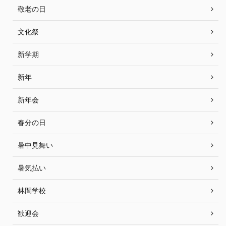
敬老の日
文化祭
新学期
新年
新年会
春分の日
暑中見舞い
暑気払い
林間学校
歓迎会