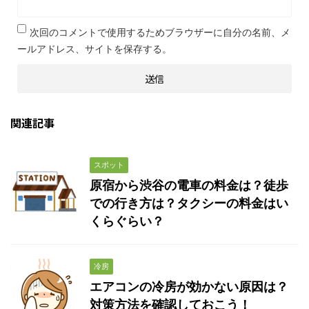
次回のコメントで使用するためブラウザーに自分の名前、メ
ールアドレス、サイトを保存する。
関連記事
スポット
原宿から渋谷の電車の料金は？徒歩
での行き方は？タクシーの料金はい
くらぐらい？
冷房
エアコンの冷房が効かない原因は？
対策方法を確認しておこう！