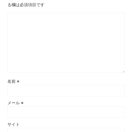
る欄は必須項目です
名前
※
メール
※
サイト