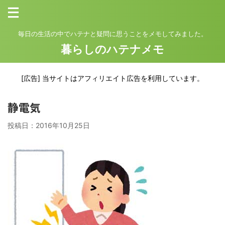
毎日の生活の中でハテナと疑問に思うことをメモしてみました。
暮らしのハテナメモ
[広告] 当サイトはアフィリエイト広告を利用しています。
静電気
投稿日：
2016年10月25日