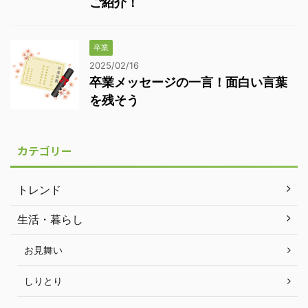
ご紹介！
卒業
2025/02/16
卒業メッセージの一言！面白い言葉
を残そう
カテゴリー
トレンド
生活・暮らし
お見舞い
しりとり