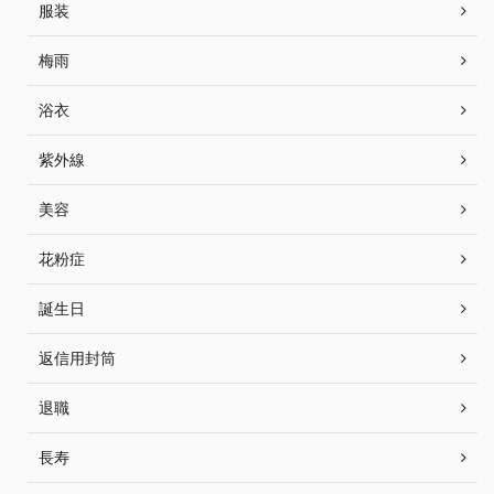
服装
梅雨
浴衣
紫外線
美容
花粉症
誕生日
返信用封筒
退職
長寿