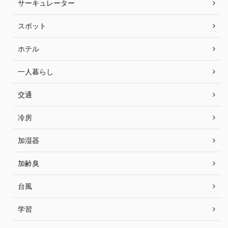
サーキュレーター
スポット
ホテル
一人暮らし
交通
冷房
加湿器
加齢臭
台風
学習