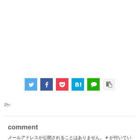
-
comment
メールアドレスが公開されることはありません。
※
が付いてい