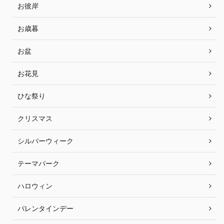
お彼岸
お歳暮
お盆
お花見
ひな祭り
クリスマス
シルバーウィーク
テーマパーク
ハロウィン
バレンタインデー