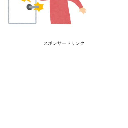
スポンサードリンク