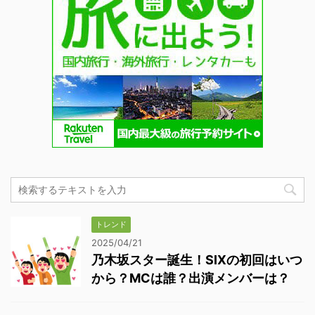
トレンド
2025/04/21
乃木坂スター誕生！SIXの初回はいつ
から？MCは誰？出演メンバーは？