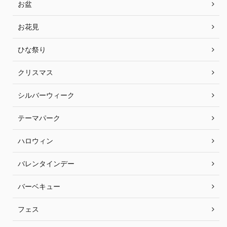
お盆
お花見
ひな祭り
クリスマス
シルバーウィーク
テーマパーク
ハロウィン
バレンタインデー
バーベキュー
フェス