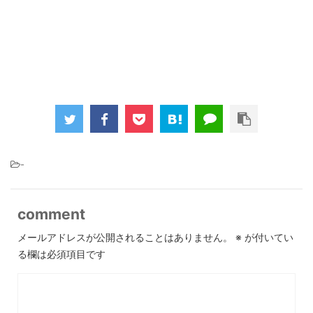
-
comment
メールアドレスが公開されることはありません。
※
が付いてい
る欄は必須項目です