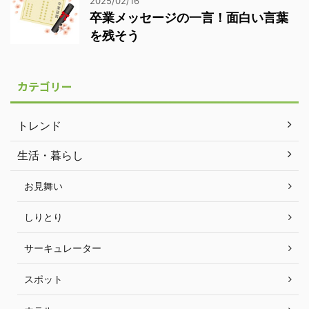
2025/02/16
卒業メッセージの一言！面白い言葉
を残そう
カテゴリー
トレンド
生活・暮らし
お見舞い
しりとり
サーキュレーター
スポット