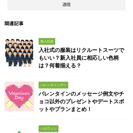
関連記事
新入社員
入社式の服装はリクルートスーツで
もいい？新入社員に相応しい色柄
は？何着揃える？
バレンタインデー
バレンタインのメッセージ例文やチ
ョコ以外のプレゼントやデートスポ
ットやプランまとめ！
ハロウィン