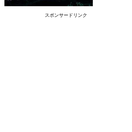
スポンサードリンク