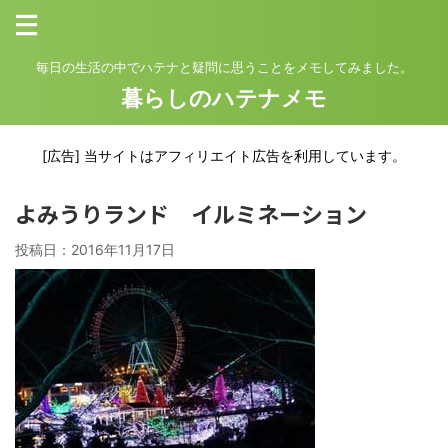
毎日の生活の中でハテナと疑問に思うことをメモしてみました。
暮らしのハテナメモ
[広告] 当サイトはアフィリエイト広告を利用しています。
よみうりランド イルミネーション
投稿日：
2016年11月17日