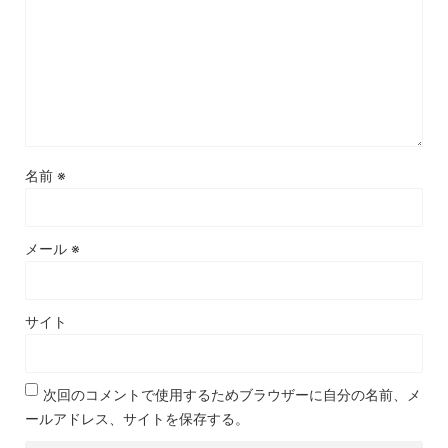
名前
※
メール
※
サイト
次回のコメントで使用するためブラウザーに自分の名前、メ
ールアドレス、サイトを保存する。