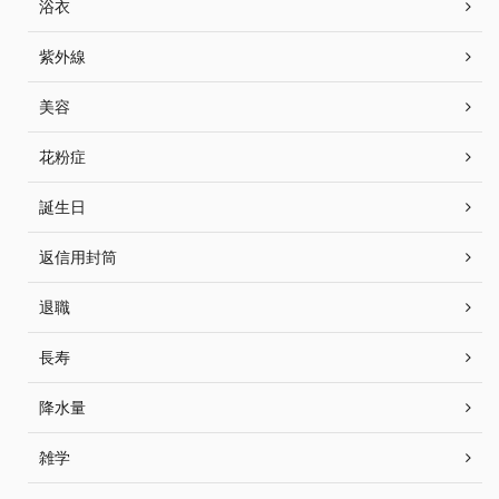
浴衣
紫外線
美容
花粉症
誕生日
返信用封筒
退職
長寿
降水量
雑学