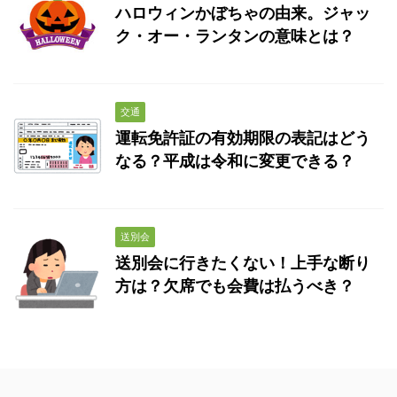
ハロウィンかぼちゃの由来。ジャッ
ク・オー・ランタンの意味とは？
交通
運転免許証の有効期限の表記はどう
なる？平成は令和に変更できる？
送別会
送別会に行きたくない！上手な断り
方は？欠席でも会費は払うべき？