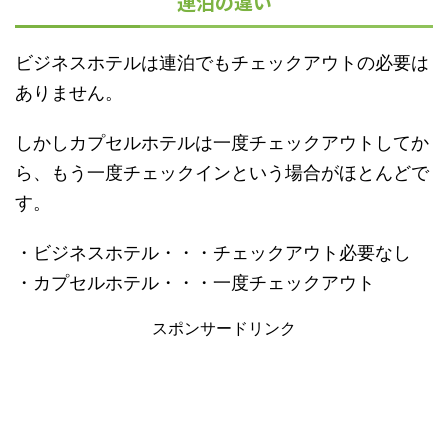
連泊の違い
ビジネスホテルは連泊でもチェックアウトの必要は
ありません。
しかしカプセルホテルは一度チェックアウトしてか
ら、もう一度チェックインという場合がほとんどで
す。
・ビジネスホテル・・・チェックアウト必要なし
・カプセルホテル・・・一度チェックアウト
スポンサードリンク