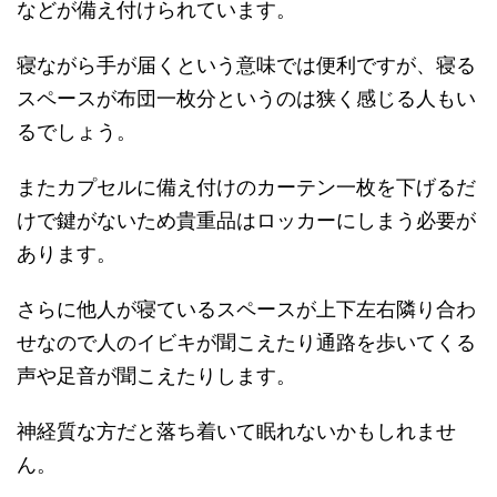
などが備え付けられています。
寝ながら手が届くという意味では便利ですが、寝る
スペースが布団一枚分というのは狭く感じる人もい
るでしょう。
またカプセルに備え付けのカーテン一枚を下げるだ
けで鍵がないため貴重品はロッカーにしまう必要が
あります。
さらに他人が寝ているスペースが上下左右隣り合わ
せなので人のイビキが聞こえたり通路を歩いてくる
声や足音が聞こえたりします。
神経質な方だと落ち着いて眠れないかもしれませ
ん。