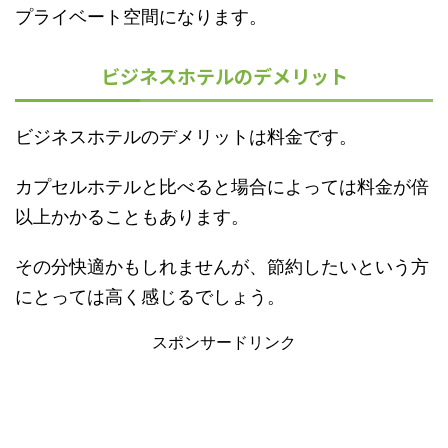
プライベート空間になります。
ビジネスホテルのデメリット
ビジネスホテルのデメリットは料金です。
カプセルホテルと比べると場合によっては料金が倍
以上かかることもあります。
その分快適かもしれませんが、節約したいという方
にとっては高く感じるでしょう。
スポンサードリンク