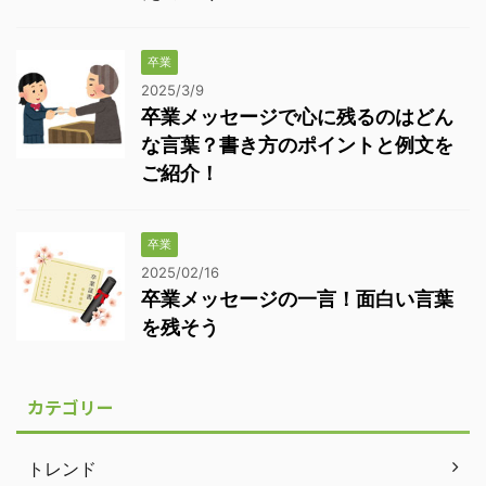
卒業
2025/3/9
卒業メッセージで心に残るのはどん
な言葉？書き方のポイントと例文を
ご紹介！
卒業
2025/02/16
卒業メッセージの一言！面白い言葉
を残そう
カテゴリー
トレンド