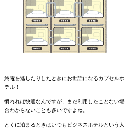
終電を逃したりしたときにお世話になるカプセルホ
テル！
慣れれば快適なんですが、まだ利用したことない場
合わからないことも多いですよね。
とくに泊まるときはいつもビジネスホテルという人