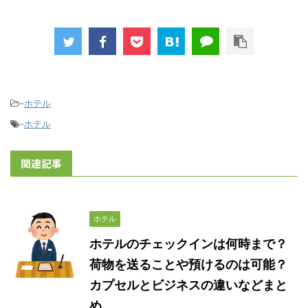
-
ホテル
-
ホテル
関連記事
ホテル
ホテルのチェックインは何時まで？
荷物を送ることや預けるのは可能？
カプセルとビジネスの違いなどまと
め