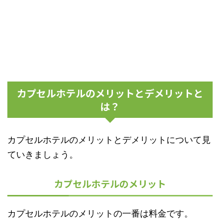
カプセルホテルのメリットとデメリットと
は？
カプセルホテルのメリットとデメリットについて見
ていきましょう。
カプセルホテルのメリット
カプセルホテルのメリットの一番は料金です。