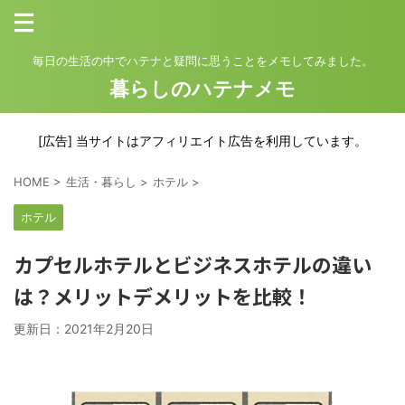
毎日の生活の中でハテナと疑問に思うことをメモしてみました。
暮らしのハテナメモ
[広告] 当サイトはアフィリエイト広告を利用しています。
HOME
>
生活・暮らし
>
ホテル
>
ホテル
カプセルホテルとビジネスホテルの違い
は？メリットデメリットを比較！
更新日：
2021年2月20日