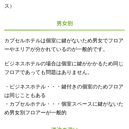
ス）
男女別
カプセルホテルは個室に鍵がないため男女でフロア
ーやエリアが分かれているのが一般的です。
ビジネスホテルの場合は個室に鍵がかかるため同じ
フロアであっても問題はありません。
・ビジネスホテル・・・鍵付きの個室のためフロア
は同じこともある
・カプセルホテル・・・個室スペースに鍵がないた
め男女別フロアーが一般的