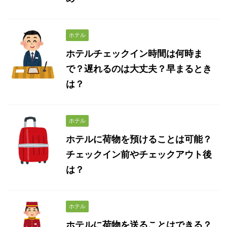
ホテル
ホテルチェックイン時間は何時ま
で？遅れるのは大丈夫？早まるとき
は？
ホテル
ホテルに荷物を預けることは可能？
チェックイン前やチェックアウト後
は？
ホテル
ホテルに荷物を送ることはできる？