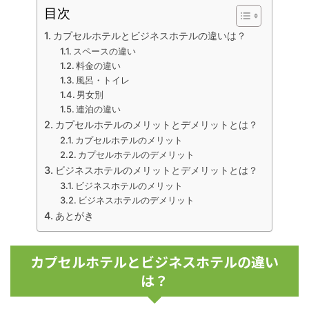
目次
カプセルホテルとビジネスホテルの違いは？
スペースの違い
料金の違い
風呂・トイレ
男女別
連泊の違い
カプセルホテルのメリットとデメリットとは？
カプセルホテルのメリット
カプセルホテルのデメリット
ビジネスホテルのメリットとデメリットとは？
ビジネスホテルのメリット
ビジネスホテルのデメリット
あとがき
カプセルホテルとビジネスホテルの違い
は？