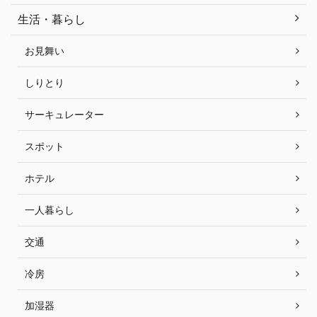
生活・暮らし
お見舞い
しりとり
サーキュレーター
スポット
ホテル
一人暮らし
交通
冷房
加湿器