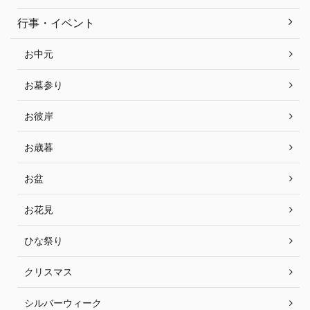
行事・イベント
お中元
お墓参り
お彼岸
お歳暮
お盆
お花見
ひな祭り
クリスマス
シルバーウィーク