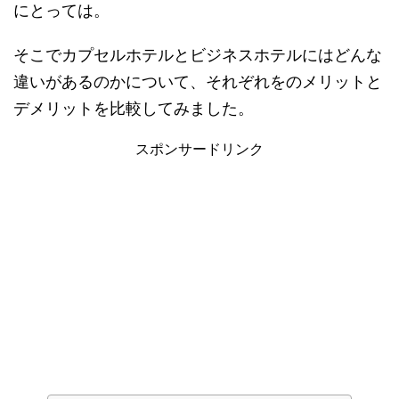
にとっては。
そこでカプセルホテルとビジネスホテルにはどんな
違いがあるのかについて、それぞれをのメリットと
デメリットを比較してみました。
スポンサードリンク