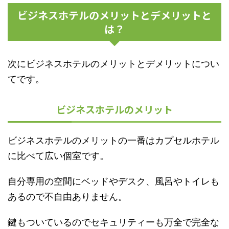
ビジネスホテルのメリットとデメリットと
は？
次にビジネスホテルのメリットとデメリットについ
てです。
ビジネスホテルのメリット
ビジネスホテルのメリットの一番はカプセルホテル
に比べて広い個室です。
自分専用の空間にベッドやデスク、風呂やトイレも
あるので不自由ありません。
鍵もついているのでセキュリティーも万全で完全な