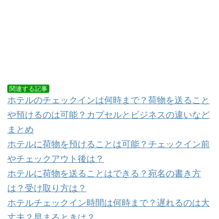
関連する記事
ホテルのチェックインは何時まで？荷物を送ること
や預けるのは可能？カプセルとビジネスの違いなど
まとめ
ホテルに荷物を預けることは可能？チェックイン前
やチェックアウト後は？
ホテルに荷物を送ることはできる？宛名の書き方
は？受け取り方は？
ホテルチェックイン時間は何時まで？遅れるのは大
丈夫？早まるときは？