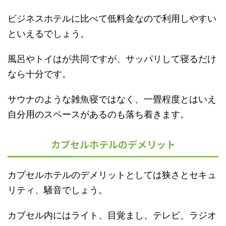
ビジネスホテルに比べて低料金なので利用しやすい
といえるでしょう。
風呂やトイはが共同ですが、サッパリして寝るだけ
なら十分です。
サウナのような雑魚寝ではなく、一畳程度とはいえ
自分用のスペースがあるのも落ち着きます。
カプセルホテルのデメリット
カプセルホテルのデメリットとしては狭さとセキュ
リティ、騒音でしょう。
カプセル内にはライト、目覚まし、テレビ、ラジオ