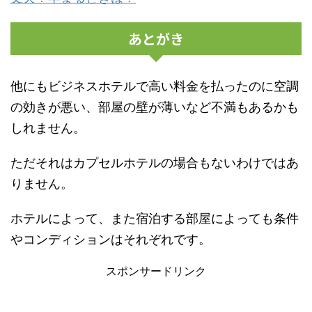
あとがき
他にもビジネスホテルで高い料金を払ったのに空調
の効きが悪い、部屋の壁が薄いなど不満もあるかも
しれません。
ただそれはカプセルホテルの場合もないわけではあ
りません。
ホテルによって、また宿泊する部屋によっても条件
やコンディションはそれぞれです。
スポンサードリンク