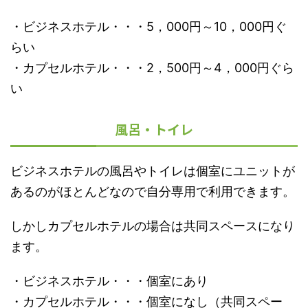
・ビジネスホテル・・・5，000円～10，000円ぐ
らい
・カプセルホテル・・・2，500円～4，000円ぐら
い
風呂・トイレ
ビジネスホテルの風呂やトイレは個室にユニットが
あるのがほとんどなので自分専用で利用できます。
しかしカプセルホテルの場合は共同スペースになり
ます。
・ビジネスホテル・・・個室にあり
・カプセルホテル・・・個室になし（共同スペー