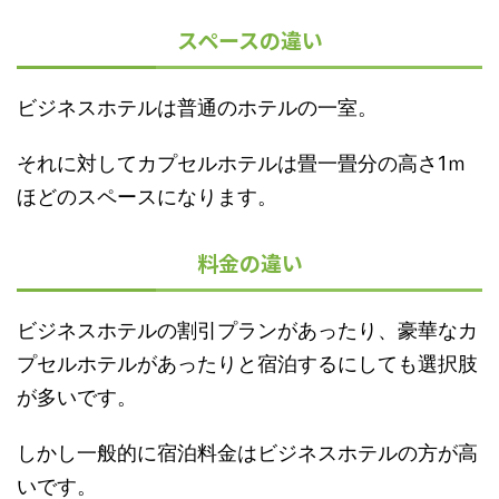
スペースの違い
ビジネスホテルは普通のホテルの一室。
それに対してカプセルホテルは畳一畳分の高さ1ｍ
ほどのスペースになります。
料金の違い
ビジネスホテルの割引プランがあったり、豪華なカ
プセルホテルがあったりと宿泊するにしても選択肢
が多いです。
しかし一般的に宿泊料金はビジネスホテルの方が高
いです。