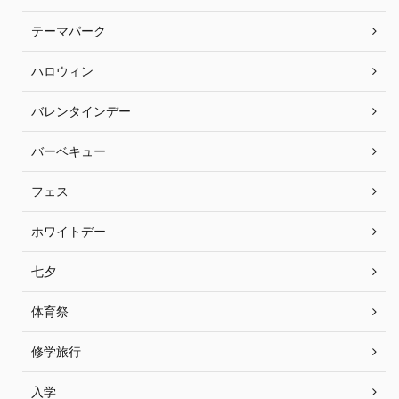
テーマパーク
ハロウィン
バレンタインデー
バーベキュー
フェス
ホワイトデー
七夕
体育祭
修学旅行
入学