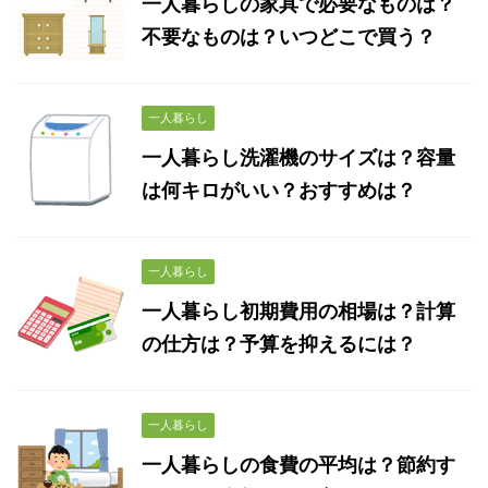
一人暮らしの家具で必要なものは？
不要なものは？いつどこで買う？
一人暮らし
一人暮らし洗濯機のサイズは？容量
は何キロがいい？おすすめは？
一人暮らし
一人暮らし初期費用の相場は？計算
の仕方は？予算を抑えるには？
一人暮らし
一人暮らしの食費の平均は？節約す