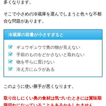
多くなります。
そこで小さめの冷蔵庫を選んでしまうと色々な不都
合な問題があります。
冷蔵庫の容量が小さすぎると
ギュウギュウで奥の物が見えない
手前のものをどかさないと取れない
物を平らに置けない
冷え方にムラがある
このように使い勝手が悪くなります。
取り出しにくい奥の食材は気づいたときには賞味期
限切れになっていることもあるかもしれません。