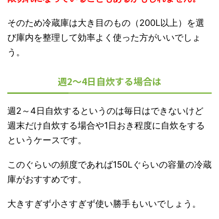
そのため冷蔵庫は大き目のもの（200L以上）を選
び庫内を整理して効率よく使った方がいいでしょ
う。
週2～4日自炊する場合は
週2～4日自炊するというのは毎日はできないけど
週末だけ自炊する場合や1日おき程度に自炊をする
というケースです。
このぐらいの頻度であれば150Lぐらいの容量の冷蔵
庫がおすすめです。
大きすぎず小さすぎず使い勝手もいいでしょう。