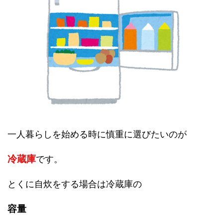
一人暮らしを始める時に慎重に選びたいのが
冷蔵庫
です。
とくに自炊をする場合は冷蔵庫の
容量