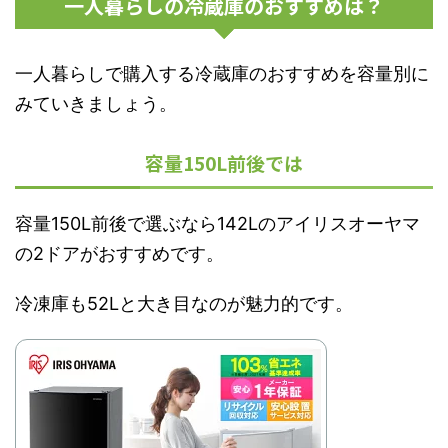
一人暮らしの冷蔵庫のおすすめは？
一人暮らしで購入する冷蔵庫のおすすめを容量別に
みていきましょう。
容量150L前後では
容量150L前後で選ぶなら142Lのアイリスオーヤマ
の2ドアがおすすめです。
冷凍庫も52Lと大き目なのが魅力的です。