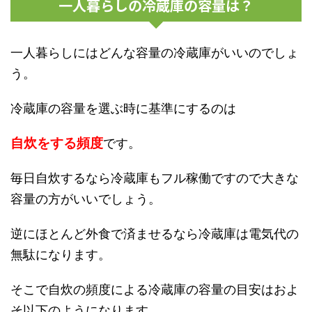
一人暮らしの冷蔵庫の容量は？
一人暮らしにはどんな容量の冷蔵庫がいいのでしょ
う。
冷蔵庫の容量を選ぶ時に基準にするのは
自炊をする頻度
です。
毎日自炊するなら冷蔵庫もフル稼働ですので大きな
容量の方がいいでしょう。
逆にほとんど外食で済ませるなら冷蔵庫は電気代の
無駄になります。
そこで自炊の頻度による冷蔵庫の容量の目安はおよ
そ以下のようになります。