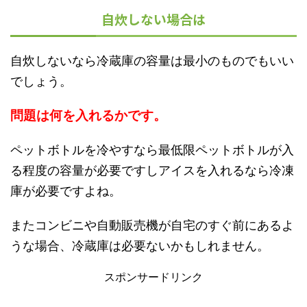
自炊しない場合は
自炊しないなら冷蔵庫の容量は最小のものでもいい
でしょう。
問題は何を入れるかです。
ペットボトルを冷やすなら最低限ペットボトルが入
る程度の容量が必要ですしアイスを入れるなら冷凍
庫が必要ですよね。
またコンビニや自動販売機が自宅のすぐ前にあるよ
うな場合、冷蔵庫は必要ないかもしれません。
スポンサードリンク