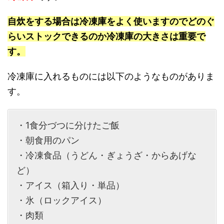
自炊をする場合は冷凍庫をよく使いますのでどのぐ
らいストックできるのか冷凍庫の大きさは重要で
す。
冷凍庫に入れるものには以下のようなものがありま
す。
・1食分づつに分けたご飯
・朝食用のパン
・冷凍食品（うどん・ぎょうざ・からあげな
ど）
・アイス（箱入り・単品）
・氷（ロックアイス）
・肉類