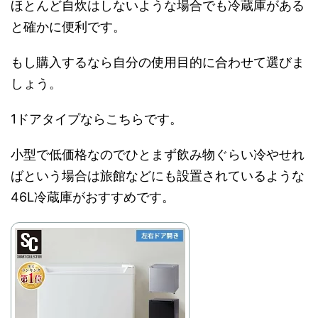
ほとんど自炊はしないような場合でも冷蔵庫がある
と確かに便利です。
もし購入するなら自分の使用目的に合わせて選びま
しょう。
1ドアタイプならこちらです。
小型で低価格なのでひとまず飲み物ぐらい冷やせれ
ばという場合は旅館などにも設置されているような
46L冷蔵庫がおすすめです。