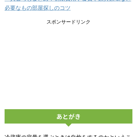
必要なもの部屋探しのコツ
スポンサードリンク
あとがき