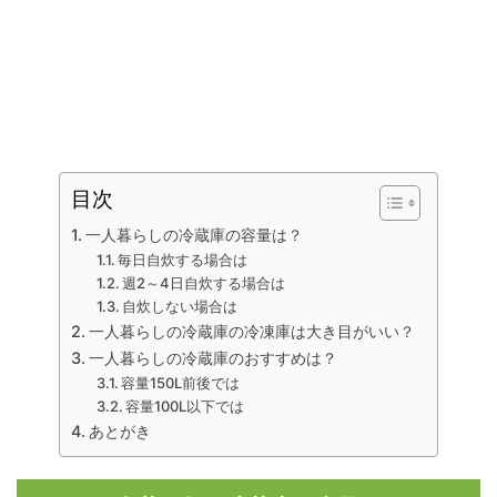
目次
一人暮らしの冷蔵庫の容量は？
毎日自炊する場合は
週2～4日自炊する場合は
自炊しない場合は
一人暮らしの冷蔵庫の冷凍庫は大き目がいい？
一人暮らしの冷蔵庫のおすすめは？
容量150L前後では
容量100L以下では
あとがき