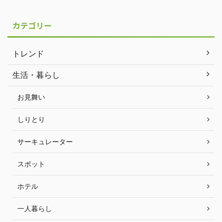
カテゴリー
トレンド
生活・暮らし
お見舞い
しりとり
サーキュレーター
スポット
ホテル
一人暮らし