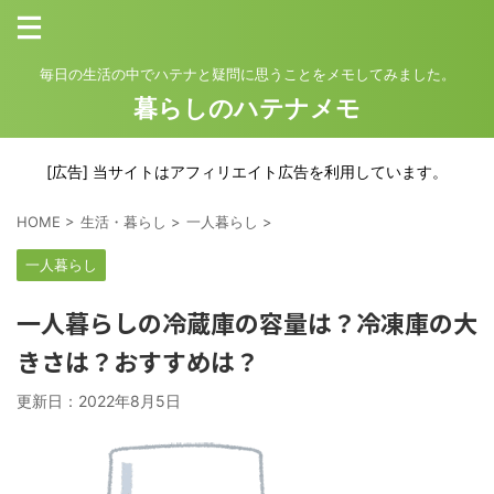
毎日の生活の中でハテナと疑問に思うことをメモしてみました。
暮らしのハテナメモ
[広告] 当サイトはアフィリエイト広告を利用しています。
HOME
>
生活・暮らし
>
一人暮らし
>
一人暮らし
一人暮らしの冷蔵庫の容量は？冷凍庫の大
きさは？おすすめは？
更新日：
2022年8月5日