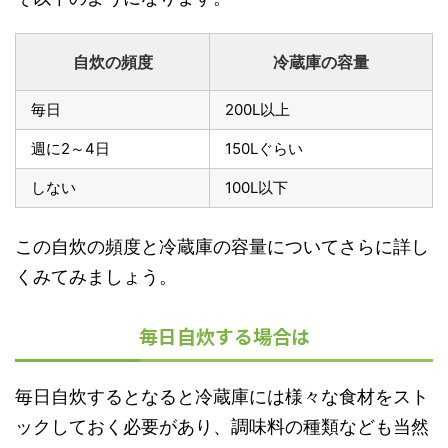
自炊の頻度
冷蔵庫の容量
毎日
200L以上
週に2～4日
150Lぐらい
しない
100L以下
この自炊の頻度と冷蔵庫の容量についてさらに詳し
くみてみましょう。
毎日自炊する場合は
毎日自炊するとなると冷蔵庫には様々な食材をスト
ックしておく必要があり、調味料の種類なども当然