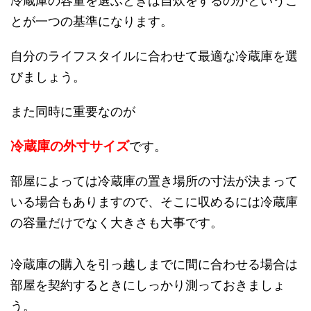
冷蔵庫の容量を選ぶときは自炊をするのかというこ
とが一つの基準になります。
自分のライフスタイルに合わせて最適な冷蔵庫を選
びましょう。
また同時に重要なのが
冷蔵庫の外寸サイズ
です。
部屋によっては冷蔵庫の置き場所の寸法が決まって
いる場合もありますので、そこに収めるには冷蔵庫
の容量だけでなく大きさも大事です。
冷蔵庫の購入を引っ越しまでに間に合わせる場合は
部屋を契約するときにしっかり測っておきましょ
う。