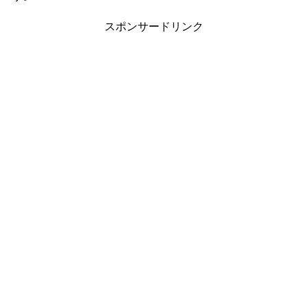
スポンサードリンク