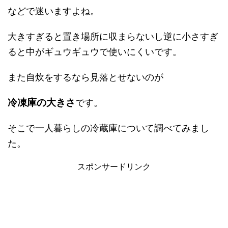
などで迷いますよね。
大きすぎると置き場所に収まらないし逆に小さすぎ
ると中がギュウギュウで使いにくいです。
また自炊をするなら見落とせないのが
冷凍庫の大きさ
です。
そこで一人暮らしの冷蔵庫について調べてみまし
た。
スポンサードリンク