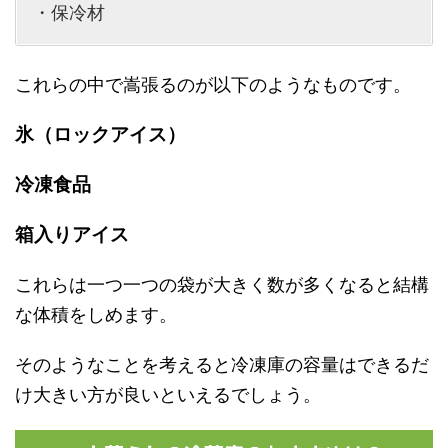
・保冷材
これらの中で嵩張るのが以下のようなものです。
氷（ロックアイス）
冷凍食品
箱入りアイス
これらは一つ一つの袋が大きく数が多くなると結構
な体積をしめます。
そのようなことを考えると冷凍庫の容量はできるだ
け大きい方が良いといえるでしょう。