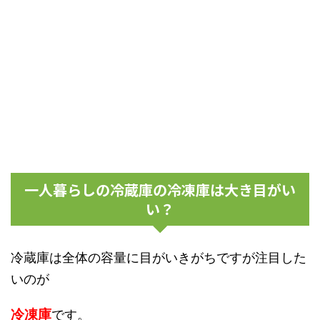
一人暮らしの冷蔵庫の冷凍庫は大き目がい
い？
冷蔵庫は全体の容量に目がいきがちですが注目した
いのが
冷凍庫
です。