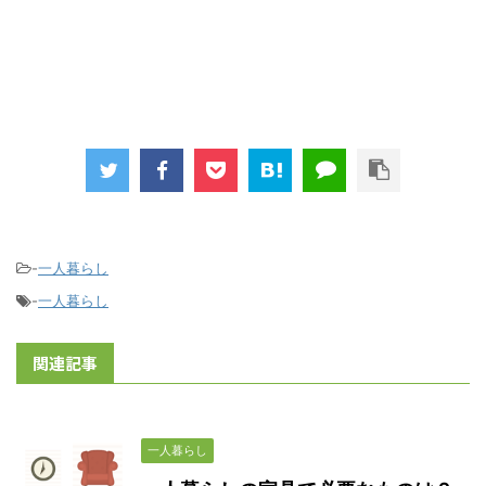
-
一人暮らし
-
一人暮らし
関連記事
一人暮らし