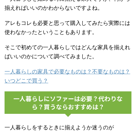
揃えればいいのかわからないですよね。
アレもコレも必要と思って購入してみたら実際には
使わなかったということもあります。
そこで初めての一人暮らしではどんな家具を揃えれ
ばいいのかについて調べてみました。
一人暮らしの家具で必要なものは？不要なものは？
いつどこで買う？
一人暮らしにソファーは必要？代わりな
ら？買うならおすすめは？
一人暮らしをするときに揃えようか迷うのが