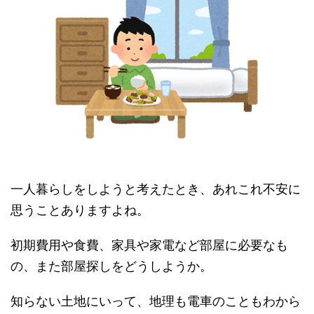
一人暮らしをしようと考えたとき、あれこれ不安に
思うことありますよね。
初期費用や食費、家具や家電など部屋に必要なも
の、また部屋探しをどうしようか。
知らない土地にいって、地理も電車のこともわから