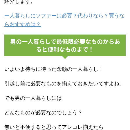
紹介します。
一人暮らしにソファーは必要？代わりなら？買うな
らおすすめは？
男の一人暮らしで最低限必要なものからあ
ると便利なものまで！
いよいよ待ちに待った念願の一人暮らし！
引越し前に必要なものを揃えておきたいですよね。
でも男の一人暮らしには
どんなものが必要なのでしょう？
無いと不便すると思ってアレコレ揃えたら