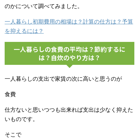
のかについて調べてみました。
一人暮らし初期費用の相場は？計算の仕方は？予算
を抑えるには？
一人暮らしの食費の平均は？節約するに
は？自炊のやり方は？
一人暮らしの支出で家賃の次に高いと思うのが
食費
仕方ないと思いつつも出来れば支出は少なく抑えた
いものです。
そこで