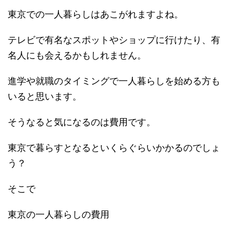
東京での一人暮らしはあこがれますよね。
テレビで有名なスポットやショップに行けたり、有
名人にも会えるかもしれません。
進学や就職のタイミングで一人暮らしを始める方も
いると思います。
そうなると気になるのは費用です。
東京で暮らすとなるといくらぐらいかかるのでしょ
う？
そこで
東京の一人暮らしの費用