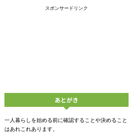
スポンサードリンク
あとがき
一人暮らしを始める前に確認することや決めること
はあれこれあります。