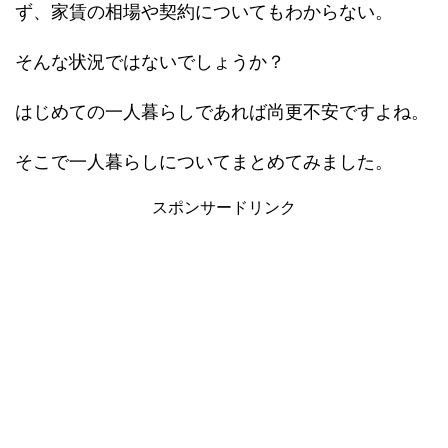
ず、家賃の相場や契約についてもわからない。
そんな状況ではないでしょうか？
はじめての一人暮らしであれば尚更不安ですよね。
そこで一人暮らしについてまとめてみました。
スポンサードリンク