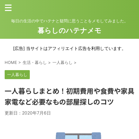
毎日の生活の中でハテナと疑問に思うことをメモしてみました。
暮らしのハテナメモ
[広告] 当サイトはアフィリエイト広告を利用しています。
HOME
>
生活・暮らし
>
一人暮らし
>
一人暮らし
一人暮らしまとめ！初期費用や食費や家具
家電など必要なもの部屋探しのコツ
更新日：
2020年7月6日