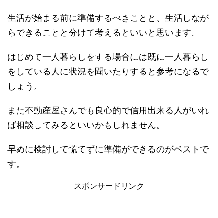
生活が始まる前に準備するべきことと、生活しなが
らできることと分けて考えるといいと思います。
はじめて一人暮らしをする場合には既に一人暮らし
をしている人に状況を聞いたりすると参考になるで
しょう。
また不動産屋さんでも良心的で信用出来る人がいれ
ば相談してみるといいかもしれません。
早めに検討して慌てずに準備ができるのがベストで
す。
スポンサードリンク