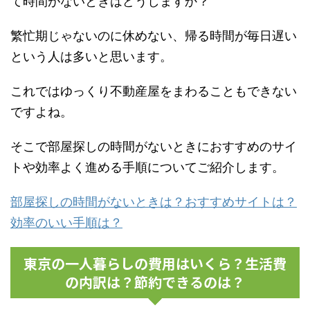
て時間がないときはどうしますか？
繁忙期じゃないのに休めない、帰る時間が毎日遅い
という人は多いと思います。
これではゆっくり不動産屋をまわることもできない
ですよね。
そこで部屋探しの時間がないときにおすすめのサイ
トや効率よく進める手順についてご紹介します。
部屋探しの時間がないときは？おすすめサイトは？
効率のいい手順は？
東京の一人暮らしの費用はいくら？生活費
の内訳は？節約できるのは？