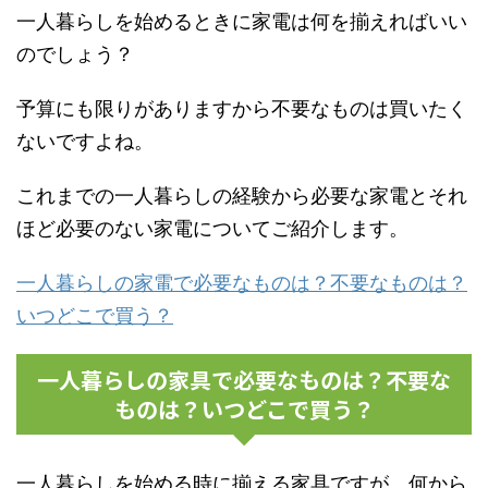
一人暮らしを始めるときに家電は何を揃えればいい
のでしょう？
予算にも限りがありますから不要なものは買いたく
ないですよね。
これまでの一人暮らしの経験から必要な家電とそれ
ほど必要のない家電についてご紹介します。
一人暮らしの家電で必要なものは？不要なものは？
いつどこで買う？
一人暮らしの家具で必要なものは？不要な
ものは？いつどこで買う？
一人暮らしを始める時に揃える家具ですが、何から