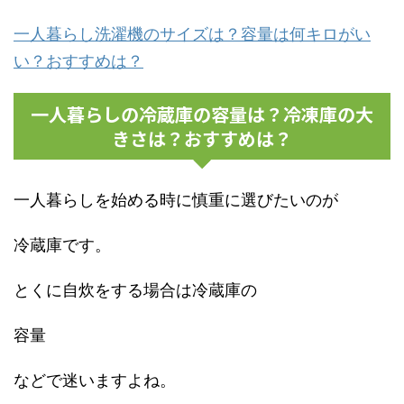
一人暮らし洗濯機のサイズは？容量は何キロがい
い？おすすめは？
一人暮らしの冷蔵庫の容量は？冷凍庫の大
きさは？おすすめは？
一人暮らしを始める時に慎重に選びたいのが
冷蔵庫です。
とくに自炊をする場合は冷蔵庫の
容量
などで迷いますよね。