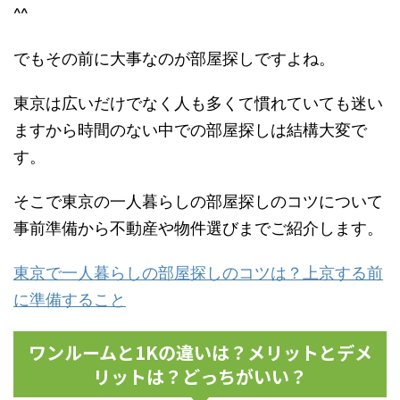
^^
でもその前に大事なのが部屋探しですよね。
東京は広いだけでなく人も多くて慣れていても迷い
ますから時間のない中での部屋探しは結構大変で
す。
そこで東京の一人暮らしの部屋探しのコツについて
事前準備から不動産や物件選びまでご紹介します。
東京で一人暮らしの部屋探しのコツは？上京する前
に準備すること
ワンルームと1Kの違いは？メリットとデメ
リットは？どっちがいい？