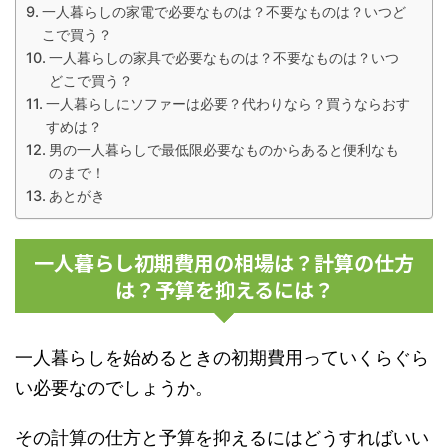
一人暮らしの家電で必要なものは？不要なものは？いつど
こで買う？
一人暮らしの家具で必要なものは？不要なものは？いつ
どこで買う？
一人暮らしにソファーは必要？代わりなら？買うならおす
すめは？
男の一人暮らしで最低限必要なものからあると便利なも
のまで！
あとがき
一人暮らし初期費用の相場は？計算の仕方
は？予算を抑えるには？
一人暮らしを始めるときの初期費用っていくらぐら
い必要なのでしょうか。
その計算の仕方と予算を抑えるにはどうすればいい