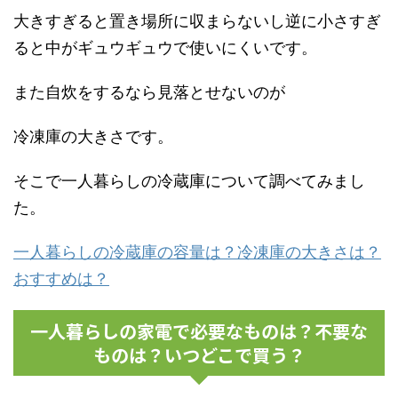
大きすぎると置き場所に収まらないし逆に小さすぎ
ると中がギュウギュウで使いにくいです。
また自炊をするなら見落とせないのが
冷凍庫の大きさです。
そこで一人暮らしの冷蔵庫について調べてみまし
た。
一人暮らしの冷蔵庫の容量は？冷凍庫の大きさは？
おすすめは？
一人暮らしの家電で必要なものは？不要な
ものは？いつどこで買う？