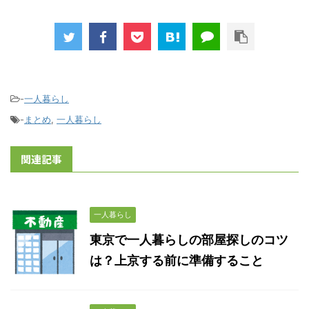
-
一人暮らし
-
まとめ
,
一人暮らし
関連記事
一人暮らし
東京で一人暮らしの部屋探しのコツ
は？上京する前に準備すること