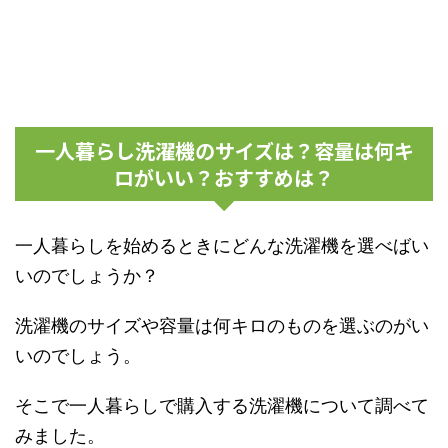
一人暮らし洗濯機のサイズは？容量は何キ
ロがいい？おすすめは？
一人暮らしを始めるときにどんな洗濯機を選べばい
いのでしょうか？
洗濯機のサイズや容量は何キロのものを選ぶのがい
いのでしょう。
そこで一人暮らしで購入する洗濯機について調べて
みました。