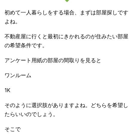
初めて一人暮らしをする場合、まずは部屋探しです
よね。
不動産屋に行くと最初にきかれるのが住みたい部屋
の希望条件です。
アンケート用紙の部屋の間取りを見ると
ワンルーム
1K
そのように選択肢がありますよね。どちらを希望し
たらいいのでしょう。
そこで