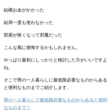
結構お金がかかった
結局一度も使わなかった
部屋が狭くなって邪魔だった
こんな風に後悔するかもしれません。
やっぱり最初にしっかりと検討した方がいいですよ
ね。
そこで男の一人暮らしに最低限必要なものからある
と便利なものまでご紹介します。
男の一人暮らしで最低限必要なものからあると便利
なものまで！