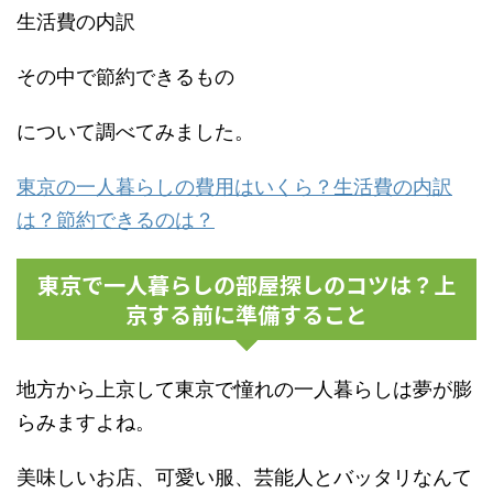
生活費の内訳
その中で節約できるもの
について調べてみました。
東京の一人暮らしの費用はいくら？生活費の内訳
は？節約できるのは？
東京で一人暮らしの部屋探しのコツは？上
京する前に準備すること
地方から上京して東京で憧れの一人暮らしは夢が膨
らみますよね。
美味しいお店、可愛い服、芸能人とバッタリなんて