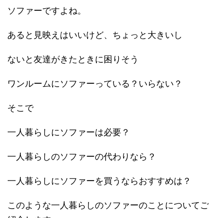
ソファーですよね。
あると見映えはいいけど、ちょっと大きいし
ないと友達がきたときに困りそう
ワンルームにソファーっている？いらない？
そこで
一人暮らしにソファーは必要？
一人暮らしのソファーの代わりなら？
一人暮らしにソファーを買うならおすすめは？
このような一人暮らしのソファーのことについてご