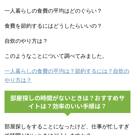
一人暮らしの食費の平均はどのぐらい？
食費を節約するにはどうしたらいいの？
自炊のやり方は？
このようなことについて調べてみました。
一人暮らしの食費の平均は？節約するには？自炊の
やり方は？
部屋探しの時間がないときは？おすすめサ
イトは？効率のいい手順は？
部屋探しをすることになったけど、仕事が忙しすぎ