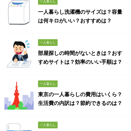
一人暮らし
一人暮らし洗濯機のサイズは？容量
は何キロがいい？おすすめは？
一人暮らし
部屋探しの時間がないときは？おす
すめサイトは？効率のいい手順は？
一人暮らし
東京の一人暮らしの費用はいくら？
生活費の内訳は？節約できるのは？
一人暮らし