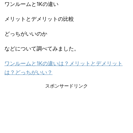
ワンルームと1Kの違い
メリットとデメリットの比較
どっちがいいのか
などについて調べてみました。
ワンルームと1Kの違いは？メリットとデメリット
は？どっちがいい？
スポンサードリンク