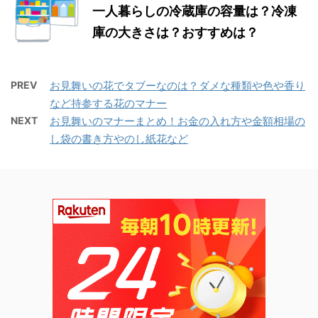
一人暮らしの冷蔵庫の容量は？冷凍
庫の大きさは？おすすめは？
PREV
お見舞いの花でタブーなのは？ダメな種類や色や香り
など持参する花のマナー
NEXT
お見舞いのマナーまとめ！お金の入れ方や金額相場の
し袋の書き方やのし紙花など