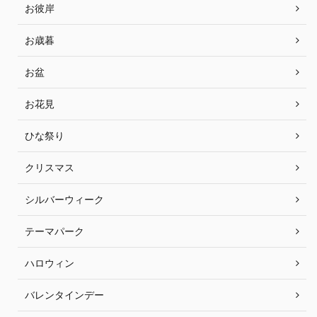
お彼岸
お歳暮
お盆
お花見
ひな祭り
クリスマス
シルバーウィーク
テーマパーク
ハロウィン
バレンタインデー