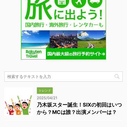
トレンド
2025/04/21
乃木坂スター誕生！SIXの初回はいつ
から？MCは誰？出演メンバーは？