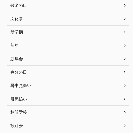
敬老の日
文化祭
新学期
新年
新年会
春分の日
暑中見舞い
暑気払い
林間学校
歓迎会