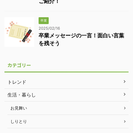
ご紹介！
卒業
2025/02/16
卒業メッセージの一言！面白い言葉
を残そう
カテゴリー
トレンド
生活・暮らし
お見舞い
しりとり