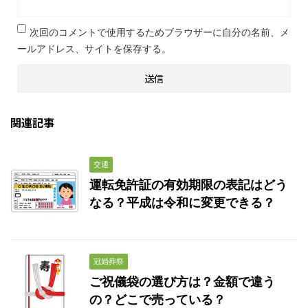
次回のコメントで使用するためブラウザーに自分の名前、メ
ールアドレス、サイトを保存する。
関連記事
交通
運転免許証の有効期限の表記はどう
なる？平成は令和に変更できる？
冠婚葬祭
ご祝儀袋の選び方は？金額で違う
の？どこで売っている？