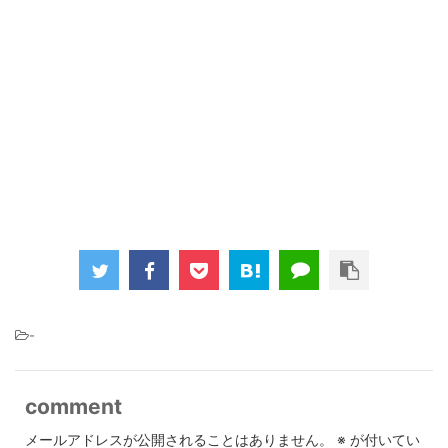
-
comment
メールアドレスが公開されることはありません。
※
が付いてい