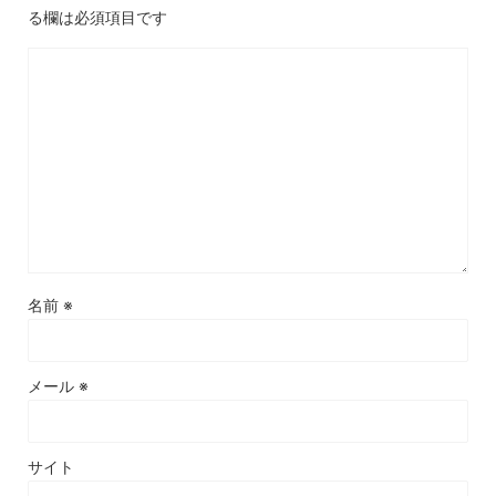
る欄は必須項目です
名前
※
メール
※
サイト