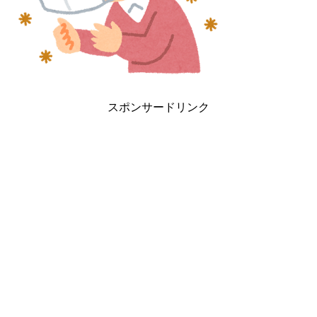
スポンサードリンク