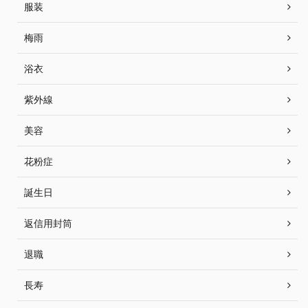
服装
梅雨
浴衣
紫外線
美容
花粉症
誕生日
返信用封筒
退職
長寿