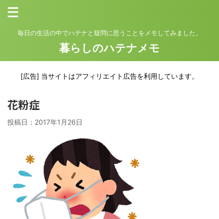
毎日の生活の中でハテナと疑問に思うことをメモしてみました。
暮らしのハテナメモ
[広告] 当サイトはアフィリエイト広告を利用しています。
花粉症
投稿日：
2017年1月26日