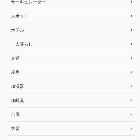
サーキュレーター
スポット
ホテル
一人暮らし
交通
冷房
加湿器
加齢臭
台風
学習