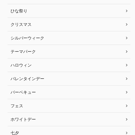
ひな祭り
クリスマス
シルバーウィーク
テーマパーク
ハロウィン
バレンタインデー
バーベキュー
フェス
ホワイトデー
七夕