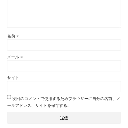
名前
※
メール
※
サイト
次回のコメントで使用するためブラウザーに自分の名前、メ
ールアドレス、サイトを保存する。