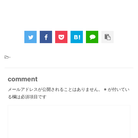
-
comment
メールアドレスが公開されることはありません。
※
が付いてい
る欄は必須項目です