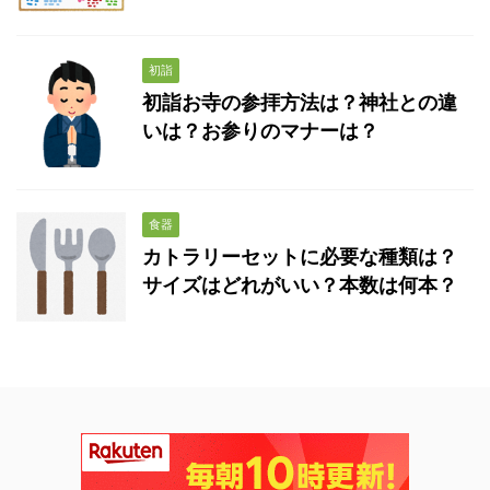
初詣
初詣お寺の参拝方法は？神社との違
いは？お参りのマナーは？
食器
カトラリーセットに必要な種類は？
サイズはどれがいい？本数は何本？