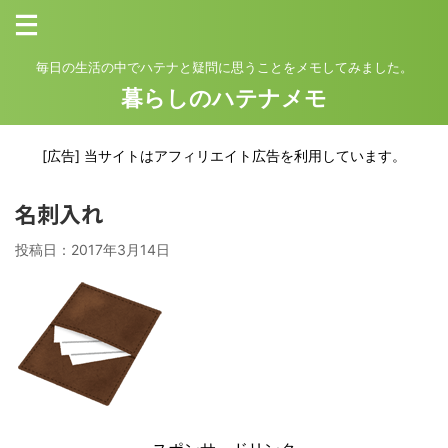
毎日の生活の中でハテナと疑問に思うことをメモしてみました。
暮らしのハテナメモ
[広告] 当サイトはアフィリエイト広告を利用しています。
名刺入れ
投稿日：
2017年3月14日