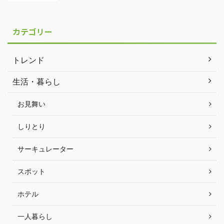
カテゴリー
トレンド
生活・暮らし
お見舞い
しりとり
サーキュレーター
スポット
ホテル
一人暮らし