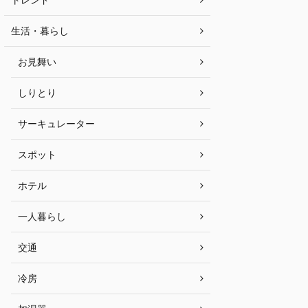
生活・暮らし
お見舞い
しりとり
サーキュレーター
スポット
ホテル
一人暮らし
交通
冷房