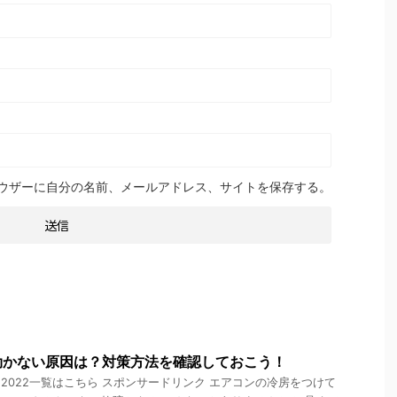
ウザーに自分の名前、メールアドレス、サイトを保存する。
効かない原因は？対策方法を確認しておこう！
2022一覧はこちら スポンサードリンク エアコンの冷房をつけて