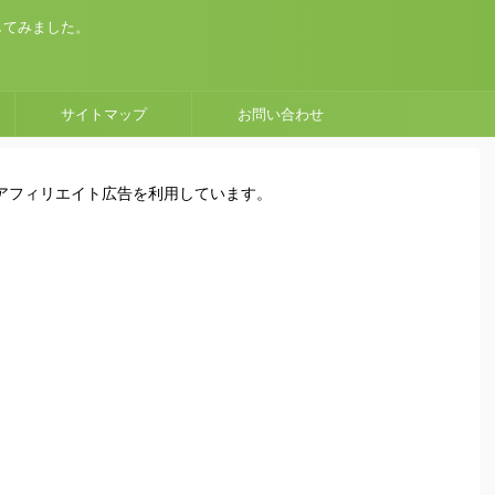
してみました。
サイトマップ
お問い合わせ
はアフィリエイト広告を利用しています。