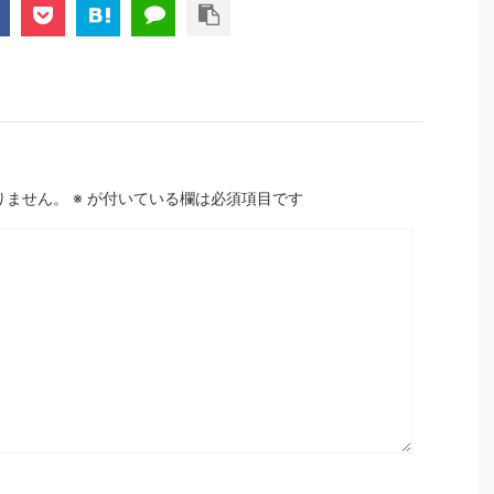
りません。
※
が付いている欄は必須項目です