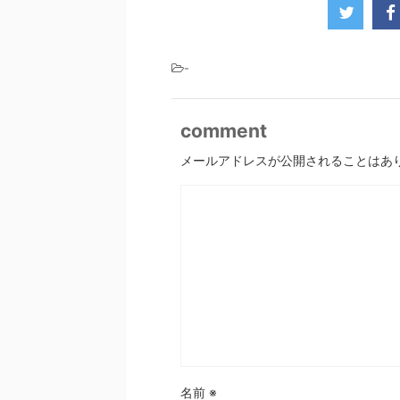
-
comment
メールアドレスが公開されることはあ
名前
※