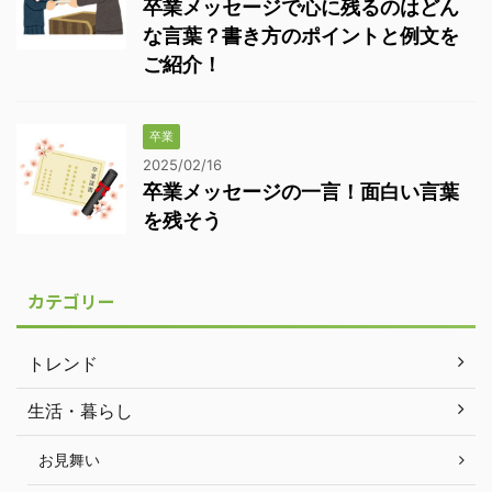
卒業メッセージで心に残るのはどん
な言葉？書き方のポイントと例文を
ご紹介！
卒業
2025/02/16
卒業メッセージの一言！面白い言葉
を残そう
カテゴリー
トレンド
生活・暮らし
お見舞い