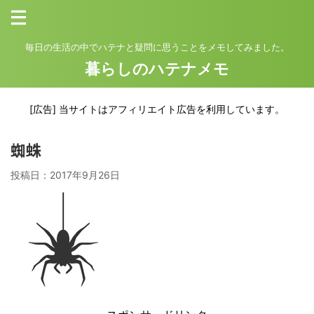
毎日の生活の中でハテナと疑問に思うことをメモしてみました。
暮らしのハテナメモ
[広告] 当サイトはアフィリエイト広告を利用しています。
蜘蛛
投稿日：
2017年9月26日