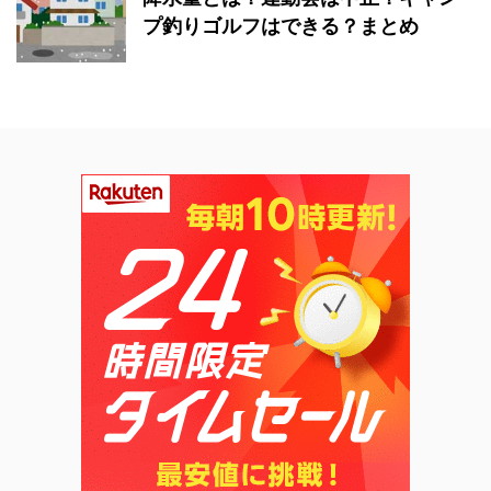
プ釣りゴルフはできる？まとめ