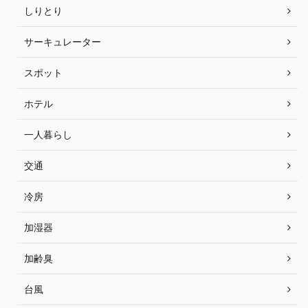
しりとり
サーキュレーター
スポット
ホテル
一人暮らし
交通
冷房
加湿器
加齢臭
台風