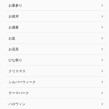
お墓参り
お彼岸
お歳暮
お盆
お花見
ひな祭り
クリスマス
シルバーウィーク
テーマパーク
ハロウィン