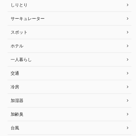
しりとり
サーキュレーター
スポット
ホテル
一人暮らし
交通
冷房
加湿器
加齢臭
台風