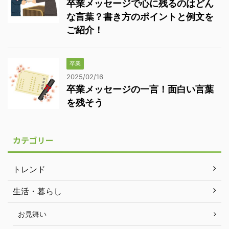
卒業メッセージで心に残るのはどん
な言葉？書き方のポイントと例文を
ご紹介！
卒業
2025/02/16
卒業メッセージの一言！面白い言葉
を残そう
カテゴリー
トレンド
生活・暮らし
お見舞い