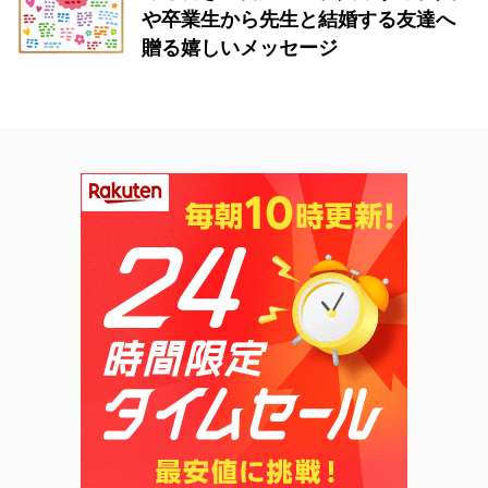
や卒業生から先生と結婚する友達へ
贈る嬉しいメッセージ