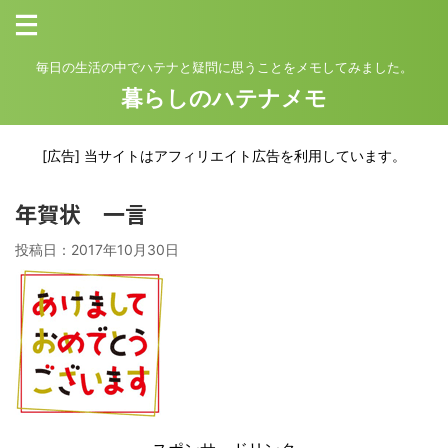
毎日の生活の中でハテナと疑問に思うことをメモしてみました。
暮らしのハテナメモ
[広告] 当サイトはアフィリエイト広告を利用しています。
年賀状 一言
投稿日：
2017年10月30日