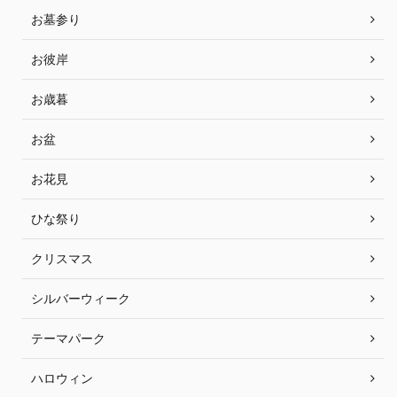
お墓参り
お彼岸
お歳暮
お盆
お花見
ひな祭り
クリスマス
シルバーウィーク
テーマパーク
ハロウィン