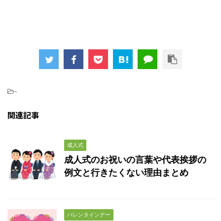
-
関連記事
成人式
成人式のお祝いの言葉や代表挨拶の
例文と行きたくない理由まとめ
バレンタインデー