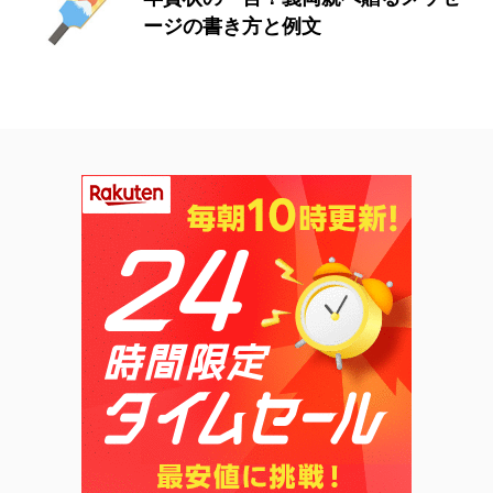
ージの書き方と例文