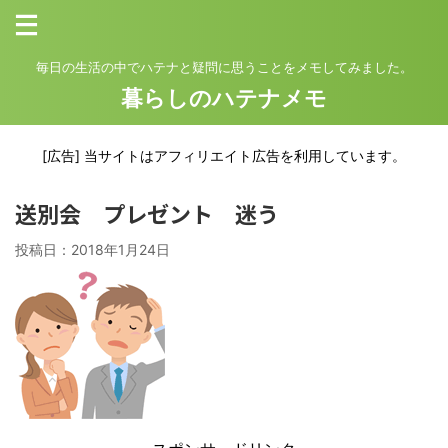
毎日の生活の中でハテナと疑問に思うことをメモしてみました。
暮らしのハテナメモ
[広告] 当サイトはアフィリエイト広告を利用しています。
送別会 プレゼント 迷う
投稿日：
2018年1月24日