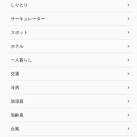
しりとり
サーキュレーター
スポット
ホテル
一人暮らし
交通
冷房
加湿器
加齢臭
台風