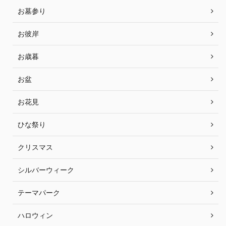
お墓参り
お彼岸
お歳暮
お盆
お花見
ひな祭り
クリスマス
シルバーウィーク
テーマパーク
ハロウィン