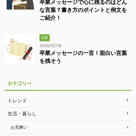
卒業メッセージで心に残るのはどん
な言葉？書き方のポイントと例文を
ご紹介！
卒業
2025/02/16
卒業メッセージの一言！面白い言葉
を残そう
カテゴリー
トレンド
生活・暮らし
お見舞い