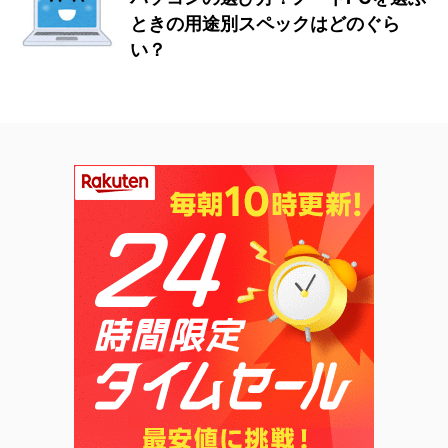
ときの用途別スペックはどのぐら
い？