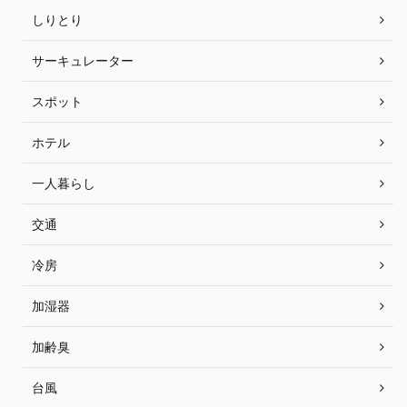
しりとり
サーキュレーター
スポット
ホテル
一人暮らし
交通
冷房
加湿器
加齢臭
台風