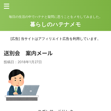
毎日の生活の中でハテナと疑問に思うことをメモしてみました。
暮らしのハテナメモ
[広告] 当サイトはアフィリエイト広告を利用しています。
送別会 案内メール
投稿日：
2018年1月27日