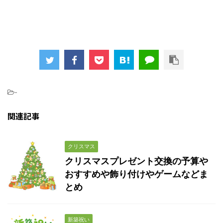
-
関連記事
クリスマス
クリスマスプレゼント交換の予算や
おすすめや飾り付けやゲームなどま
とめ
新築祝い