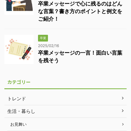
卒業メッセージで心に残るのはどん
な言葉？書き方のポイントと例文を
ご紹介！
卒業
2025/02/16
卒業メッセージの一言！面白い言葉
を残そう
カテゴリー
トレンド
生活・暮らし
お見舞い