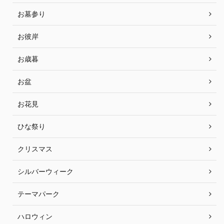
お墓参り
お彼岸
お歳暮
お盆
お花見
ひな祭り
クリスマス
シルバーウィーク
テーマパーク
ハロウィン