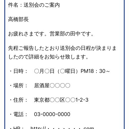
件名：送別会のご案内
高橋部長
お疲れさまです。営業部の田中です。
先程ご報告したとおり送別会の日程が決まりま
したので詳細をお知らせ致します。
・日時： 〇月〇日（〇曜日）PM18：30～
・場所： 居酒屋〇〇〇〇
・住所： 東京都〇〇区〇〇1-2-3
・電話： 03-0000-0000
・HP： http://・・・・・・・.com