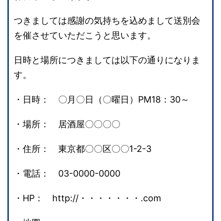
つきましては感謝の気持ちを込めまして送別会
を催させていただこうと思います。
日時と場所につきましては以下の通りになりま
す。
・日時： 〇月〇日（〇曜日）PM18：30～
・場所： 居酒屋〇〇〇〇
・住所： 東京都〇〇区〇〇1-2-3
・電話： 03-0000-0000
・HP： http://・・・・・・・.com