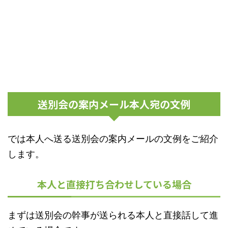
送別会の案内メール本人宛の文例
では本人へ送る送別会の案内メールの文例をご紹介
します。
本人と直接打ち合わせしている場合
まずは送別会の幹事が送られる本人と直接話して進