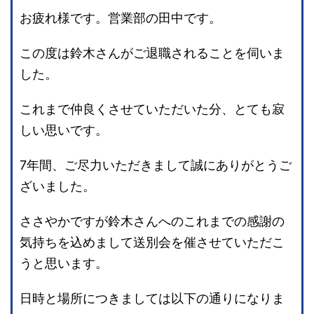
お疲れ様です。営業部の田中です。
この度は鈴木さんがご退職されることを伺いま
した。
これまで仲良くさせていただいた分、とても寂
しい思いです。
7年間、ご尽力いただきまして誠にありがとうご
ざいました。
ささやかですが鈴木さんへのこれまでの感謝の
気持ちを込めまして送別会を催させていただこ
うと思います。
日時と場所につきましては以下の通りになりま