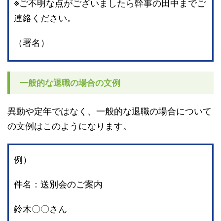
※ご不明な点がございましたら幹事の田中までご
連絡ください。
（署名）
一般的な退職の場合の文例
異動や定年ではなく、一般的な退職の場合について
の文例はこのようになります。
例）
件名：送別会のご案内
鈴木〇〇さん