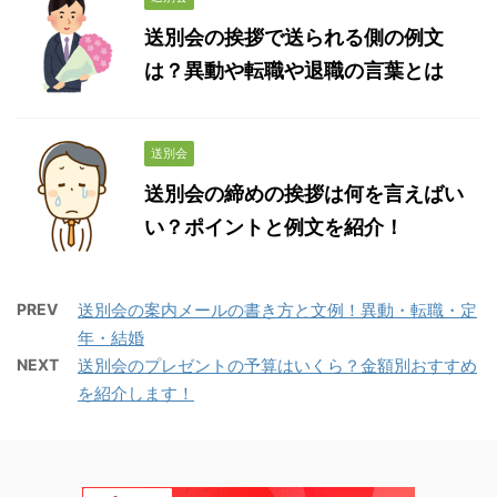
送別会の挨拶で送られる側の例文
は？異動や転職や退職の言葉とは
送別会
送別会の締めの挨拶は何を言えばい
い？ポイントと例文を紹介！
PREV
送別会の案内メールの書き方と文例！異動・転職・定
年・結婚
NEXT
送別会のプレゼントの予算はいくら？金額別おすすめ
を紹介します！