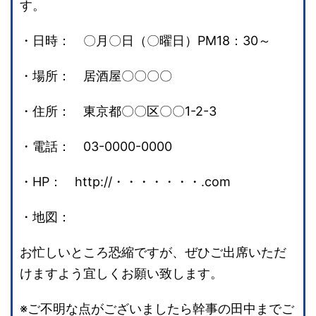
す。
・日時： 〇月〇日（〇曜日）PM18：30～
・場所： 居酒屋〇〇〇〇
・住所： 東京都〇〇区〇〇1-2-3
・電話： 03-0000-0000
・HP： http://・・・・・・・.com
・地図：
お忙しいところ恐縮ですが、ぜひご出席いただ
けますよう宜しくお願い致します。
※ご不明な点がございましたら幹事の田中までご