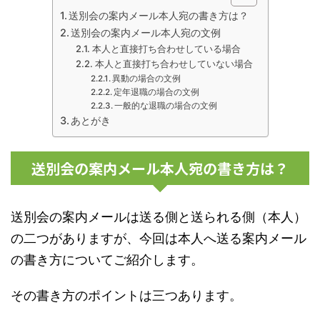
送別会の案内メール本人宛の書き方は？
送別会の案内メール本人宛の文例
本人と直接打ち合わせしている場合
本人と直接打ち合わせしていない場合
異動の場合の文例
定年退職の場合の文例
一般的な退職の場合の文例
あとがき
送別会の案内メール本人宛の書き方は？
送別会の案内メールは送る側と送られる側（本人）
の二つがありますが、今回は本人へ送る案内メール
の書き方についてご紹介します。
その書き方のポイントは三つあります。