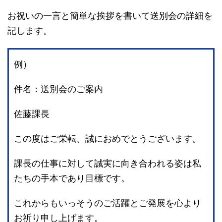
お祝いの一言と簡単な挨拶を書いて送別会の詳細を
記します。
例）
件名：送別会のご案内
佐藤課長
この度はご栄転、誠におめでとうございます。
課長の仕事に対して誠実に向き合われる姿は私
たちの手本であり目標です。
これからもいっそうのご活躍とご発展を心より
お祈り申し上げます。