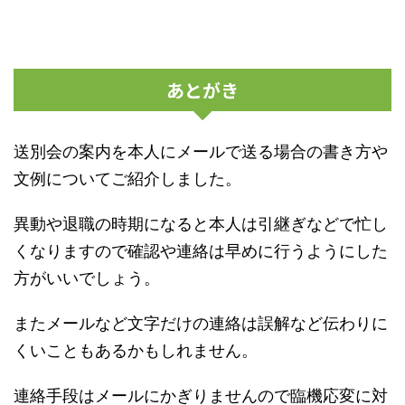
あとがき
送別会の案内を本人にメールで送る場合の書き方や
文例についてご紹介しました。
異動や退職の時期になると本人は引継ぎなどで忙し
くなりますので確認や連絡は早めに行うようにした
方がいいでしょう。
またメールなど文字だけの連絡は誤解など伝わりに
くいこともあるかもしれません。
連絡手段はメールにかぎりませんので臨機応変に対