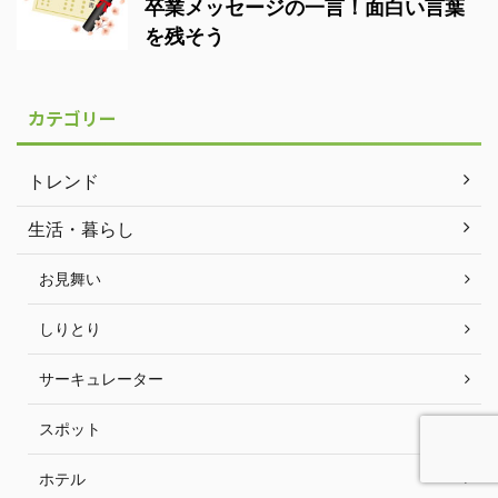
卒業メッセージの一言！面白い言葉
を残そう
カテゴリー
トレンド
生活・暮らし
お見舞い
しりとり
サーキュレーター
スポット
ホテル