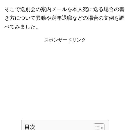
そこで送別会の案内メールを本人宛に送る場合の書
き方について異動や定年退職などの場合の文例を調
べてみました。
スポンサードリンク
目次