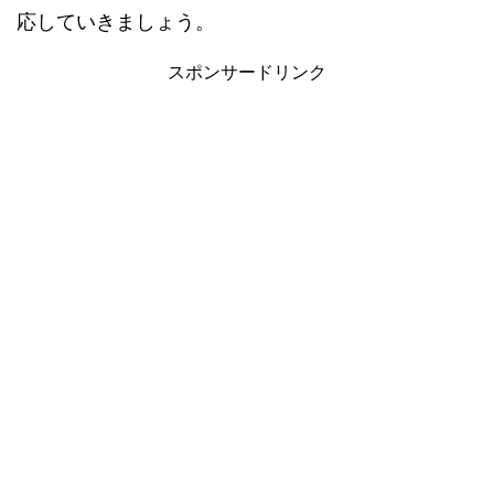
応していきましょう。
スポンサードリンク