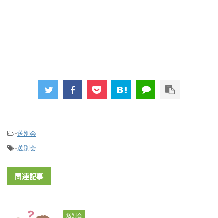
-
送別会
-
送別会
関連記事
送別会