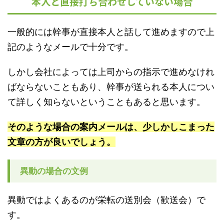
本人と直接打ち合わせしていない場合
一般的には幹事が直接本人と話して進めますので上
記のようなメールで十分です。
しかし会社によっては上司からの指示で進めなけれ
ばならないこともあり、幹事が送られる本人につい
て詳しく知らないということもあると思います。
そのような場合の案内メールは、少しかしこまった
文章の方が良いでしょう。
異動の場合の文例
異動ではよくあるのが栄転の送別会（歓送会）で
す。