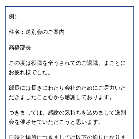
例）
件名：送別会のご案内
高橋部長
この度は役職を全うされてのご退職、まことに
お疲れ様でした。
部長には長きにわたり会社のためにご尽力いた
だきましたこと心から感謝しております。
つきましては、感謝の気持ちを込めまして送別
会を催させていただこうと思います。
日時と場所につきましては以下の通りになりま