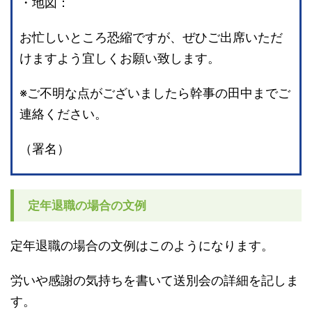
・地図：
お忙しいところ恐縮ですが、ぜひご出席いただ
けますよう宜しくお願い致します。
※ご不明な点がございましたら幹事の田中までご
連絡ください。
（署名）
定年退職の場合の文例
定年退職の場合の文例はこのようになります。
労いや感謝の気持ちを書いて送別会の詳細を記しま
す。