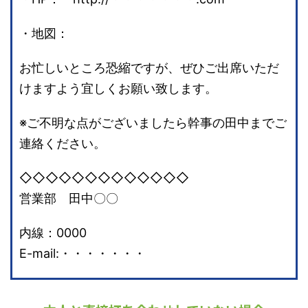
・地図：
お忙しいところ恐縮ですが、ぜひご出席いただ
けますよう宜しくお願い致します。
※ご不明な点がございましたら幹事の田中までご
連絡ください。
◇◇◇◇◇◇◇◇◇◇◇◇◇
営業部 田中〇〇
内線：0000
E-mail:・・・・・・・