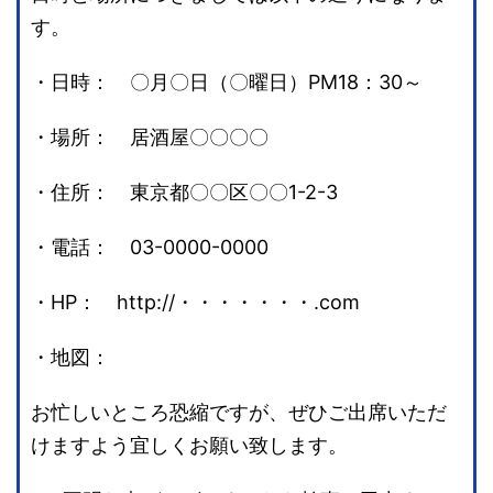
す。
・日時： 〇月〇日（〇曜日）PM18：30～
・場所： 居酒屋〇〇〇〇
・住所： 東京都〇〇区〇〇1-2-3
・電話： 03-0000-0000
・HP： http://・・・・・・・.com
・地図：
お忙しいところ恐縮ですが、ぜひご出席いただ
けますよう宜しくお願い致します。