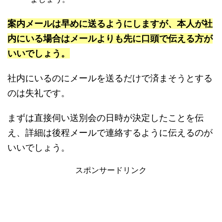
案内メールは早めに送るようにしますが、本人が社
内にいる場合はメールよりも先に口頭で伝える方が
いいでしょう。
社内にいるのにメールを送るだけで済まそうとする
のは失礼です。
まずは直接伺い送別会の日時が決定したことを伝
え、詳細は後程メールで連絡するように伝えるのが
いいでしょう。
スポンサードリンク