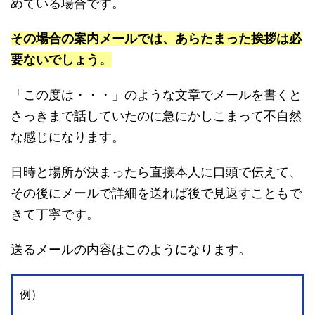
めている場合です。
その場合の案内メールでは、あらたまった挨拶は必
要ないでしょう。
「この度は・・・」のような文章でメールを書くと
さっきまで話していたのに急にかしこまって不自然
な感じになります。
日時と場所が決まったら直接本人に口頭で伝えて、
その後にメールで詳細を送れば後で見返すこともで
きて丁寧です。
送るメールの内容はこのようになります。
例）