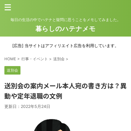
毎日の生活の中でハテナと疑問に思うことをメモしてみました。
暮らしのハテナメモ
[広告] 当サイトはアフィリエイト広告を利用しています。
HOME
>
行事・イベント
>
送別会
>
送別会
送別会の案内メール本人宛の書き方は？異
動や定年退職の文例
更新日：
2022年5月24日