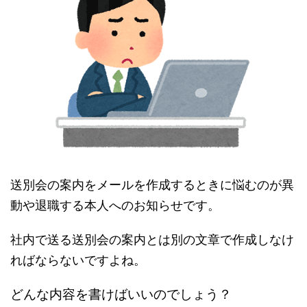
送別会の案内をメールを作成するときに悩むのが異
動や退職する本人へのお知らせです。
社内で送る送別会の案内とは別の文章で作成しなけ
ればならないですよね。
どんな内容を書けばいいのでしょう？