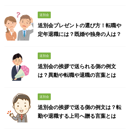
送別会
送別会プレゼントの選び方！転職や
定年退職には？既婚や独身の人は？
送別会
送別会の挨拶で送られる側の例文
は？異動や転職や退職の言葉とは
送別会
送別会の挨拶で送る側の例文は？転
勤や退職する上司へ贈る言葉とは