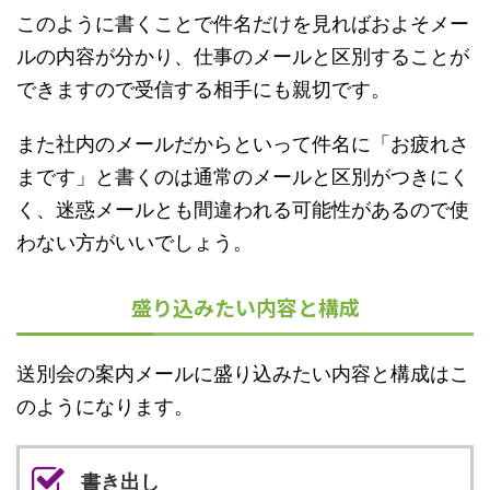
このように書くことで件名だけを見ればおよそメー
ルの内容が分かり、仕事のメールと区別することが
できますので受信する相手にも親切です。
また社内のメールだからといって件名に「お疲れさ
まです」と書くのは通常のメールと区別がつきにく
く、迷惑メールとも間違われる可能性があるので使
わない方がいいでしょう。
盛り込みたい内容と構成
送別会の案内メールに盛り込みたい内容と構成はこ
のようになります。
書き出し