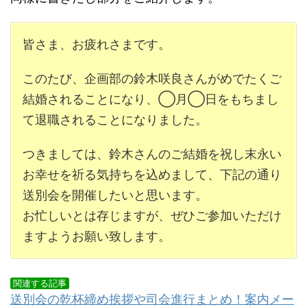
皆さま、お疲れさまです。
このたび、企画部の鈴木咲良さんがめでたくご
結婚されることになり、◯月◯日をもちまし
て退職されることになりました。
つきましては、鈴木さんのご結婚を祝し末永い
お幸せを祈る気持ちを込めまして、下記の通り
送別会を開催したいと思います。
お忙しいとは存じますが、ぜひご参加いただけ
ますようお願い致します。
関連する記事
送別会の乾杯締め挨拶や司会進行まとめ！案内メー