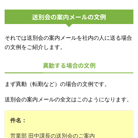
送別会の案内メールの文例
それでは送別会の案内メールを社内の人に送る場合
の文例をご紹介します。
異動する場合の文例
まず異動（転勤など）の場合の文例です。
送別会の案内メールの全文はこのようになります。
件名：
営業部 田中課長の送別会のご案内