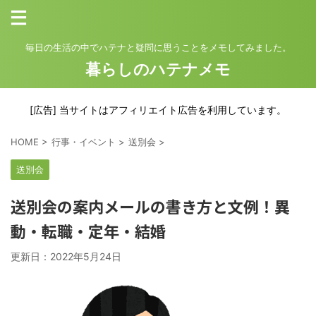
毎日の生活の中でハテナと疑問に思うことをメモしてみました。
暮らしのハテナメモ
[広告] 当サイトはアフィリエイト広告を利用しています。
HOME
>
行事・イベント
>
送別会
>
送別会
送別会の案内メールの書き方と文例！異
動・転職・定年・結婚
更新日：
2022年5月24日