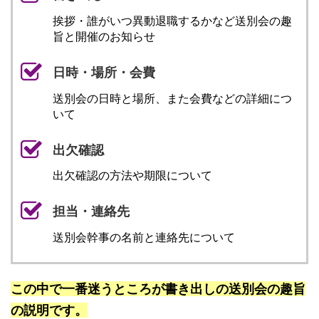
挨拶・誰がいつ異動退職するかなど送別会の趣
旨と開催のお知らせ
日時・場所・会費
送別会の日時と場所、また会費などの詳細につ
いて
出欠確認
出欠確認の方法や期限について
担当・連絡先
送別会幹事の名前と連絡先について
この中で一番迷うところが書き出しの送別会の趣旨
の説明です。