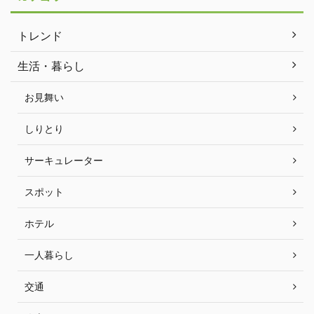
トレンド
生活・暮らし
お見舞い
しりとり
サーキュレーター
スポット
ホテル
一人暮らし
交通