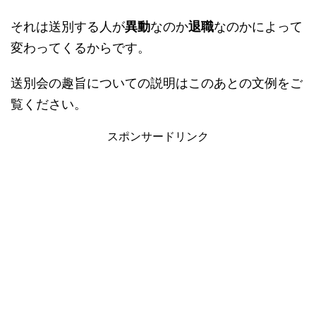
それは送別する人が
異動
なのか
退職
なのかによって
変わってくるからです。
送別会の趣旨についての説明はこのあとの文例をご
覧ください。
スポンサードリンク