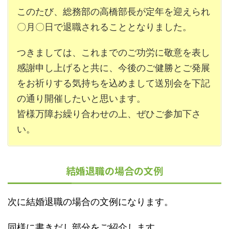
このたび、総務部の高橋部長が定年を迎えられ
〇月〇日で退職されることとなりました。
つきましては、これまでのご功労に敬意を表し
感謝申し上げると共に、今後のご健勝とご発展
をお祈りする気持ちを込めまして送別会を下記
の通り開催したいと思います。
皆様万障お繰り合わせの上、ぜひご参加下さ
い。
結婚退職の場合の文例
次に結婚退職の場合の文例になります。
同様に書きだし部分をご紹介します。