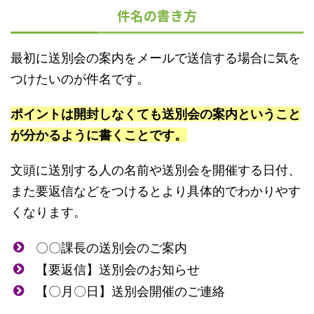
件名の書き方
最初に送別会の案内をメールで送信する場合に気を
つけたいのが件名です。
ポイントは開封しなくても送別会の案内ということ
が分かるように書くことです。
文頭に送別する人の名前や送別会を開催する日付、
また要返信などをつけるとより具体的でわかりやす
くなります。
〇〇課長の送別会のご案内
【要返信】送別会のお知らせ
【〇月〇日】送別会開催のご連絡