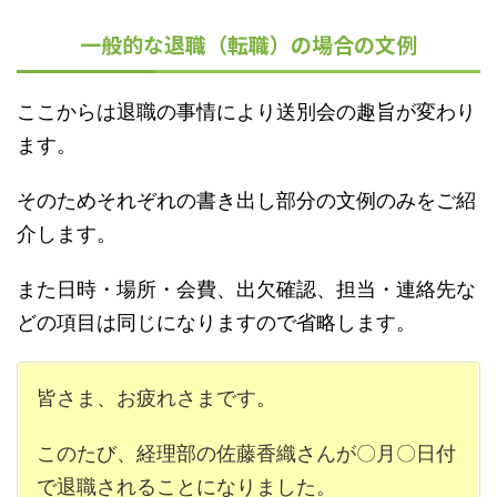
一般的な退職（転職）の場合の文例
ここからは退職の事情により送別会の趣旨が変わり
ます。
そのためそれぞれの書き出し部分の文例のみをご紹
介します。
また日時・場所・会費、出欠確認、担当・連絡先な
どの項目は同じになりますので省略します。
皆さま、お疲れさまです。
このたび、経理部の佐藤香織さんが〇月〇日付
で退職されることになりました。