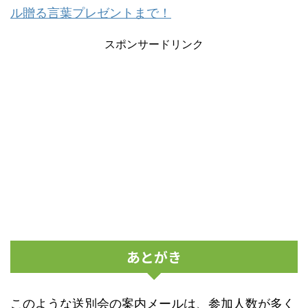
ル贈る言葉プレゼントまで！
スポンサードリンク
あとがき
このような送別会の案内メールは、参加人数が多く