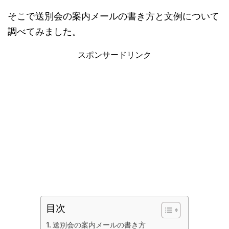
そこで送別会の案内メールの書き方と文例について
調べてみました。
スポンサードリンク
目次
送別会の案内メールの書き方