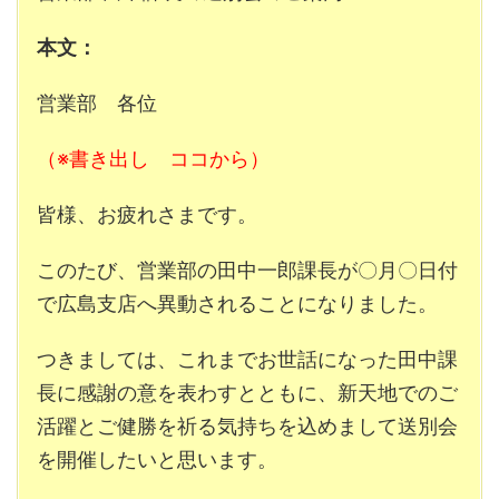
本文：
営業部 各位
（※書き出し ココから）
皆様、お疲れさまです。
このたび、営業部の田中一郎課長が〇月〇日付
で広島支店へ異動されることになりました。
つきましては、これまでお世話になった田中課
長に感謝の意を表わすとともに、新天地でのご
活躍とご健勝を祈る気持ちを込めまして送別会
を開催したいと思います。