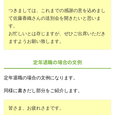
つきましては、これまでの感謝の意を込めまし
て佐藤香織さんの送別会を開きたいと思いま
す。
お忙しいとは存じますが、ぜひご出席いただき
ますようお願い致します。
定年退職の場合の文例
定年退職の場合の文例になります。
同様に書きだし部分をご紹介します。
皆さま、お疲れさまです。