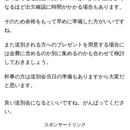
なるほど出欠確認に時間がかかる場合もあります。
そのため余裕をもって早めに準備した方がいいです
ね。
また送別される方へのプレゼントを用意する場合に
は会費に含めるのか別に集めるのかも合わせて検討
しておきましょう。
幹事の方は送別会当日の準備もありますから大変だ
と思います。
良い送別会になるといいですね。がんばってくださ
い。
スポンサードリンク