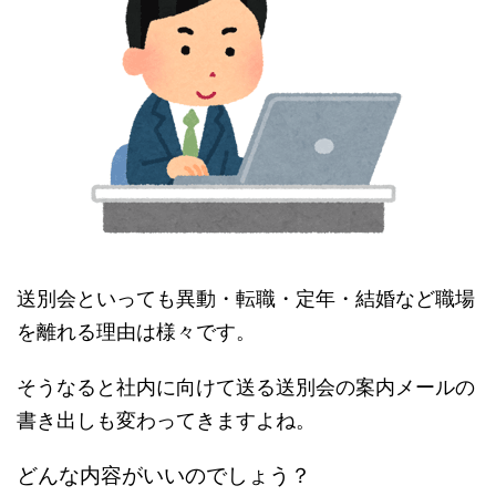
送別会といっても異動・転職・定年・結婚など職場
を離れる理由は様々です。
そうなると社内に向けて送る送別会の案内メールの
書き出しも変わってきますよね。
どんな内容がいいのでしょう？