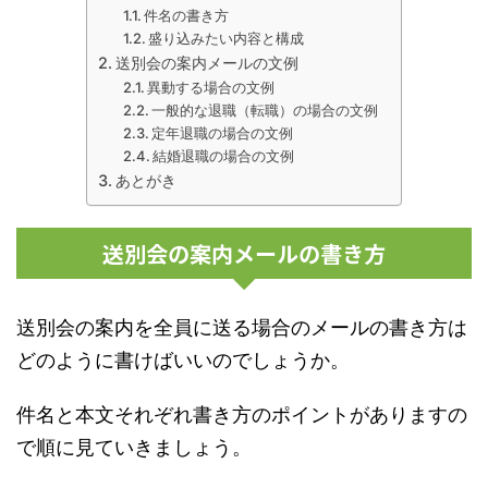
件名の書き方
盛り込みたい内容と構成
送別会の案内メールの文例
異動する場合の文例
一般的な退職（転職）の場合の文例
定年退職の場合の文例
結婚退職の場合の文例
あとがき
送別会の案内メールの書き方
送別会の案内を全員に送る場合のメールの書き方は
どのように書けばいいのでしょうか。
件名と本文それぞれ書き方のポイントがありますの
で順に見ていきましょう。