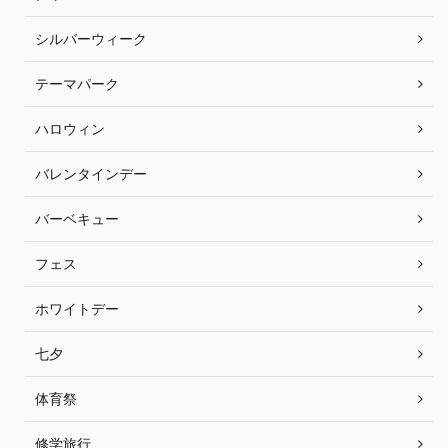
シルバーウィーク
テーマパーク
ハロウィン
バレンタインデー
バーベキュー
フェス
ホワイトデー
七夕
体育祭
修学旅行