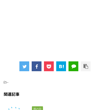
-
関連記事
雨の日