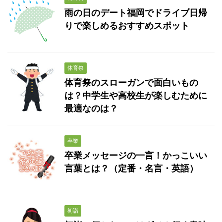
雨の日のデート福岡でドライブ日帰
りで楽しめるおすすめスポット
体育祭
体育祭のスローガンで面白いもの
は？中学生や高校生が楽しむために
最適なのは？
卒業
卒業メッセージの一言！かっこいい
言葉とは？（定番・名言・英語）
初詣