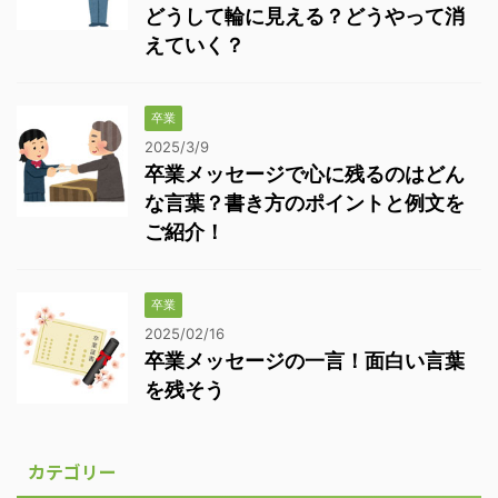
どうして輪に見える？どうやって消
えていく？
卒業
2025/3/9
卒業メッセージで心に残るのはどん
な言葉？書き方のポイントと例文を
ご紹介！
卒業
2025/02/16
卒業メッセージの一言！面白い言葉
を残そう
カテゴリー