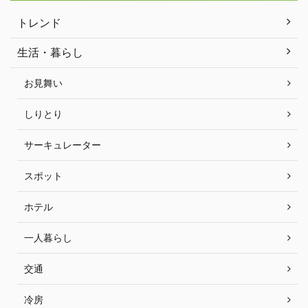
トレンド
生活・暮らし
お見舞い
しりとり
サーキュレーター
スポット
ホテル
一人暮らし
交通
冷房