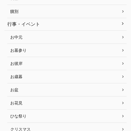
餞別
行事・イベント
お中元
お墓参り
お彼岸
お歳暮
お盆
お花見
ひな祭り
クリスマス