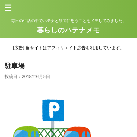
毎日の生活の中でハテナと疑問に思うことをメモしてみました。
暮らしのハテナメモ
[広告] 当サイトはアフィリエイト広告を利用しています。
駐車場
投稿日：
2018年6月5日