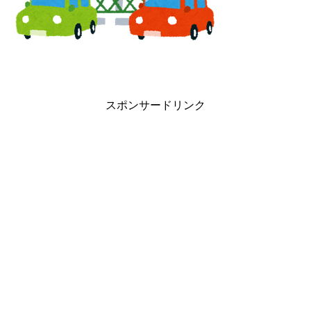
スポンサードリンク