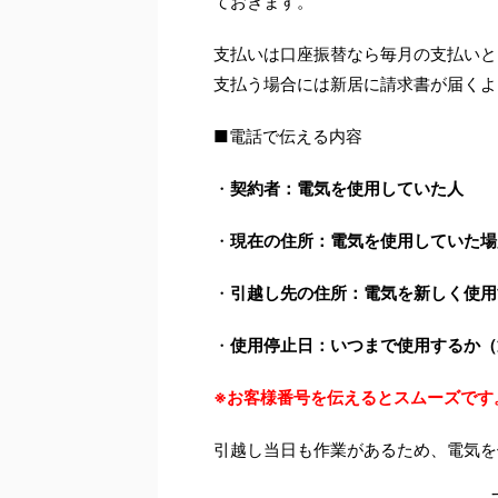
ておきます。
支払いは口座振替なら毎月の支払いと
支払う場合には新居に請求書が届くよ
■電話で伝える内容
・
契約者：電気を使用していた人
・
現在の住所：電気を使用していた場
・
引越し先の住所：電気を新しく使用
・
使用停止日：いつまで使用するか（
※お客様番号を伝えるとスムーズです
引越し当日も作業があるため、電気を