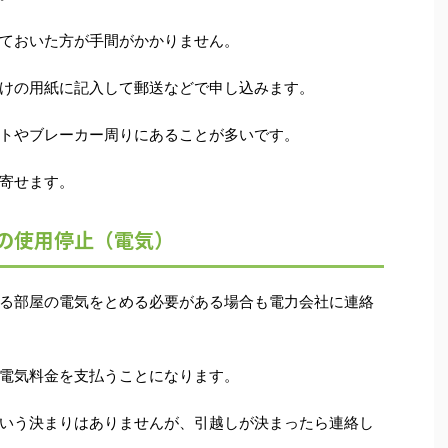
ておいた方が手間がかかりません。
けの用紙に記入して郵送などで申し込みます。
トやブレーカー周りにあることが多いです。
寄せます。
の使用停止（電気）
る部屋の電気をとめる必要がある場合も電力会社に連絡
電気料金を支払うことになります。
いう決まりはありませんが、引越しが決まったら連絡し