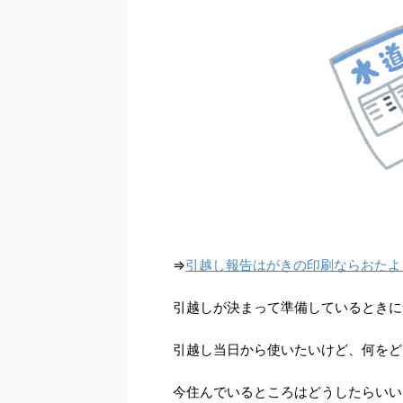
⇒
引越し報告はがきの印刷ならおたよ
引越しが決まって準備しているときに
引越し当日から使いたいけど、何をど
今住んでいるところはどうしたらいい