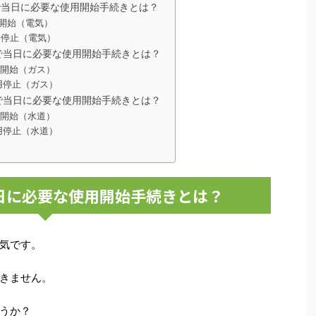
で当日に必要な使用開始手続きとは？
開始（電気）
用停止（電気）
で当日に必要な使用開始手続きとは？
用開始（ガス）
用停止（ガス）
で当日に必要な使用開始手続きとは？
用開始（水道）
用停止（水道）
日に必要な使用開始手続きとは？
気です。
きません。
うか？