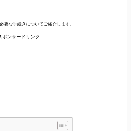
必要な手続きについてご紹介します。
スポンサードリンク