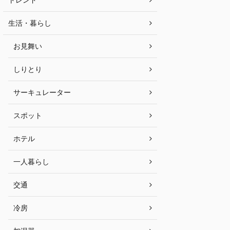
生活・暮らし
お見舞い
しりとり
サーキュレーター
スポット
ホテル
一人暮らし
交通
冷房