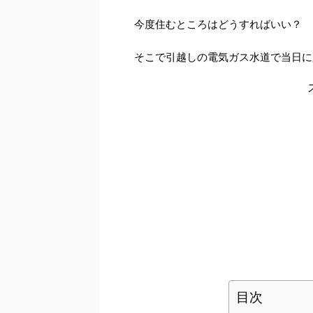
今度住むところはどうすればいい？
そこで引越しの電気ガス水道で当日に
目次