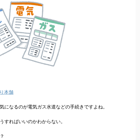
り本舗
気になるのが電気ガス水道などの手続きですよね。
うすればいいのかわからない。
？