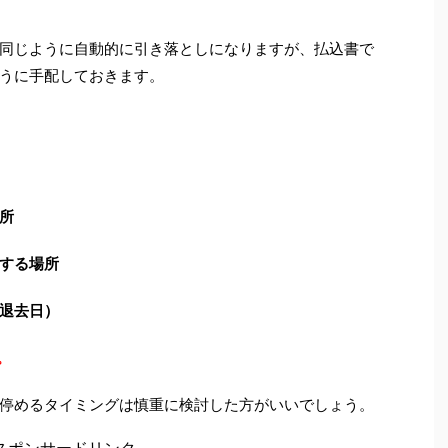
同じように自動的に引き落としになりますが、払込書で
うに手配しておきます。
所
する場所
退去日）
。
停めるタイミングは慎重に検討した方がいいでしょう。