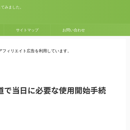
してみました。
サイトマップ
お問い合わせ
はアフィリエイト広告を利用しています。
道で当日に必要な使用開始手続