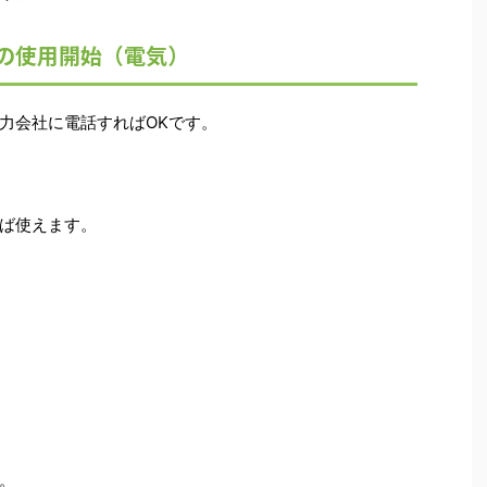
の使用開始（電気）
力会社に電話すればOKです。
ば使えます。
。