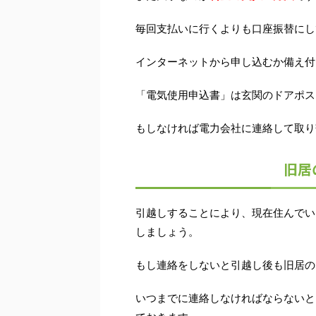
毎回支払いに行くよりも口座振替にし
インターネットから申し込むか備え付
「電気使用申込書」は玄関のドアポス
もしなければ電力会社に連絡して取り
旧居
引越しすることにより、現在住んでい
しましょう。
もし連絡をしないと引越し後も旧居の
いつまでに連絡しなければならないと