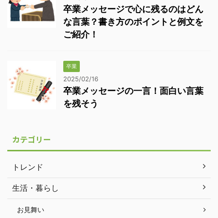
卒業メッセージで心に残るのはどん
な言葉？書き方のポイントと例文を
ご紹介！
卒業
2025/02/16
卒業メッセージの一言！面白い言葉
を残そう
カテゴリー
トレンド
生活・暮らし
お見舞い