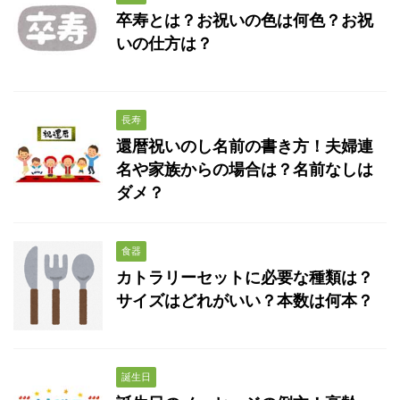
卒寿とは？お祝いの色は何色？お祝
いの仕方は？
長寿
還暦祝いのし名前の書き方！夫婦連
名や家族からの場合は？名前なしは
ダメ？
食器
カトラリーセットに必要な種類は？
サイズはどれがいい？本数は何本？
誕生日