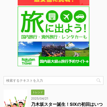
トレンド
2025/04/21
乃木坂スター誕生！SIXの初回はいつ