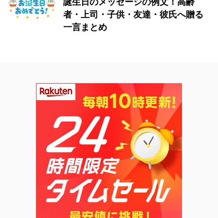
誕生日のメッセージの例文！高齢
者・上司・子供・友達・彼氏へ贈る
一言まとめ