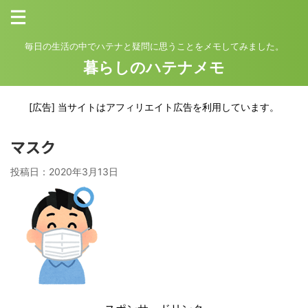
毎日の生活の中でハテナと疑問に思うことをメモしてみました。
暮らしのハテナメモ
[広告] 当サイトはアフィリエイト広告を利用しています。
マスク
投稿日：
2020年3月13日