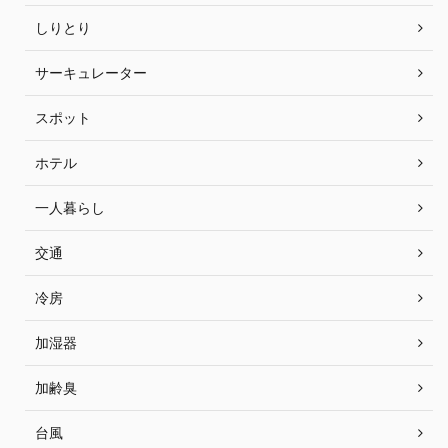
しりとり
サーキュレーター
スポット
ホテル
一人暮らし
交通
冷房
加湿器
加齢臭
台風