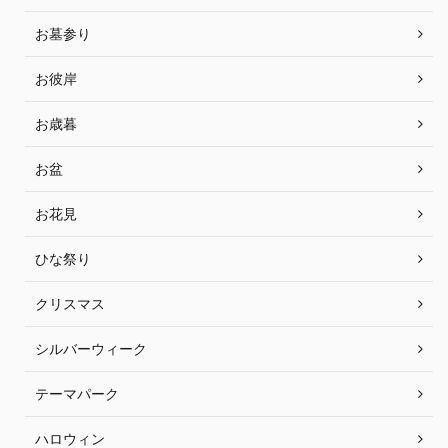
お墓参り
お彼岸
お歳暮
お盆
お花見
ひな祭り
クリスマス
シルバーウィーク
テーマパーク
ハロウィン