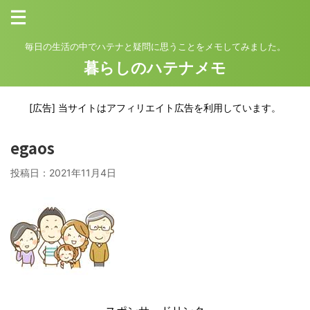
毎日の生活の中でハテナと疑問に思うことをメモしてみました。
暮らしのハテナメモ
[広告] 当サイトはアフィリエイト広告を利用しています。
egaos
投稿日：
2021年11月4日