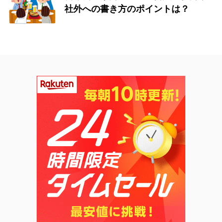
社外への書き方のポイントは？