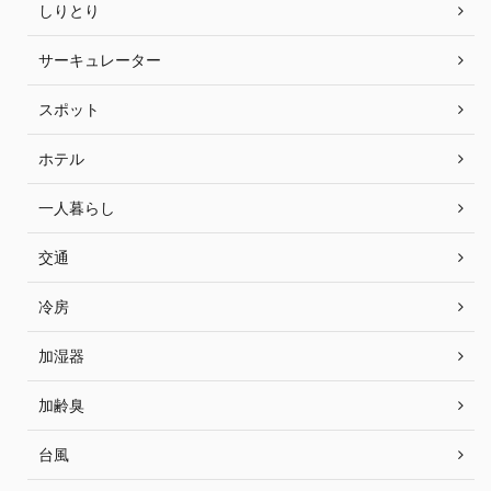
しりとり
サーキュレーター
スポット
ホテル
一人暮らし
交通
冷房
加湿器
加齢臭
台風