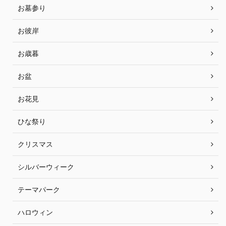
お墓参り
お彼岸
お歳暮
お盆
お花見
ひな祭り
クリスマス
シルバーウィーク
テーマパーク
ハロウィン