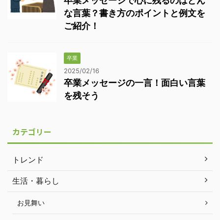
卒業メッセージで心に残るのはどん
な言葉？書き方のポイントと例文を
ご紹介！
卒業
2025/02/16
卒業メッセージの一言！面白い言葉
を残そう
カテゴリー
トレンド
生活・暮らし
お見舞い