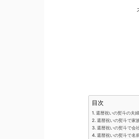
目次
還暦祝いの熨斗の夫
還暦祝いの熨斗で家
還暦祝いの熨斗で会
還暦祝いの熨斗で名