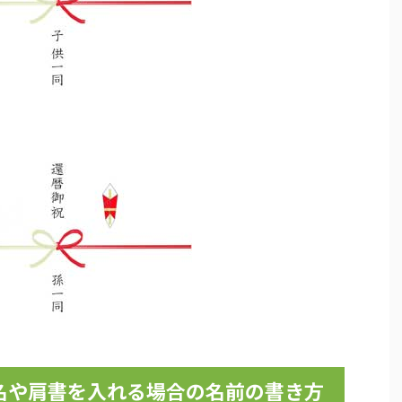
名や肩書を入れる場合の名前の書き方