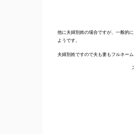
他に夫婦別姓の場合ですが、一般的に
ようです。
夫婦別姓ですので夫も妻もフルネーム