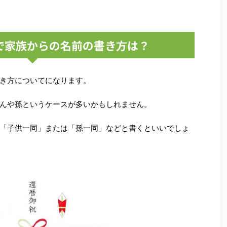
で家族からの名前の書き方は？
き方についてになります。
んや孫というケースが多いかもしれません。
「子供一同」または「孫一同」などと書くといいでしょ