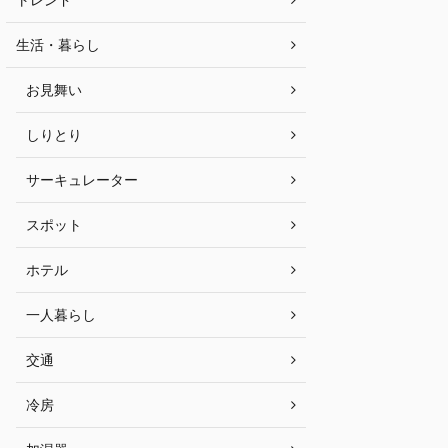
生活・暮らし
お見舞い
しりとり
サーキュレーター
スポット
ホテル
一人暮らし
交通
冷房