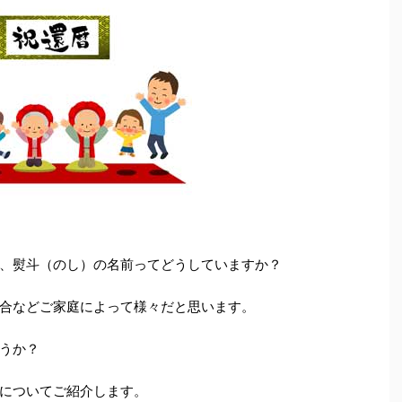
、熨斗（のし）の名前ってどうしていますか？
合などご家庭によって様々だと思います。
うか？
についてご紹介します。