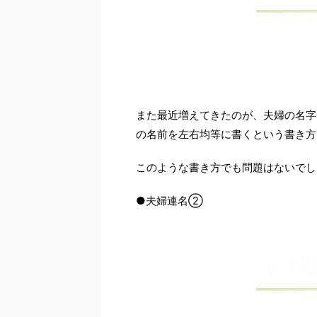
また最近増えてきたのが、夫婦の名字
の名前を左右均等に書くという書き方
このような書き方でも問題はないでし
●夫婦連名②