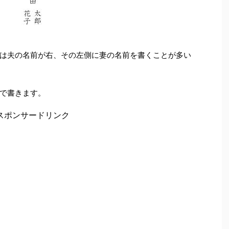
は夫の名前が右、その左側に妻の名前を書くことが多い
で書きます。
スポンサードリンク