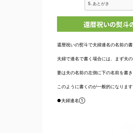
あとがき
還暦祝いの熨斗
還暦祝いの熨斗で夫婦連名の名前の書
夫婦で連名で書く場合には、まず夫の
妻は夫の名前の左側に下の名前を書き
このように書くのが一般的になります
●夫婦連名①