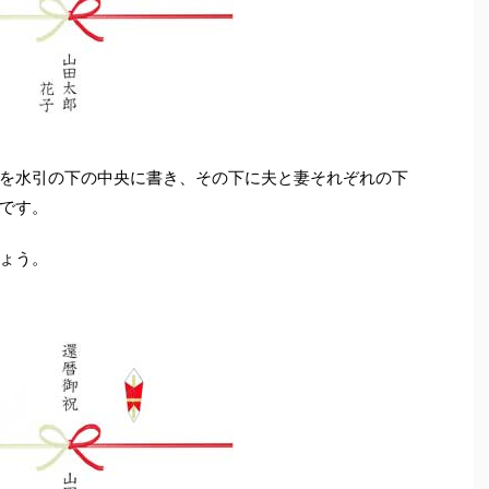
を水引の下の中央に書き、その下に夫と妻それぞれの下
です。
ょう。