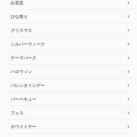
お花見
ひな祭り
クリスマス
シルバーウィーク
テーマパーク
ハロウィン
バレンタインデー
バーベキュー
フェス
ホワイトデー