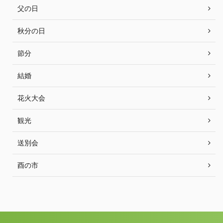
父の日
秋分の日
節分
結婚
花火大会
観光
送別会
酉の市