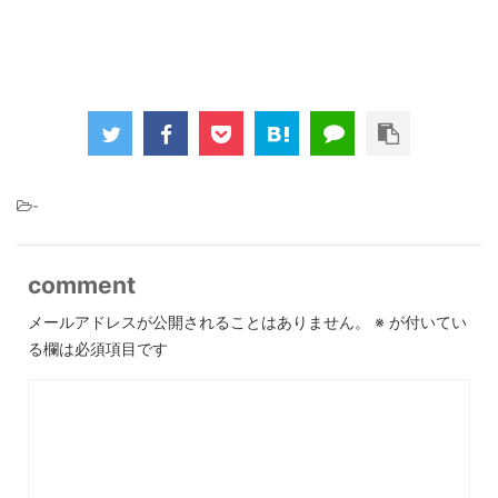
-
comment
メールアドレスが公開されることはありません。
※
が付いてい
る欄は必須項目です