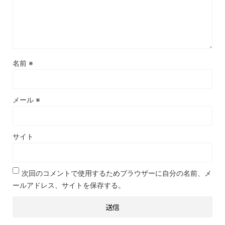
名前
※
メール
※
サイト
次回のコメントで使用するためブラウザーに自分の名前、メ
ールアドレス、サイトを保存する。