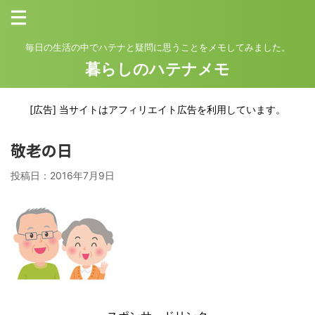
毎日の生活の中でハテナと疑問に思うことをメモしてみました。
暮らしのハテナメモ
[広告] 当サイトはアフィリエイト広告を利用しています。
敬老の日
投稿日：
2016年7月9日