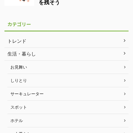
を残そう
カテゴリー
トレンド
生活・暮らし
お見舞い
しりとり
サーキュレーター
スポット
ホテル