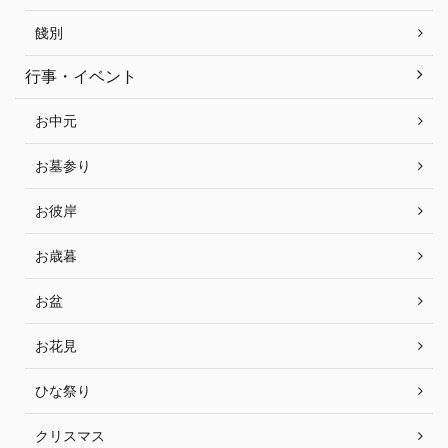
餞別
行事・イベント
お中元
お墓参り
お彼岸
お歳暮
お盆
お花見
ひな祭り
クリスマス