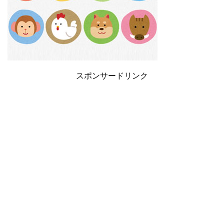
スポンサードリンク