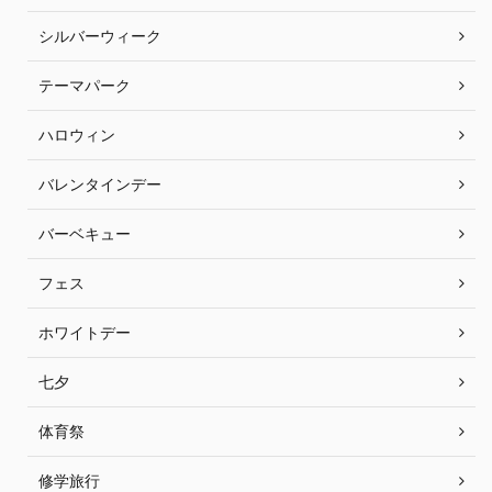
シルバーウィーク
テーマパーク
ハロウィン
バレンタインデー
バーベキュー
フェス
ホワイトデー
七夕
体育祭
修学旅行