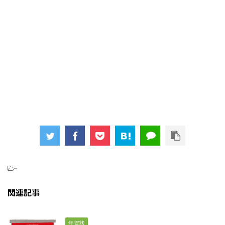
-
関連記事
年賀状