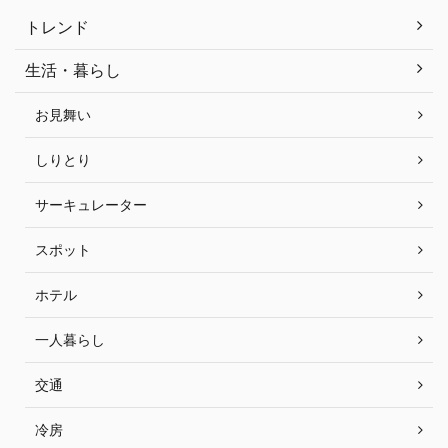
トレンド
生活・暮らし
お見舞い
しりとり
サーキュレーター
スポット
ホテル
一人暮らし
交通
冷房