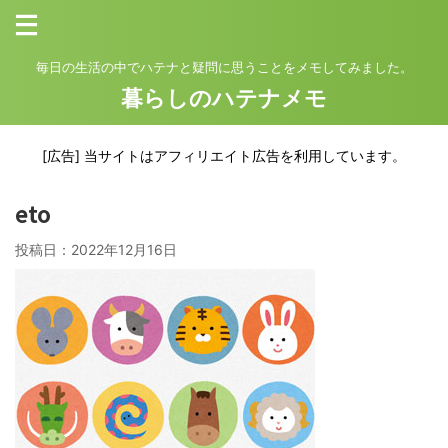
毎日の生活の中でハテナと疑問に思うことをメモしてみました。
暮らしのハテナメモ
[広告] 当サイトはアフィリエイト広告を利用しています。
eto
投稿日：
2022年12月16日