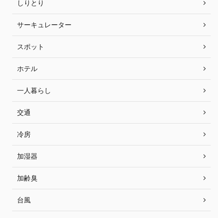
しりとり
サーキュレーター
スポット
ホテル
一人暮らし
交通
冷房
加湿器
加齢臭
台風