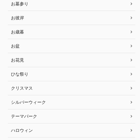
お墓参り
お彼岸
お歳暮
お盆
お花見
ひな祭り
クリスマス
シルバーウィーク
テーマパーク
ハロウィン