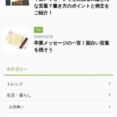
な言葉？書き方のポイントと例文を
ご紹介！
卒業
2025/02/16
卒業メッセージの一言！面白い言葉
を残そう
カテゴリー
トレンド
生活・暮らし
お見舞い