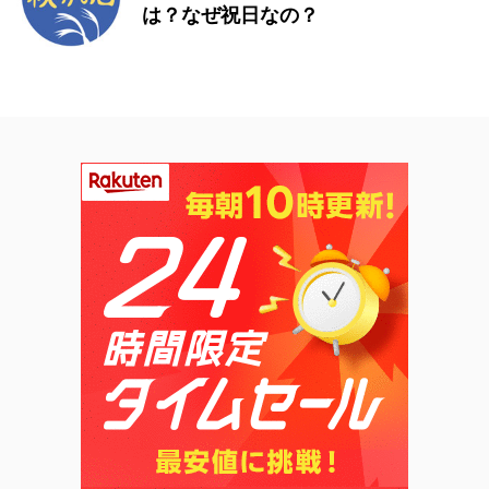
は？なぜ祝日なの？