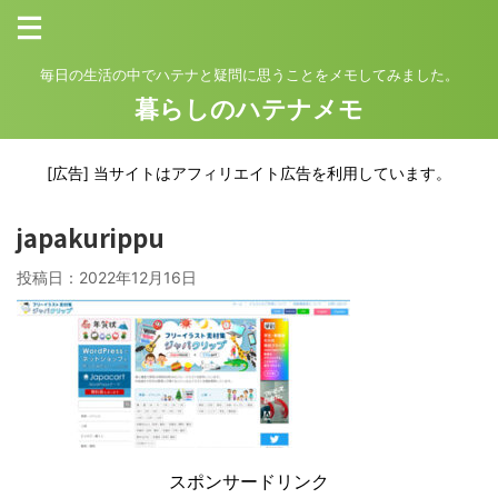
毎日の生活の中でハテナと疑問に思うことをメモしてみました。
暮らしのハテナメモ
[広告] 当サイトはアフィリエイト広告を利用しています。
japakurippu
投稿日：
2022年12月16日
スポンサードリンク