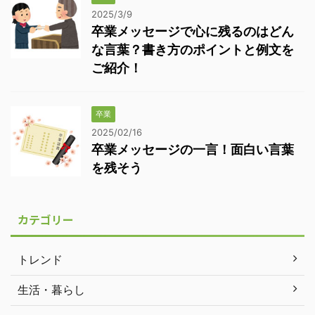
2025/3/9
卒業メッセージで心に残るのはどん
な言葉？書き方のポイントと例文を
ご紹介！
卒業
2025/02/16
卒業メッセージの一言！面白い言葉
を残そう
カテゴリー
トレンド
生活・暮らし