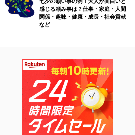
七夕の願い事の例！大人が面白いと
感じる頼み事は？仕事・家庭・人間
関係・趣味・健康・成長・社会貢献
など