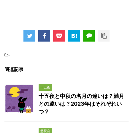
-
関連記事
十五夜
十五夜と中秋の名月の違いは？満月
との違いは？2023年はそれぞれい
つ？
懇親会