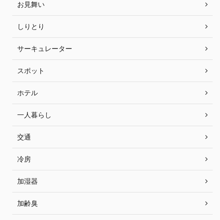
お見舞い
しりとり
サーキュレーター
スポット
ホテル
一人暮らし
交通
冷房
加湿器
加齢臭