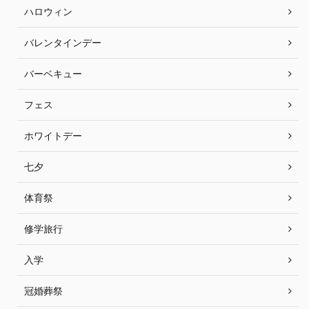
ハロウィン
バレンタインデー
バーベキュー
フェス
ホワイトデー
七夕
体育祭
修学旅行
入学
冠婚葬祭