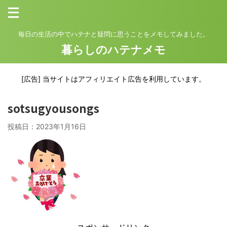
毎日の生活の中でハテナと疑問に思うことをメモしてみました。
暮らしのハテナメモ
[広告] 当サイトはアフィリエイト広告を利用しています。
sotsugyousongs
投稿日：
2023年1月16日