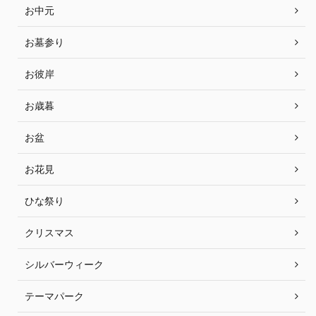
お中元
お墓参り
お彼岸
お歳暮
お盆
お花見
ひな祭り
クリスマス
シルバーウィーク
テーマパーク