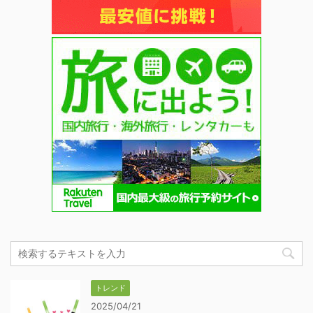
トレンド
2025/04/21