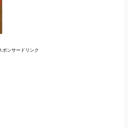
スポンサードリンク