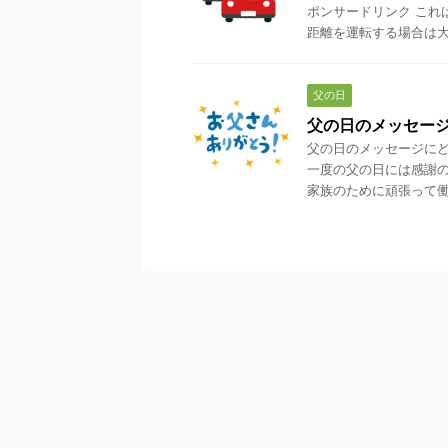
ポンサードリンク これ
距離を運転する場合は大変
父の日
父の日のメッセー
父の日のメッセージにど
一度の父の日には感謝の
家族のために頑張って働い