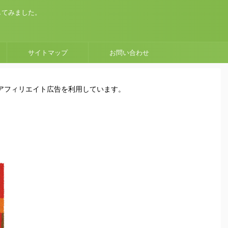
してみました。
サイトマップ
お問い合わせ
はアフィリエイト広告を利用しています。