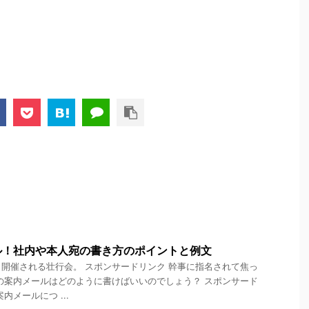
ル！社内や本人宛の書き方のポイントと例文
開催される壮行会。 スポンサードリンク 幹事に指名されて焦っ
の案内メールはどのように書けばいいのでしょう？ スポンサード
内メールにつ ...