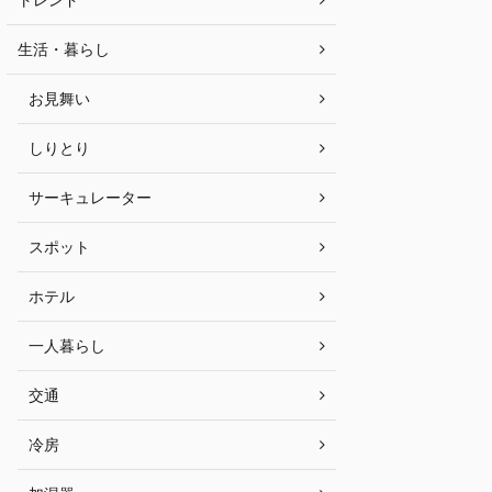
生活・暮らし
お見舞い
しりとり
サーキュレーター
スポット
ホテル
一人暮らし
交通
冷房