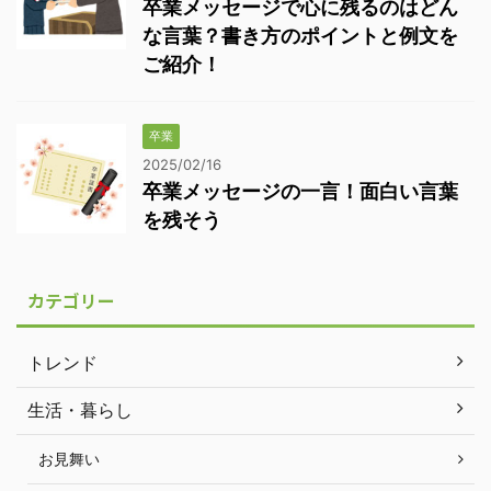
卒業メッセージで心に残るのはどん
な言葉？書き方のポイントと例文を
ご紹介！
卒業
2025/02/16
卒業メッセージの一言！面白い言葉
を残そう
カテゴリー
トレンド
生活・暮らし
お見舞い