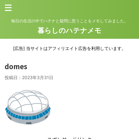
毎日の生活の中でハテナと疑問に思うことをメモしてみました。
暮らしのハテナメモ
[広告] 当サイトはアフィリエイト広告を利用しています。
domes
投稿日：
2023年3月31日