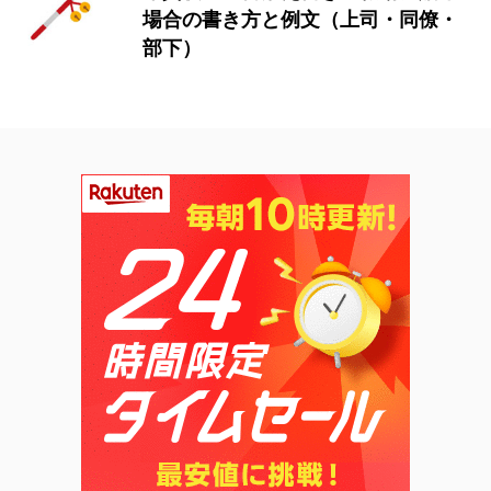
場合の書き方と例文（上司・同僚・
部下）