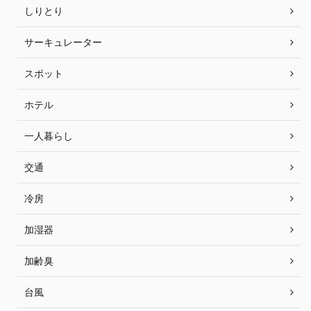
しりとり
サーキュレーター
スポット
ホテル
一人暮らし
交通
冷房
加湿器
加齢臭
台風