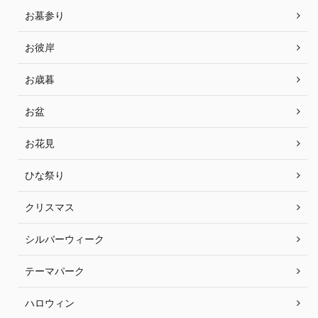
お墓参り
お彼岸
お歳暮
お盆
お花見
ひな祭り
クリスマス
シルバーウィーク
テーマパーク
ハロウィン