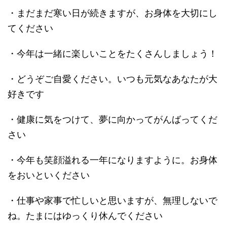
・まだまだ寒い日が続きますが、お身体を大切にし
てください
・今年は一緒に楽しいことをたくさんしましょう！
・どうぞご自愛ください。いつも元気なあなたが大
好きです
・健康に気をつけて、夢に向かってがんばってくだ
さい
・今年も笑顔溢れる一年になりますように。お身体
をおいといください
・仕事や家事で忙しいと思いますが、無理しないで
ね。たまにはゆっくり休んでください