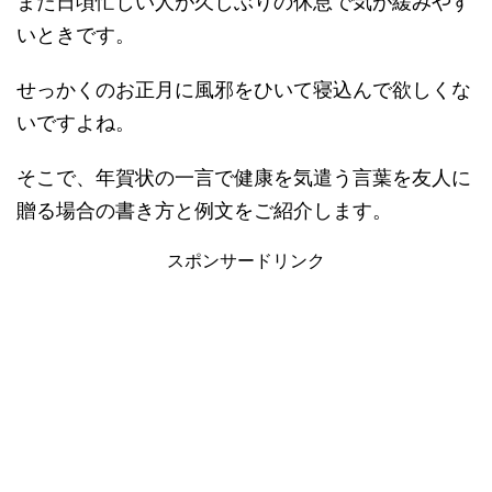
また日頃忙しい人が久しぶりの休息で気が緩みやす
いときです。
せっかくのお正月に風邪をひいて寝込んで欲しくな
いですよね。
そこで、年賀状の一言で健康を気遣う言葉を友人に
贈る場合の書き方と例文をご紹介します。
スポンサードリンク