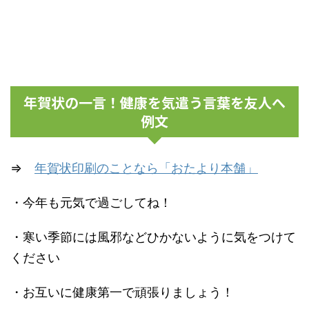
年賀状の一言！健康を気遣う言葉を友人へ
例文
⇒
年賀状印刷のことなら「おたより本舗」
・今年も元気で過ごしてね！
・寒い季節には風邪などひかないように気をつけて
ください
・お互いに健康第一で頑張りましょう！