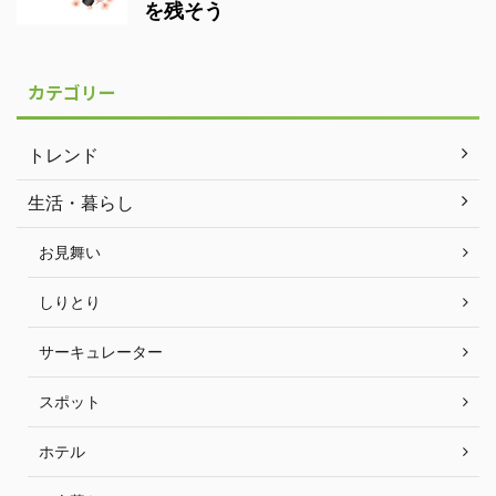
を残そう
カテゴリー
トレンド
生活・暮らし
お見舞い
しりとり
サーキュレーター
スポット
ホテル