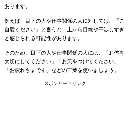
あります。
例えば、目下の人や仕事関係の人に対しては、「ご
自愛ください」と言うと、上から目線や干渉しすぎ
と感じられる可能性があります。
そのため、目下の人や仕事関係の人には、「お体を
大切にしてください」「お気をつけてください」
「お疲れさまです」などの言葉を使いましょう。
スポンサードリンク