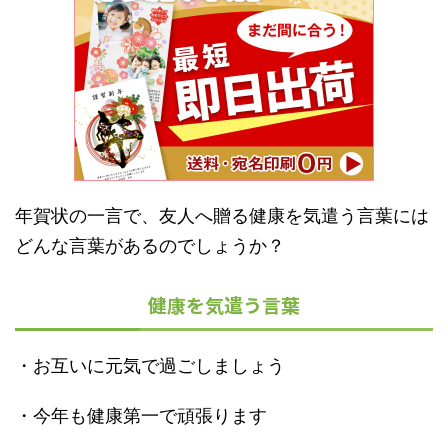
年賀状の一言で、友人へ贈る健康を気遣う言葉には
どんな言葉があるのでしょうか？
健康を気遣う言葉
・お互いに元気で過ごしましょう
・今年も健康第一で頑張ります