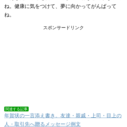
ね。健康に気をつけて、夢に向かってがんばって
ね。
スポンサードリンク
関連する記事
年賀状の一言添え書き。友達・親戚・上司・目上の
人・取引先へ贈るメッセージ例文