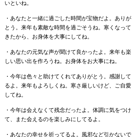
いといね。
・あなたと一緒に過ごした時間が宝物だよ。ありが
とう。来年も素敵な時間を過ごそうね。寒くなって
きたから、お身体を大事にしてね。
・あなたの元気な声が聞けて良かったよ。来年も楽
しい思い出を作ろうね。お身体をお大事にね。
・今年は色々と助けてくれてありがとう。感謝して
るよ。来年もよろしくね。寒さ厳しいけど、ご自愛
してね。
・今年は会えなくて残念だったよ。体調に気をつけ
て、また会えるのを楽しみにしてるよ。
・あなたの幸せを祈ってるよ。風邪など引かないで