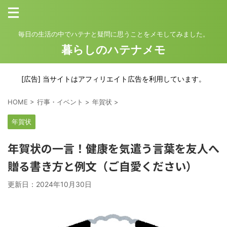
毎日の生活の中でハテナと疑問に思うことをメモしてみました。
暮らしのハテナメモ
[広告] 当サイトはアフィリエイト広告を利用しています。
HOME
>
行事・イベント
>
年賀状
>
年賀状
年賀状の一言！健康を気遣う言葉を友人へ
贈る書き方と例文（ご自愛ください）
更新日：
2024年10月30日