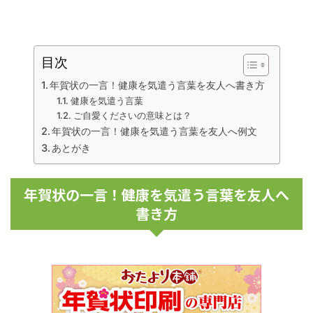
目次
年賀状の一言！健康を気遣う言葉を友人へ書き方
健康を気遣う言葉
ご自愛くださいの意味とは？
年賀状の一言！健康を気遣う言葉を友人へ例文
あとがき
年賀状の一言！健康を気遣う言葉を友人へ
書き方