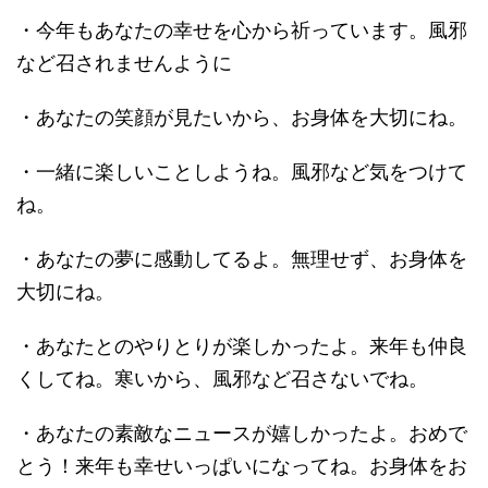
・今年もあなたの幸せを心から祈っています。風邪
など召されませんように
・あなたの笑顔が見たいから、お身体を大切にね。
・一緒に楽しいことしようね。風邪など気をつけて
ね。
・あなたの夢に感動してるよ。無理せず、お身体を
大切にね。
・あなたとのやりとりが楽しかったよ。来年も仲良
くしてね。寒いから、風邪など召さないでね。
・あなたの素敵なニュースが嬉しかったよ。おめで
とう！来年も幸せいっぱいになってね。お身体をお