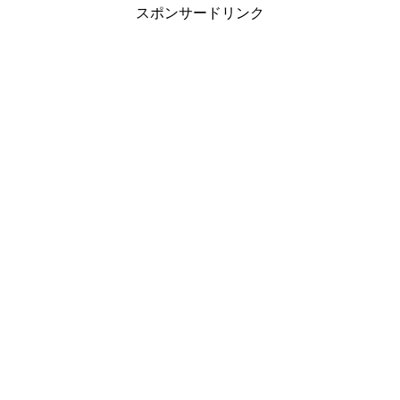
スポンサードリンク