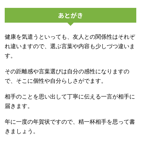
あとがき
健康を気遣うといっても、友人との関係性はそれぞ
れ違いますので、選ぶ言葉や内容も少しづつ違いま
す。
その距離感や言葉選びは自分の感性になりますの
で、そこに個性や自分らしさがでます。
相手のことを思い出して丁寧に伝える一言が相手に
届きます。
年に一度の年賀状ですので、精一杯相手を思って書
きましょう。