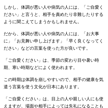
しかし、体調が悪い人や病気の人には、「ご自愛く
ださい」と言うと、相手を責めたり非難したりする
ように聞こえてしまうかもしれません。
だから、体調が悪い人や病気の人には、「お大事
に」「お見舞い申し上げます」「早く良くなってく
ださい」などの言葉を使った方が良いです。
「ご自愛ください」は、季節の変わり目や暑い時
期、寒い時期などによく使われます。
この時期は体調を崩しやすいので、相手の健康を気
遣う言葉を使う文化が日本にあります。
「ご自愛ください」は、目上の人や親しい人にも使
えますが、場面や相手によっては失礼になることも