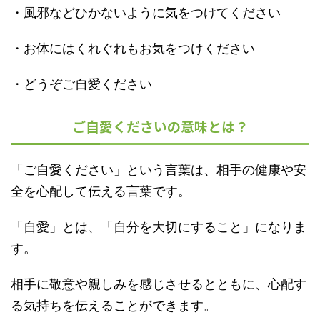
・風邪などひかないように気をつけてください
・お体にはくれぐれもお気をつけください
・どうぞご自愛ください
ご自愛くださいの意味とは？
「ご自愛ください」という言葉は、相手の健康や安
全を心配して伝える言葉です。
「自愛」とは、「自分を大切にすること」になりま
す。
相手に敬意や親しみを感じさせるとともに、心配す
る気持ちを伝えることができます。