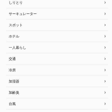
しりとり
サーキュレーター
スポット
ホテル
一人暮らし
交通
冷房
加湿器
加齢臭
台風