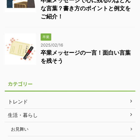
卒業メッセージで心に残るのはどん
な言葉？書き方のポイントと例文を
ご紹介！
卒業
2025/02/16
卒業メッセージの一言！面白い言葉
を残そう
カテゴリー
トレンド
生活・暮らし
お見舞い