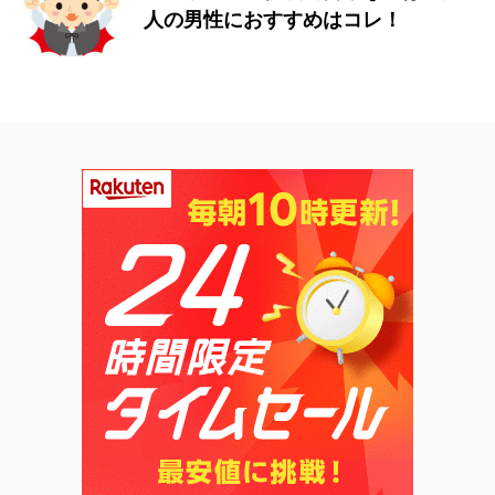
人の男性におすすめはコレ！