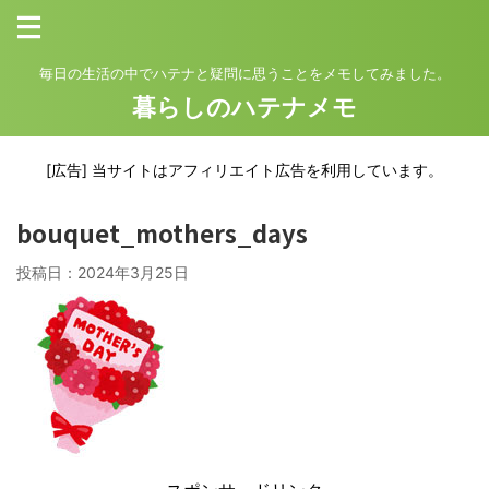
毎日の生活の中でハテナと疑問に思うことをメモしてみました。
暮らしのハテナメモ
[広告] 当サイトはアフィリエイト広告を利用しています。
bouquet_mothers_days
投稿日：
2024年3月25日