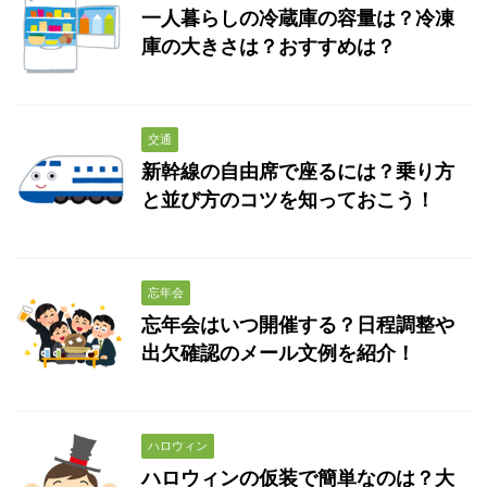
一人暮らしの冷蔵庫の容量は？冷凍
庫の大きさは？おすすめは？
交通
新幹線の自由席で座るには？乗り方
と並び方のコツを知っておこう！
忘年会
忘年会はいつ開催する？日程調整や
出欠確認のメール文例を紹介！
ハロウィン
ハロウィンの仮装で簡単なのは？大