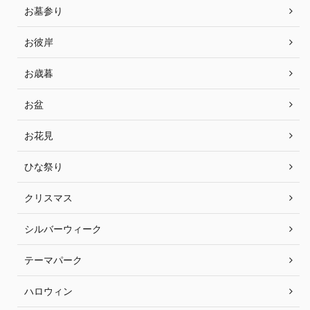
お墓参り
お彼岸
お歳暮
お盆
お花見
ひな祭り
クリスマス
シルバーウィーク
テーマパーク
ハロウィン