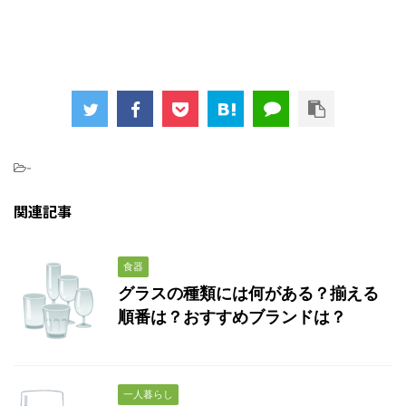
-
関連記事
食器
グラスの種類には何がある？揃える
順番は？おすすめブランドは？
一人暮らし