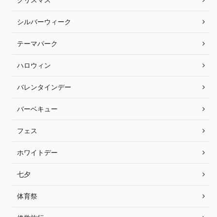
シルバーウィーク
テーマパーク
ハロウィン
バレンタインデー
バーベキュー
フェス
ホワイトデー
七夕
体育祭