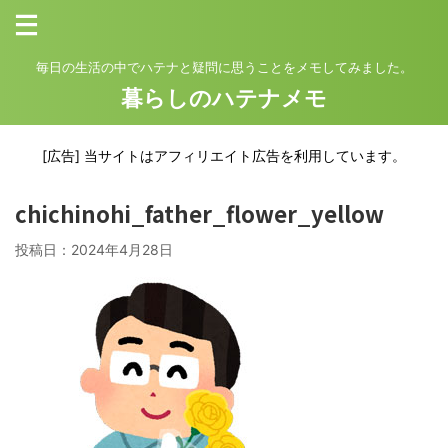
毎日の生活の中でハテナと疑問に思うことをメモしてみました。
暮らしのハテナメモ
[広告] 当サイトはアフィリエイト広告を利用しています。
chichinohi_father_flower_yellow
投稿日：
2024年4月28日