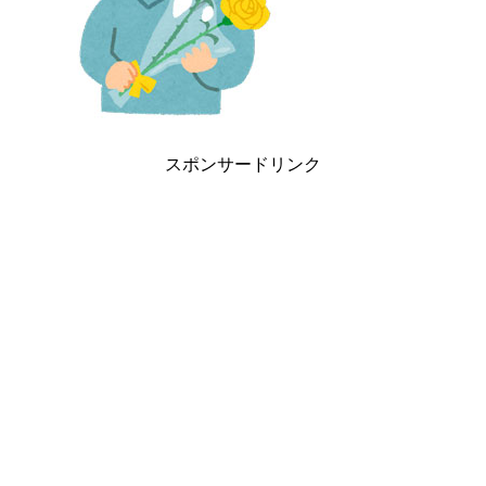
スポンサードリンク