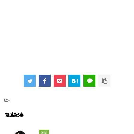
-
関連記事
雑学