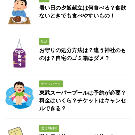
暑い日の夕飯献立は何食べる？食欲
ないときでも食べやすいもの！
初詣
お守りの処分方法は？違う神社のも
のは？自宅のゴミ箱はダメ？
テーマパーク
東武スーパープールは予約が必要？
料金はいくら？チケットはキャンセ
ルできる？
返信用封筒