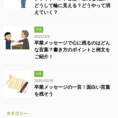
どうして輪に見える？どうやって消
えていく？
卒業
2025/3/9
卒業メッセージで心に残るのはどん
な言葉？書き方のポイントと例文を
ご紹介！
卒業
2025/02/16
卒業メッセージの一言！面白い言葉
を残そう
カテゴリー