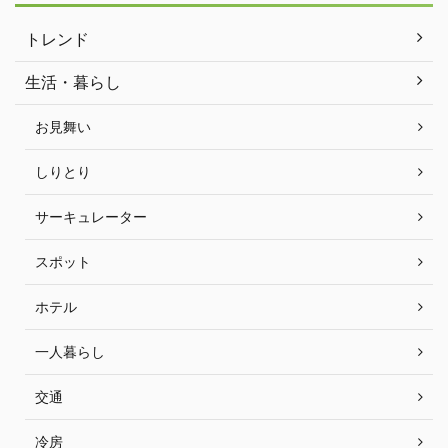
トレンド
生活・暮らし
お見舞い
しりとり
サーキュレーター
スポット
ホテル
一人暮らし
交通
冷房