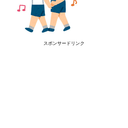
スポンサードリンク