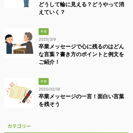
どうして輪に見える？どうやって消
えていく？
卒業
2025/3/9
卒業メッセージで心に残るのはどん
な言葉？書き方のポイントと例文を
ご紹介！
卒業
2025/02/16
卒業メッセージの一言！面白い言葉
を残そう
カテゴリー