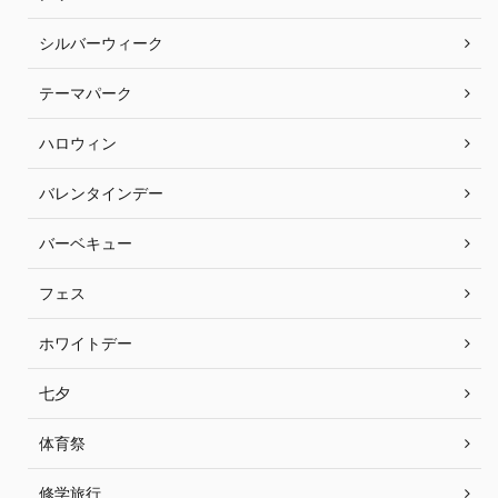
シルバーウィーク
テーマパーク
ハロウィン
バレンタインデー
バーベキュー
フェス
ホワイトデー
七夕
体育祭
修学旅行