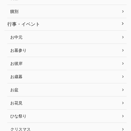
餞別
行事・イベント
お中元
お墓参り
お彼岸
お歳暮
お盆
お花見
ひな祭り
クリスマス