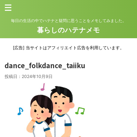
毎日の生活の中でハテナと疑問に思うことをメモしてみました。
暮らしのハテナメモ
[広告] 当サイトはアフィリエイト広告を利用しています。
dance_folkdance_taiiku
投稿日：
2024年10月9日