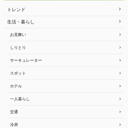
トレンド
生活・暮らし
お見舞い
しりとり
サーキュレーター
スポット
ホテル
一人暮らし
交通
冷房