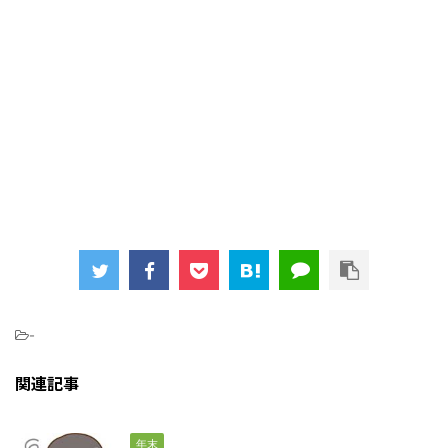
-
関連記事
年末