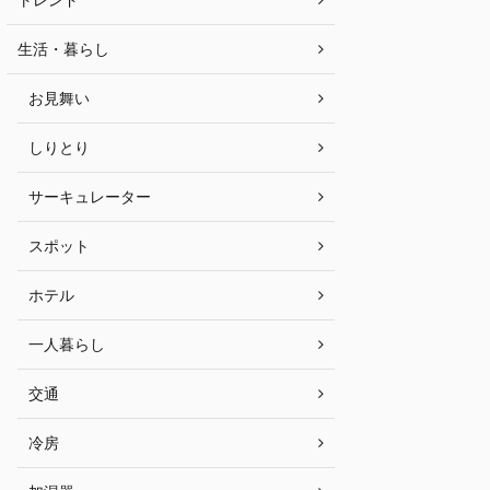
生活・暮らし
お見舞い
しりとり
サーキュレーター
スポット
ホテル
一人暮らし
交通
冷房