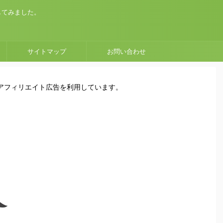
してみました。
サイトマップ
お問い合わせ
はアフィリエイト広告を利用しています。