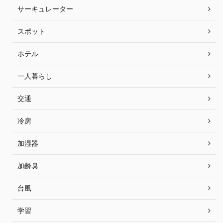
サーキュレーター
スポット
ホテル
一人暮らし
交通
冷房
加湿器
加齢臭
台風
学習