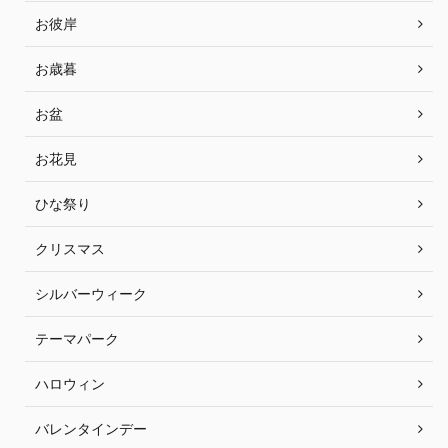
お彼岸
お歳暮
お盆
お花見
ひな祭り
クリスマス
シルバーウィーク
テーマパーク
ハロウィン
バレンタインデー