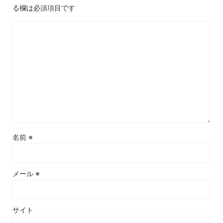
る欄は必須項目です
名前
※
メール
※
サイト