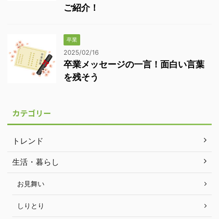
ご紹介！
卒業
2025/02/16
卒業メッセージの一言！面白い言葉
を残そう
カテゴリー
トレンド
生活・暮らし
お見舞い
しりとり