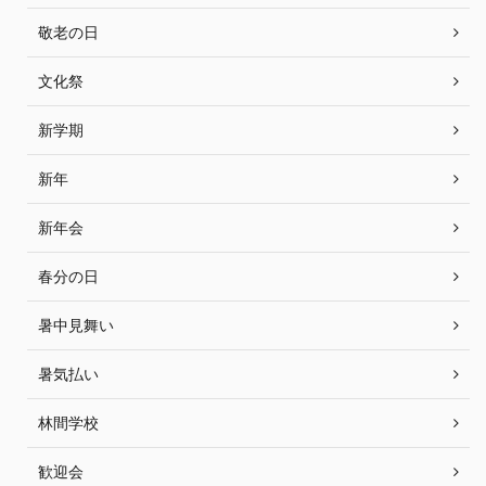
敬老の日
文化祭
新学期
新年
新年会
春分の日
暑中見舞い
暑気払い
林間学校
歓迎会