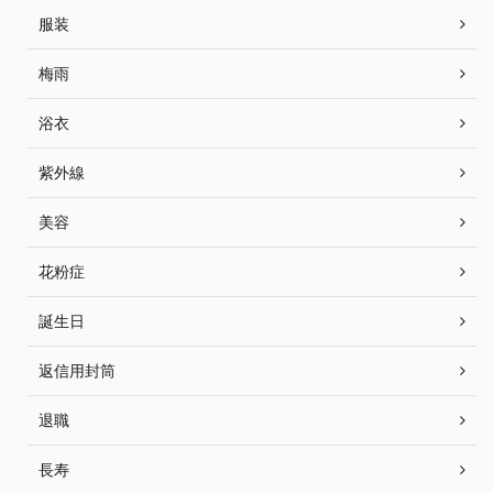
服装
梅雨
浴衣
紫外線
美容
花粉症
誕生日
返信用封筒
退職
長寿