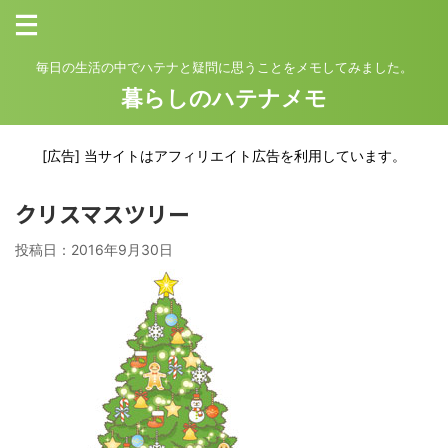
毎日の生活の中でハテナと疑問に思うことをメモしてみました。
暮らしのハテナメモ
[広告] 当サイトはアフィリエイト広告を利用しています。
クリスマスツリー
投稿日：
2016年9月30日