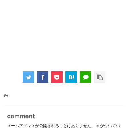
-
comment
メールアドレスが公開されることはありません。
※
が付いてい