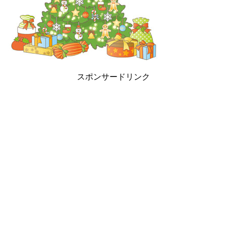
スポンサードリンク