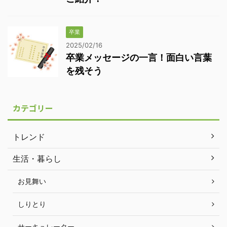
卒業
2025/02/16
卒業メッセージの一言！面白い言葉
を残そう
カテゴリー
トレンド
生活・暮らし
お見舞い
しりとり
サーキュレーター