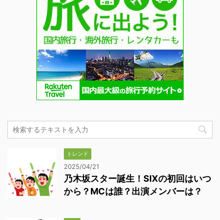
トレンド
2025/04/21
乃木坂スター誕生！SIXの初回はいつ
から？MCは誰？出演メンバーは？