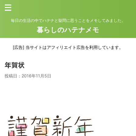
毎日の生活の中でハテナと疑問に思うことをメモしてみました。
暮らしのハテナメモ
[広告] 当サイトはアフィリエイト広告を利用しています。
年賀状
投稿日：
2016年11月5日