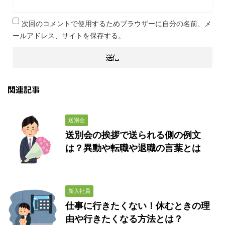
次回のコメントで使用するためブラウザーに自分の名前、メ
ールアドレス、サイトを保存する。
関連記事
送別会
送別会の挨拶で送られる側の例文
は？異動や転職や退職の言葉とは
新入社員
仕事に行きたくない！休むときの理
由や行きたくなる方法とは？