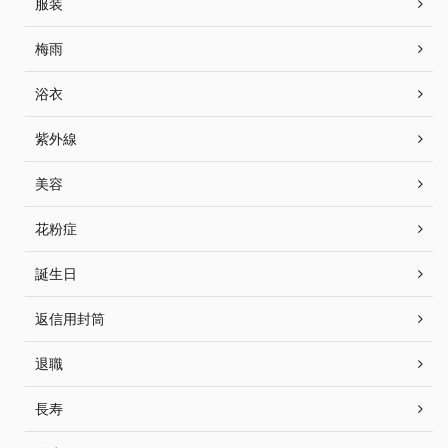
服装
梅雨
浴衣
紫外線
美容
花粉症
誕生日
返信用封筒
退職
長寿