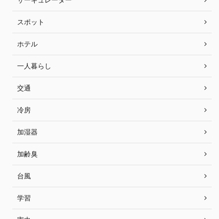
スポット
ホテル
一人暮らし
交通
冷房
加湿器
加齢臭
台風
学習