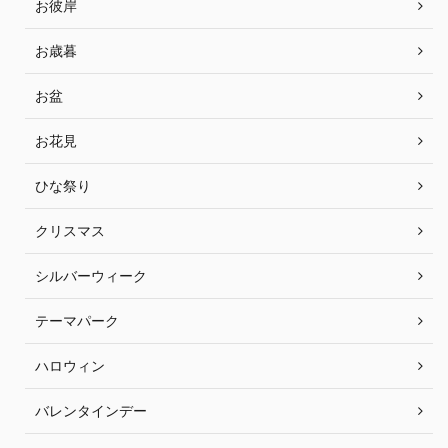
お彼岸
お歳暮
お盆
お花見
ひな祭り
クリスマス
シルバーウィーク
テーマパーク
ハロウィン
バレンタインデー