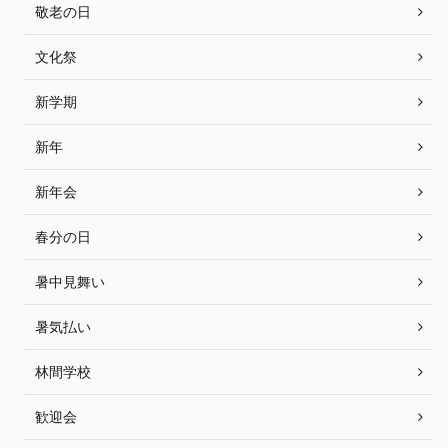
敬老の日
文化祭
新学期
新年
新年会
春分の日
暑中見舞い
暑気払い
林間学校
歓迎会