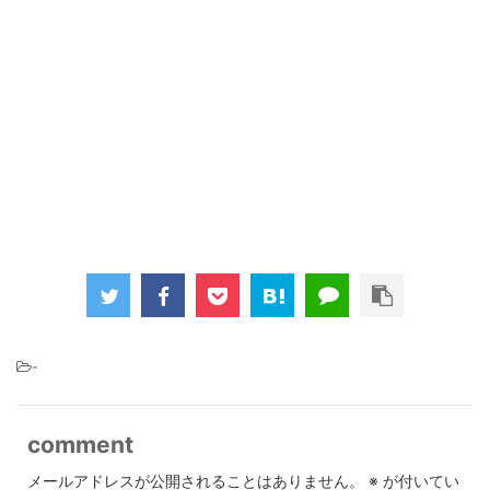
-
comment
メールアドレスが公開されることはありません。
※
が付いてい