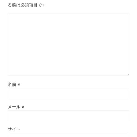
る欄は必須項目です
名前
※
メール
※
サイト