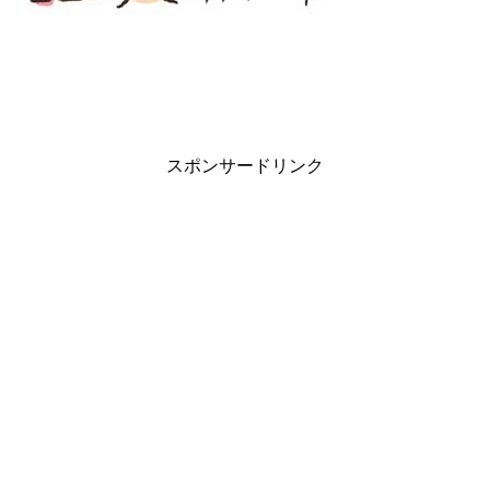
スポンサードリンク