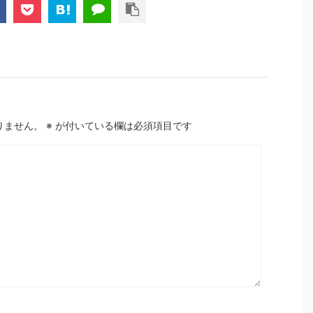
りません。
※
が付いている欄は必須項目です