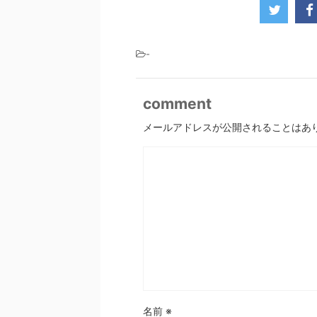
-
comment
メールアドレスが公開されることはあ
名前
※