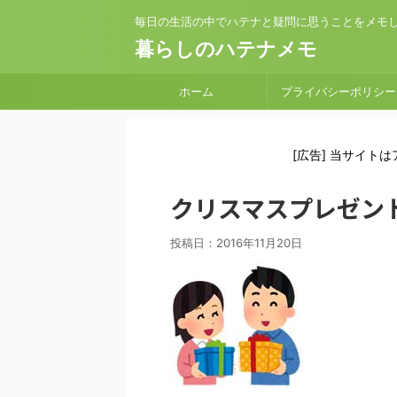
毎日の生活の中でハテナと疑問に思うことをメモ
暮らしのハテナメモ
ホーム
プライバシーポリシー
[広告] 当サイト
クリスマスプレゼン
投稿日：
2016年11月20日