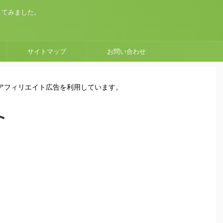
してみました。
サイトマップ
お問い合わせ
はアフィリエイト広告を利用しています。
ト