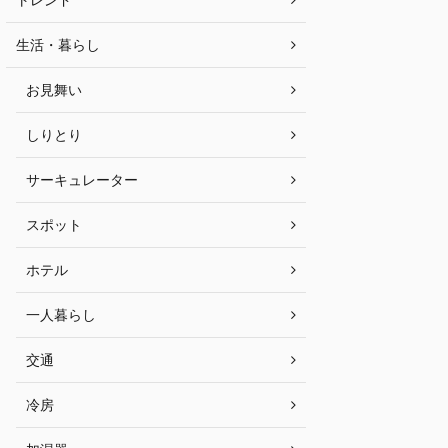
生活・暮らし
お見舞い
しりとり
サーキュレーター
スポット
ホテル
一人暮らし
交通
冷房