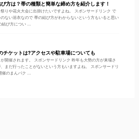
結び方は？帯の種類と簡単な締め方を紹介します！
祭りや花火大会に出掛けたいですよね。 スポンサードリンク で
のない浴衣なので 帯の結び方がわからないという方もいると思い
結び方につい ...
7のチケットは?アクセスや駐車場についても
が開催されます。 スポンサードリンク 昨年も大勢の方が来場さ
、まだ行ったことがないという方もいますよね。 スポンサードリ
催のまんパク ...