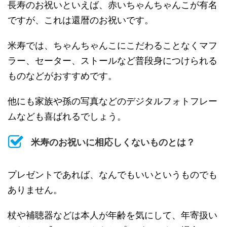
長寿のお祝いといえば、赤いちゃんちゃんこが有名
ですが、これは還暦のお祝いです。
米寿では、ちゃんちゃんこにこだわることなくマフ
ラー、セーター、ストールなど普段身につけられる
ものなどがおすすめです。
他にも家族や孫の写真などのデジタルフォトフレー
ムなども喜ばれるでしょう。
米寿のお祝いに相応しくないものとは？
プレゼントであれば、なんでもいいというものでも
ありません。
杖や補聴器などは本人が年齢を気にして、年寄扱い