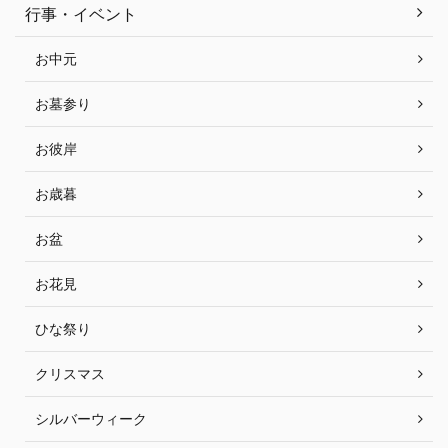
行事・イベント
お中元
お墓参り
お彼岸
お歳暮
お盆
お花見
ひな祭り
クリスマス
シルバーウィーク