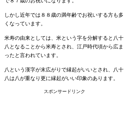
で８７歳のお祝いになります。
しかし近年では８８歳の満年齢でお祝いする方も多
くなっています。
米寿の由来としては、米という字を分解すると八十
八となることから米寿とされ、江戸時代頃から広ま
ったと言われています。
八という漢字が末広がりで縁起がいいとされ、八十
八は八が重なり更に縁起がいい印象のあります。
スポンサードリンク