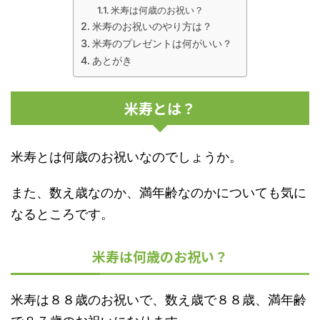
米寿は何歳のお祝い？
米寿のお祝いのやり方は？
米寿のプレゼントは何がいい？
あとがき
米寿とは？
米寿とは何歳のお祝いなのでしょうか。
また、数え歳なのか、満年齢なのかについても気に
なるところです。
米寿は何歳のお祝い？
米寿は８８歳のお祝いで、数え歳で８８歳、満年齢