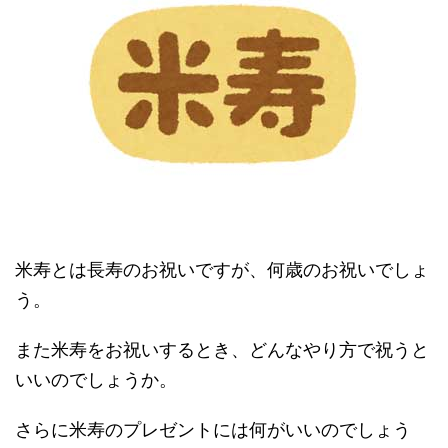
米寿とは長寿のお祝いですが、何歳のお祝いでしょ
う。
また米寿をお祝いするとき、どんなやり方で祝うと
いいのでしょうか。
さらに米寿のプレゼントには何がいいのでしょう