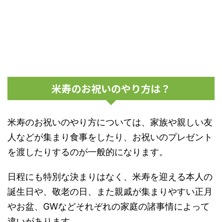
米寿のお祝いのやり方は？
米寿のお祝いのやり方については、家族や親しい友
人などが集まり食事をしたり、お祝いのプレゼント
を渡したりするのが一般的になります。
日程にも特別な決まりはなく、米寿を迎える本人の
誕生日や、敬老の日、また親戚が集まりやすい正月
やお盆、GWなどそれぞれの家庭の諸事情によって
違いがあります。