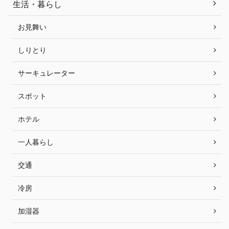
生活・暮らし
お見舞い
しりとり
サーキュレーター
スポット
ホテル
一人暮らし
交通
冷房
加湿器