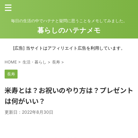
毎日の生活の中でハテナと疑問に思うことをメモしてみました。
暮らしのハテナメモ
[広告] 当サイトはアフィリエイト広告を利用しています。
HOME
>
生活・暮らし
>
長寿
>
長寿
米寿とは？お祝いのやり方は？プレゼント
は何がいい？
更新日：
2022年8月30日