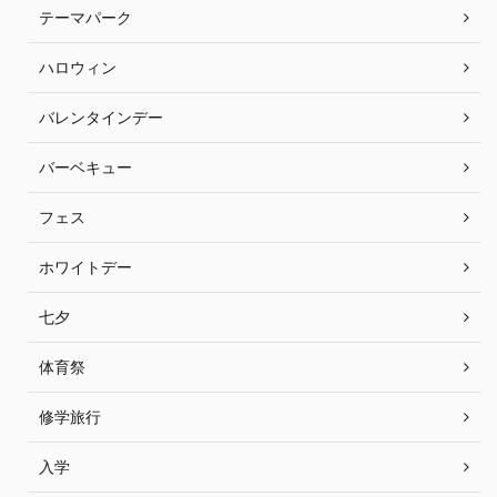
テーマパーク
ハロウィン
バレンタインデー
バーベキュー
フェス
ホワイトデー
七夕
体育祭
修学旅行
入学