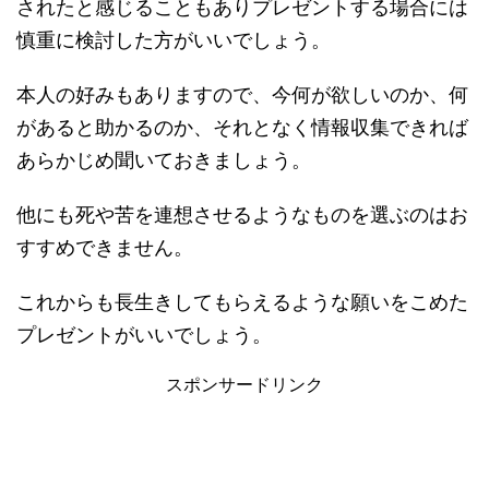
されたと感じることもありプレゼントする場合には
慎重に検討した方がいいでしょう。
本人の好みもありますので、今何が欲しいのか、何
があると助かるのか、それとなく情報収集できれば
あらかじめ聞いておきましょう。
他にも死や苦を連想させるようなものを選ぶのはお
すすめできません。
これからも長生きしてもらえるような願いをこめた
プレゼントがいいでしょう。
スポンサードリンク