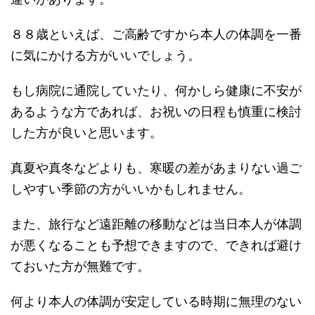
８８歳といえば、ご高齢ですから本人の体調を一番
に気にかける方がいいでしょう。
もし病院に通院していたり、何かしら健康に不安が
あるような方であれば、お祝いの日程も慎重に検討
した方が良いと思います。
真夏や真冬などよりも、寒暖の差があまりない過ご
しやすい季節の方がいいかもしれません。
また、旅行など遠距離の移動などは当日本人が体調
が悪くなることも予想できますので、できれば避け
ておいた方が無難です。
何より本人の体調が安定している時期に無理のない