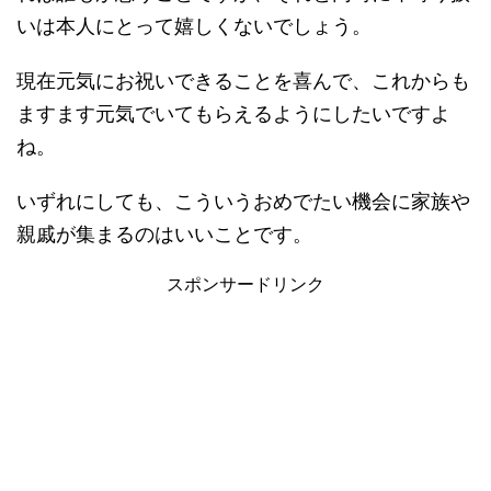
いは本人にとって嬉しくないでしょう。
現在元気にお祝いできることを喜んで、これからも
ますます元気でいてもらえるようにしたいですよ
ね。
いずれにしても、こういうおめでたい機会に家族や
親戚が集まるのはいいことです。
スポンサードリンク