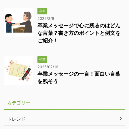
卒業
2025/3/9
卒業メッセージで心に残るのはどん
な言葉？書き方のポイントと例文を
ご紹介！
卒業
2025/02/16
卒業メッセージの一言！面白い言葉
を残そう
カテゴリー
トレンド