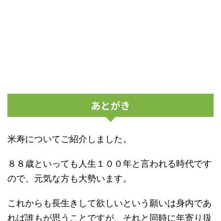
あとがき
米寿についてご紹介しました。
８８歳といっても人生１００年と言われる時代です
ので、元気な方も大勢います。
これからも長生きして欲しいという願いは身内であ
れば誰もが思うことですが、それと同時に年寄り扱