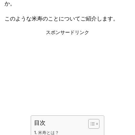
か。
このような米寿のことについてご紹介します。
スポンサードリンク
目次
米寿とは？