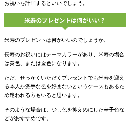
お祝いを計画するといいでしょう。
米寿のプレゼントは何がいい？
米寿のプレゼントは何がいいのでしょうか。
長寿のお祝いにはテーマカラーがあり、米寿の場合
は黄色、または金色になります。
ただ、せっかくいただくプレゼントでも米寿を迎え
る本人が派手な色を好まないというケースもあるた
め迷われる方もいると思います。
そのような場合は、少し色を抑えめにした辛子色な
どがおすすめです。