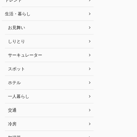
生活・暮らし
お見舞い
しりとり
サーキュレーター
スポット
ホテル
一人暮らし
交通
冷房