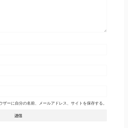
ウザーに自分の名前、メールアドレス、サイトを保存する。