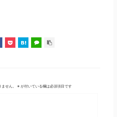
りません。
※
が付いている欄は必須項目です