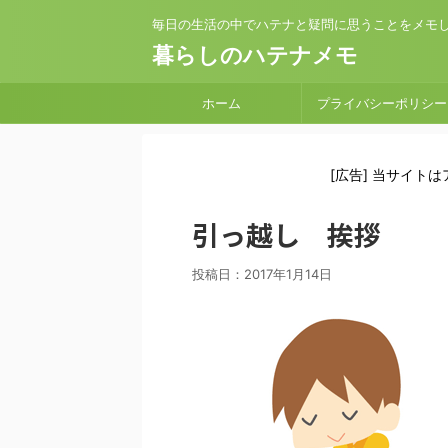
毎日の生活の中でハテナと疑問に思うことをメモ
暮らしのハテナメモ
ホーム
プライバシーポリシー
[広告] 当サイト
引っ越し 挨拶
投稿日：
2017年1月14日