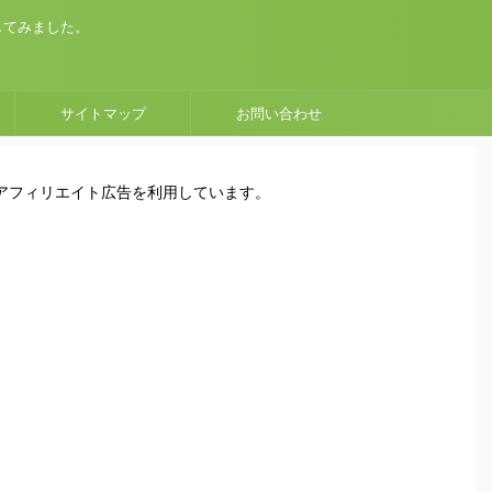
してみました。
サイトマップ
お問い合わせ
はアフィリエイト広告を利用しています。