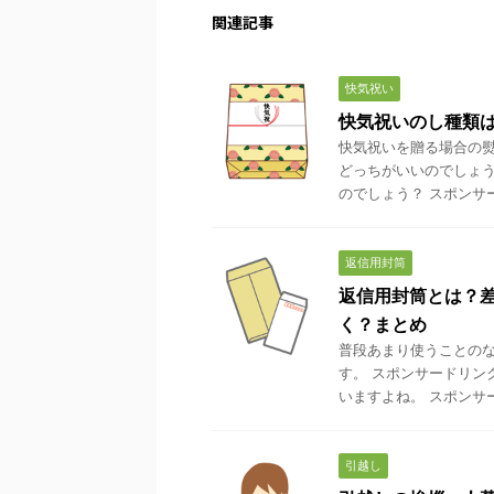
関連記事
快気祝い
快気祝いのし種類
快気祝いを贈る場合の熨
どっちがいいのでしょう
のでしょう？ スポンサード
返信用封筒
返信用封筒とは？
く？まとめ
普段あまり使うことの
す。 スポンサードリン
いますよね。 スポンサード
引越し