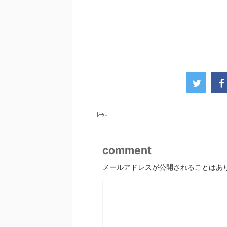
-
comment
メールアドレスが公開されることはあ