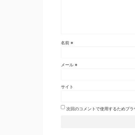
名前
※
メール
※
サイト
次回のコメントで使用するためブラ