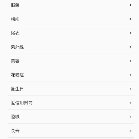
服装
梅雨
浴衣
紫外線
美容
花粉症
誕生日
返信用封筒
退職
長寿