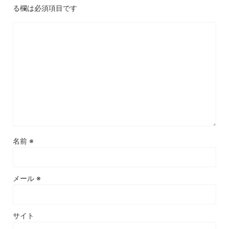
る欄は必須項目です
名前
※
メール
※
サイト