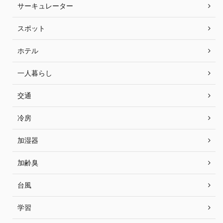
サーキュレーター
スポット
ホテル
一人暮らし
交通
冷房
加湿器
加齢臭
台風
学習