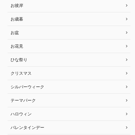
お彼岸
お歳暮
お盆
お花見
ひな祭り
クリスマス
シルバーウィーク
テーマパーク
ハロウィン
バレンタインデー