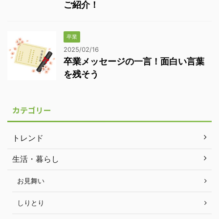
ご紹介！
卒業
2025/02/16
卒業メッセージの一言！面白い言葉
を残そう
カテゴリー
トレンド
生活・暮らし
お見舞い
しりとり