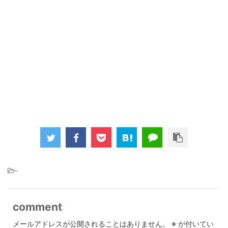
-
comment
メールアドレスが公開されることはありません。
※
が付いてい