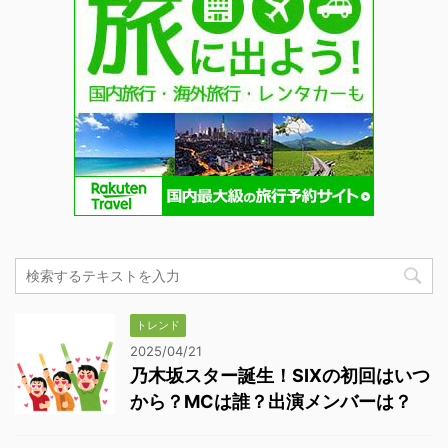
トレンド
2025/04/21
乃木坂スター誕生！SIXの初回はいつ
から？MCは誰？出演メンバーは？