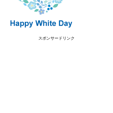
スポンサードリンク