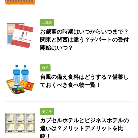
お歳暮
お歳暮の時期はいつからいつまで？
関東と関西は違う？デパートの受付
開始はいつ？
台風
台風の備え食料はどうする？備蓄し
ておくべき食べ物一覧！
ホテル
カプセルホテルとビジネスホテルの
違いは？メリットデメリットを比
較！