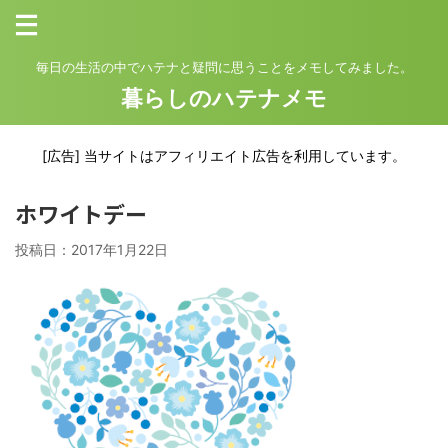
毎日の生活の中でハテナと疑問に思うことをメモしてみました。
暮らしのハテナメモ
[広告] 当サイトはアフィリエイト広告を利用しています。
ホワイトデー
投稿日：
2017年1月22日