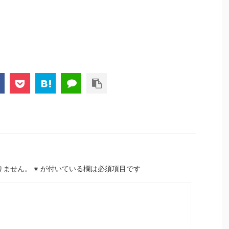
りません。
※
が付いている欄は必須項目です