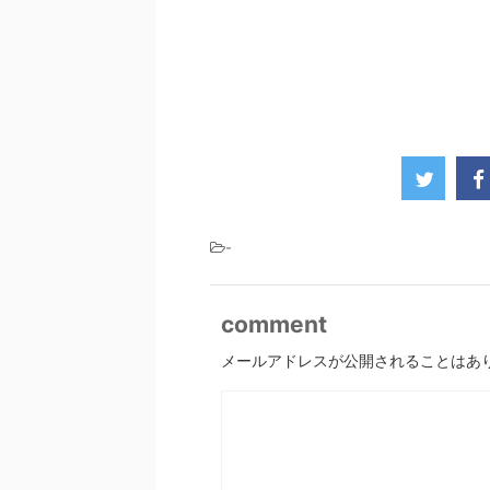
-
comment
メールアドレスが公開されることはあ