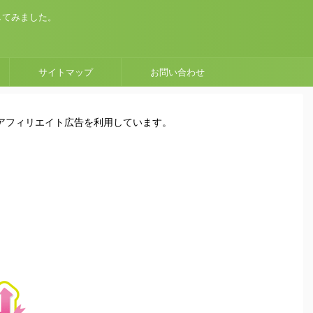
してみました。
サイトマップ
お問い合わせ
はアフィリエイト広告を利用しています。