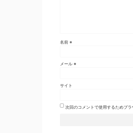
名前
※
メール
※
サイト
次回のコメントで使用するためブラ