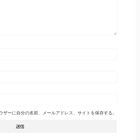
ウザーに自分の名前、メールアドレス、サイトを保存する。