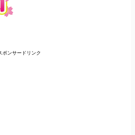
スポンサードリンク