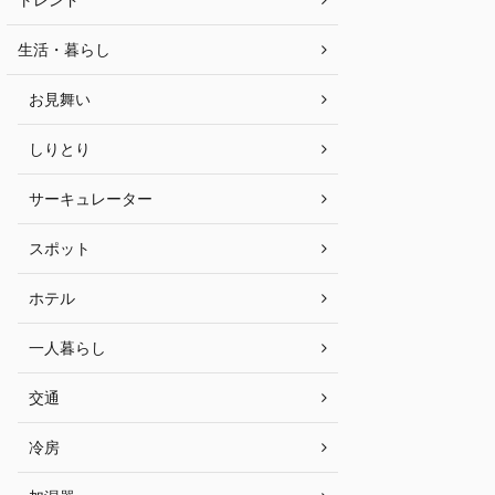
生活・暮らし
お見舞い
しりとり
サーキュレーター
スポット
ホテル
一人暮らし
交通
冷房