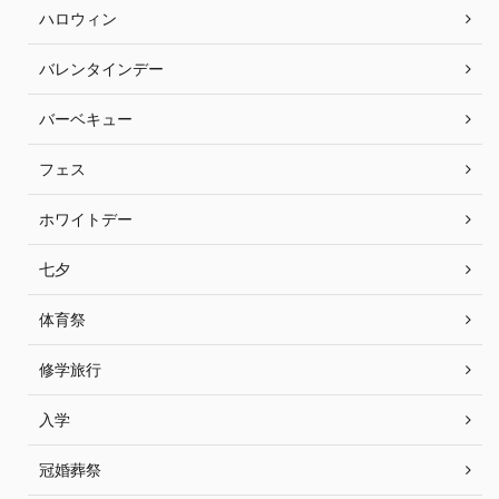
ハロウィン
バレンタインデー
バーベキュー
フェス
ホワイトデー
七夕
体育祭
修学旅行
入学
冠婚葬祭