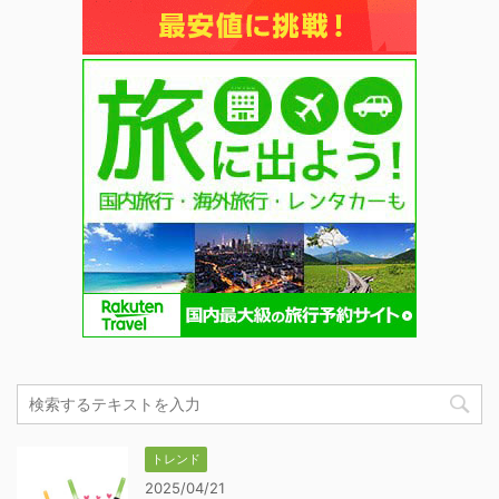
トレンド
2025/04/21