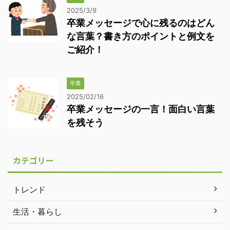
2025/3/9
卒業メッセージで心に残るのはどん
な言葉？書き方のポイントと例文を
ご紹介！
卒業
2025/02/16
卒業メッセージの一言！面白い言葉
を残そう
カテゴリー
トレンド
生活・暮らし