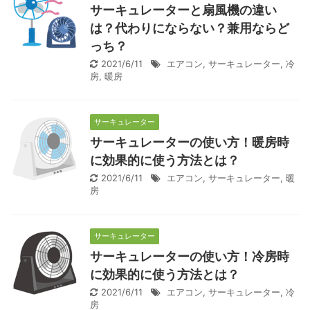
サーキュレーターと扇風機の違い
は？代わりにならない？兼用ならど
っち？
2021/6/11
エアコン
,
サーキュレーター
,
冷
房
,
暖房
サーキュレーター
サーキュレーターの使い方！暖房時
に効果的に使う方法とは？
2021/6/11
エアコン
,
サーキュレーター
,
暖
房
サーキュレーター
サーキュレーターの使い方！冷房時
に効果的に使う方法とは？
2021/6/11
エアコン
,
サーキュレーター
,
冷
房