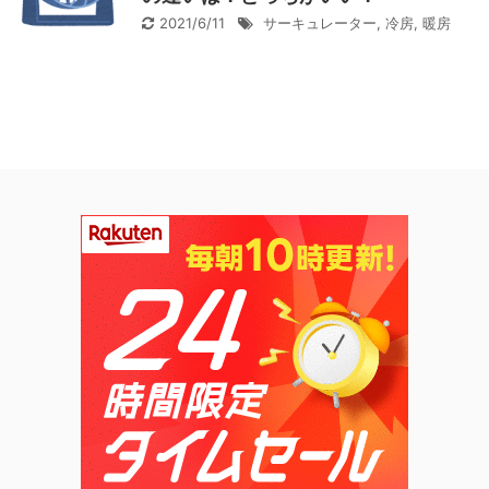
2021/6/11
サーキュレーター
,
冷房
,
暖房