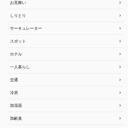
お見舞い
しりとり
サーキュレーター
スポット
ホテル
一人暮らし
交通
冷房
加湿器
加齢臭