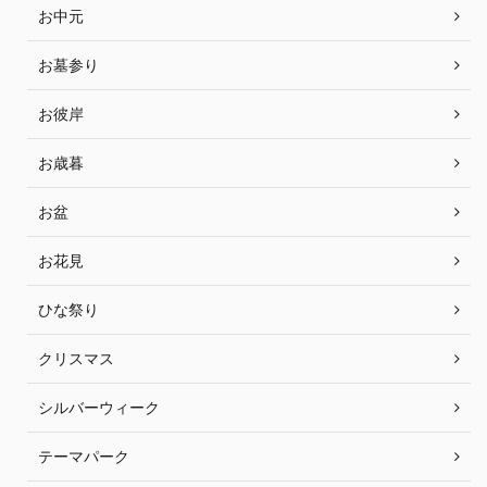
お中元
お墓参り
お彼岸
お歳暮
お盆
お花見
ひな祭り
クリスマス
シルバーウィーク
テーマパーク