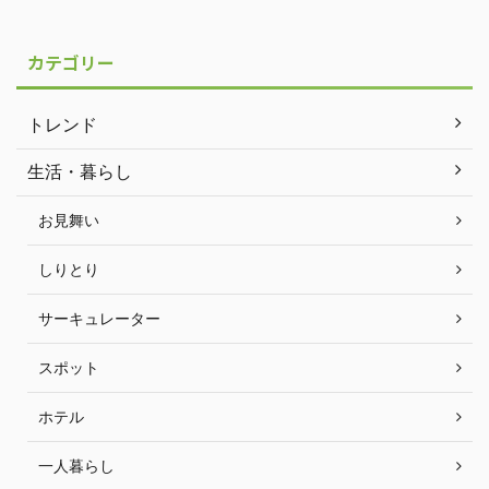
カテゴリー
トレンド
生活・暮らし
お見舞い
しりとり
サーキュレーター
スポット
ホテル
一人暮らし