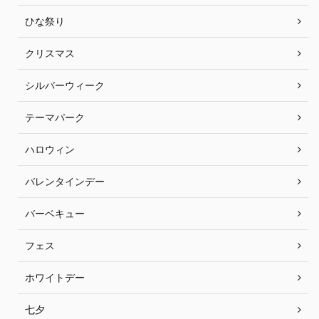
ひな祭り
クリスマス
シルバーウィーク
テーマパーク
ハロウィン
バレンタインデー
バーベキュー
フェス
ホワイトデー
七夕