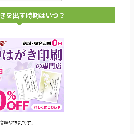
きを出す時期はいつ？
意味や役割です。