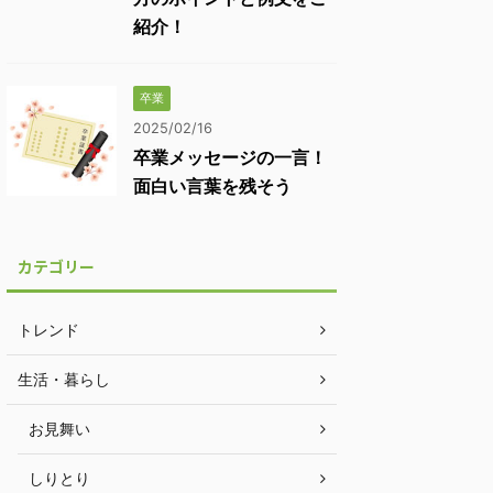
紹介！
卒業
2025/02/16
卒業メッセージの一言！
面白い言葉を残そう
カテゴリー
トレンド
生活・暮らし
お見舞い
しりとり