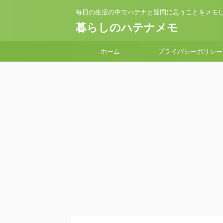
毎日の生活の中でハテナと疑問に思うことをメモ
暮らしのハテナメモ
ホーム
プライバシーポリシー