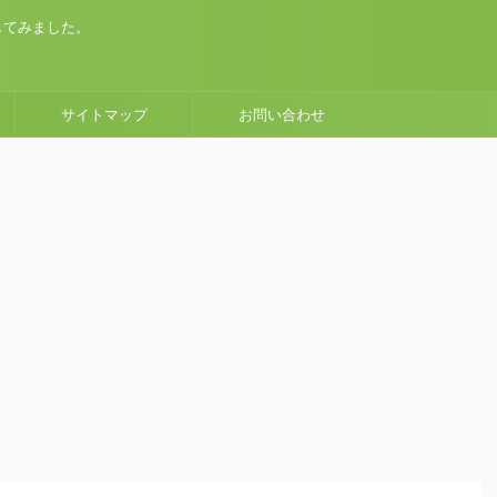
してみました。
サイトマップ
お問い合わせ