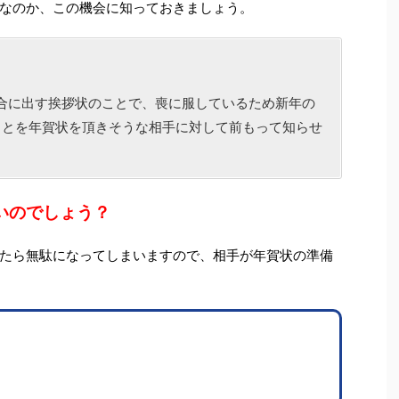
なのか、この機会に知っておきましょう。
合に出す挨拶状のことで、喪に服しているため新年の
ことを年賀状を頂きそうな相手に対して前もって知らせ
いのでしょう？
たら無駄になってしまいますので、相手が年賀状の準備