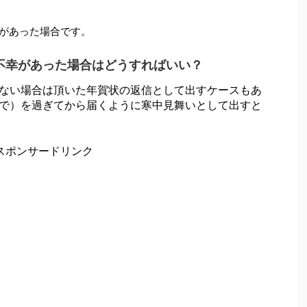
幸があった場合です。
不幸があった場合はどうすればいい？
ない場合は頂いた年賀状の返信として出すケースもあ
まで）を過ぎてから届くように寒中見舞いとして出すと
スポンサードリンク