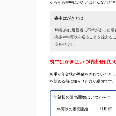
そもそも喪中はがきとはどんなハガキ
喪中はがきとは
1年以内に近親者に不幸があった場
挨拶や年賀状を送ることを控える
るものです。
喪中はがきはいつ頃出せばい
相手が年賀状の準備をされていたとし
を始める前に知らせた方が親切です。
年賀状の販売開始はいつから？
・年賀状の販売開始・・・11月1日