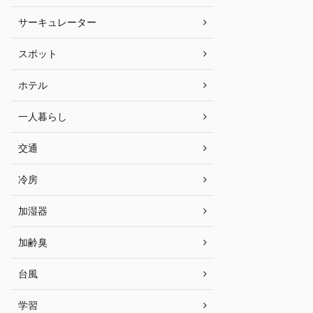
サーキュレーター
スポット
ホテル
一人暮らし
交通
冷房
加湿器
加齢臭
台風
学習