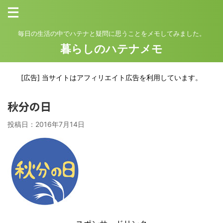
毎日の生活の中でハテナと疑問に思うことをメモしてみました。
暮らしのハテナメモ
[広告] 当サイトはアフィリエイト広告を利用しています。
秋分の日
投稿日：
2016年7月14日