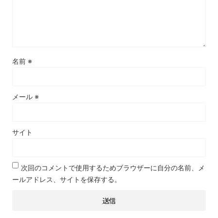
名前
※
メール
※
サイト
次回のコメントで使用するためブラウザーに自分の名前、メ
ールアドレス、サイトを保存する。