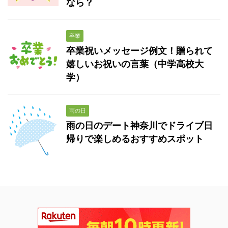
なら？
卒業
卒業祝いメッセージ例文！贈られて
嬉しいお祝いの言葉（中学高校大
学）
雨の日
雨の日のデート神奈川でドライブ日
帰りで楽しめるおすすめスポット