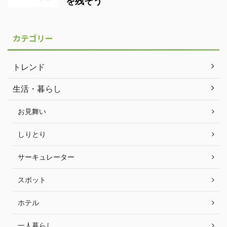
を残そう
カテゴリー
トレンド
生活・暮らし
お見舞い
しりとり
サーキュレーター
スポット
ホテル
一人暮らし