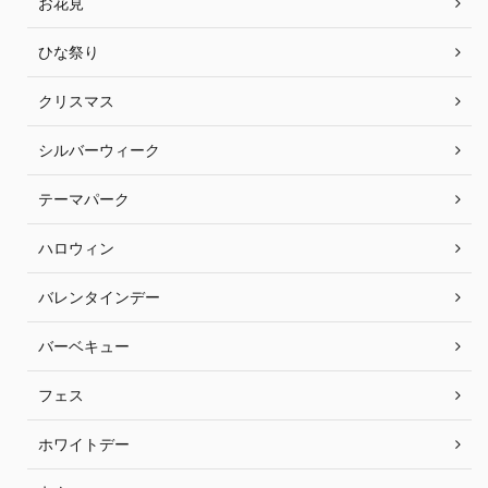
お花見
ひな祭り
クリスマス
シルバーウィーク
テーマパーク
ハロウィン
バレンタインデー
バーベキュー
フェス
ホワイトデー