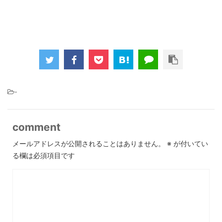
-
comment
メールアドレスが公開されることはありません。
※
が付いてい
る欄は必須項目です