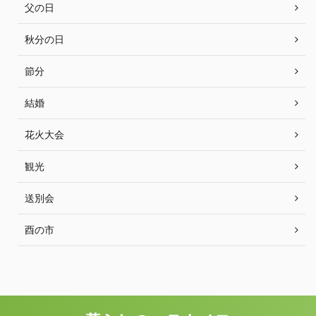
父の日
秋分の日
節分
結婚
花火大会
観光
送別会
酉の市