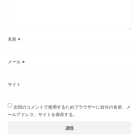
名前
※
メール
※
サイト
次回のコメントで使用するためブラウザーに自分の名前、メ
ールアドレス、サイトを保存する。