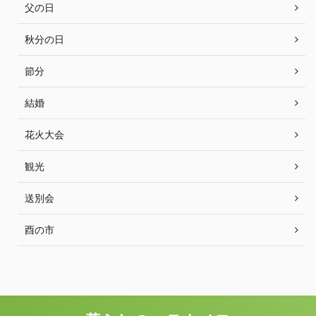
父の日
秋分の日
節分
結婚
花火大会
観光
送別会
酉の市