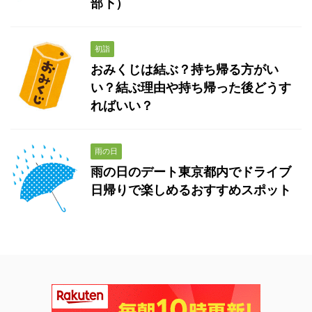
部下）
初詣
おみくじは結ぶ？持ち帰る方がい
い？結ぶ理由や持ち帰った後どうす
ればいい？
雨の日
雨の日のデート東京都内でドライブ
日帰りで楽しめるおすすめスポット