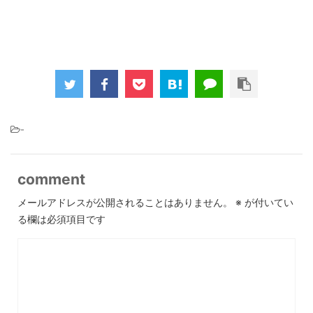
-
comment
メールアドレスが公開されることはありません。
※
が付いてい
る欄は必須項目です