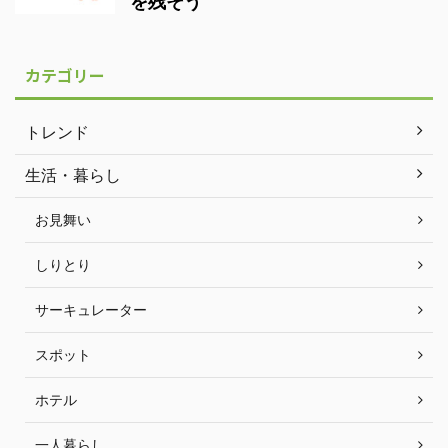
を残そう
カテゴリー
トレンド
生活・暮らし
お見舞い
しりとり
サーキュレーター
スポット
ホテル
一人暮らし