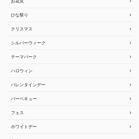
お花見
ひな祭り
クリスマス
シルバーウィーク
テーマパーク
ハロウィン
バレンタインデー
バーベキュー
フェス
ホワイトデー