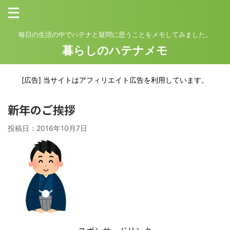
毎日の生活の中でハテナと疑問に思うことをメモしてみました。
暮らしのハテナメモ
[広告] 当サイトはアフィリエイト広告を利用しています。
新年のご挨拶
投稿日：
2016年10月7日