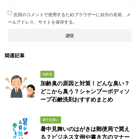
次回のコメントで使用するためブラウザーに自分の名前、メ
ールアドレス、サイトを保存する。
関連記事
加齢臭
加齢臭の原因と対策！どんな臭い？
どこから臭う？シャンプーボディソ
ープ石鹸洗剤おすすめまとめ
暑中見舞い
暑中見舞いのはがきは郵便局で買え
る？ビジネス文例や書き方のマナー