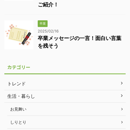
ご紹介！
卒業
2025/02/16
卒業メッセージの一言！面白い言葉
を残そう
カテゴリー
トレンド
生活・暮らし
お見舞い
しりとり