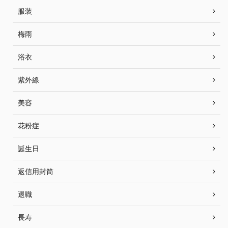
服装
梅雨
浴衣
紫外線
美容
花粉症
誕生日
返信用封筒
退職
長寿