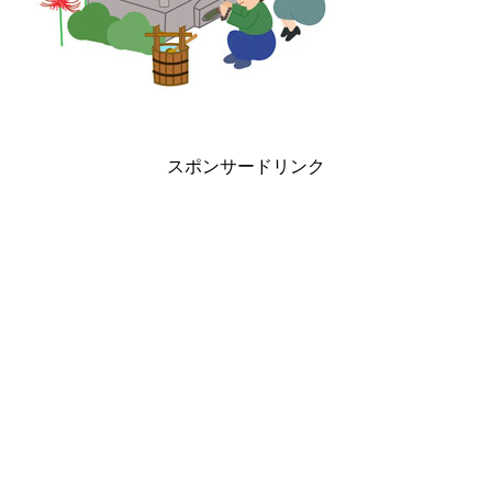
スポンサードリンク