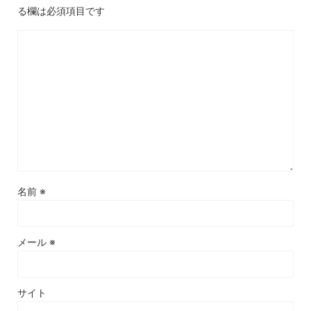
る欄は必須項目です
名前
※
メール
※
サイト