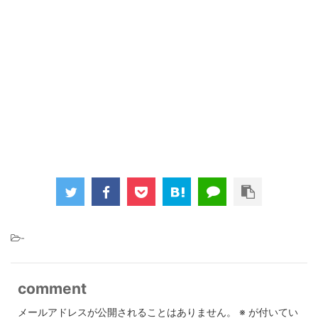
-
comment
メールアドレスが公開されることはありません。
※
が付いてい