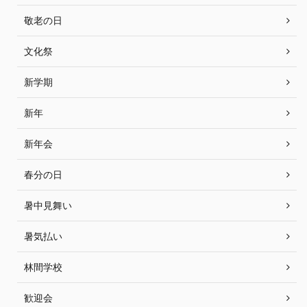
敬老の日
文化祭
新学期
新年
新年会
春分の日
暑中見舞い
暑気払い
林間学校
歓迎会