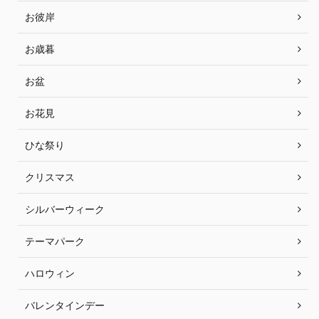
お彼岸
お歳暮
お盆
お花見
ひな祭り
クリスマス
シルバーウィーク
テーマパーク
ハロウィン
バレンタインデー