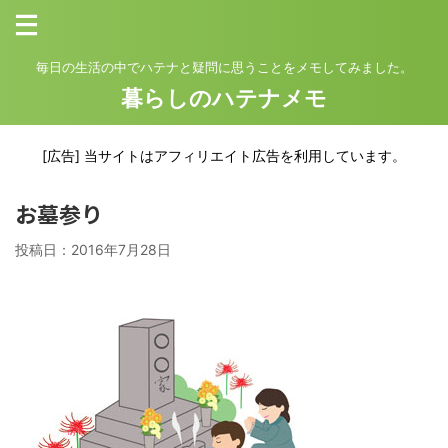
毎日の生活の中でハテナと疑問に思うことをメモしてみました。
暮らしのハテナメモ
[広告] 当サイトはアフィリエイト広告を利用しています。
お墓参り
投稿日：
2016年7月28日