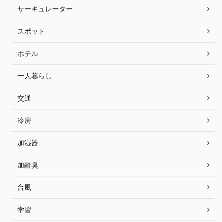
サーキュレーター
スポット
ホテル
一人暮らし
交通
冷房
加湿器
加齢臭
台風
学習