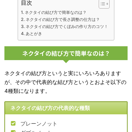
目次
ネクタイの結び方で簡単なのは？
ネクタイの結び方で長さ調整の仕方は？
ネクタイの結び方でくぼみの作り方のコツ！
あとがき
ネクタイの結び方で簡単なのは？
ネクタイの結び方というと実にいろいろあります
が、その中で代表的な結び方というとおよそ以下の
4種類になります。
ネクタイの結び方の代表的な種類
プレーンノット