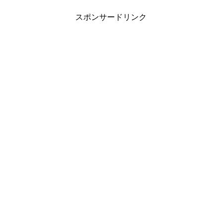
スポンサードリンク