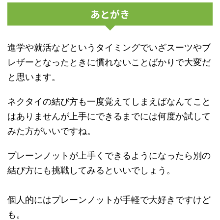
あとがき
進学や就活などというタイミングでいざスーツやブ
レザーとなったときに慣れないことばかりで大変だ
と思います。
ネクタイの結び方も一度覚えてしまえばなんてこと
はありませんが上手にできるまでには何度か試して
みた方がいいですね。
プレーンノットが上手くできるようになったら別の
結び方にも挑戦してみるといいでしょう。
個人的にはプレーンノットが手軽で大好きですけど
も。