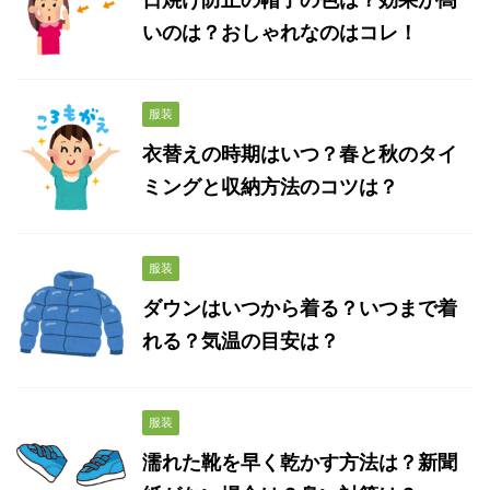
いのは？おしゃれなのはコレ！
服装
衣替えの時期はいつ？春と秋のタイ
ミングと収納方法のコツは？
服装
ダウンはいつから着る？いつまで着
れる？気温の目安は？
服装
濡れた靴を早く乾かす方法は？新聞