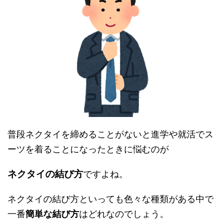
普段ネクタイを締めることがないと進学や就活でス
ーツを着ることになったときに悩むのが
ネクタイの結び方
ですよね。
ネクタイの結び方といっても色々な種類がある中で
一番
簡単な結び方
はどれなのでしょう。