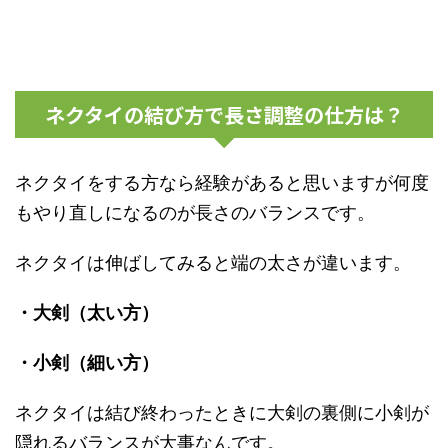
ネクタイの結び方で長さ調整の仕方は？
ネクタイをする方なら経験があると思いますが何度
もやり直しになるのが長さのバランスです。
ネクタイは伸ばしてみると端の太さが違います。
・大剣（太い方）
・小剣（細い方）
ネクタイは結び終わったときに大剣の裏側に小剣が
隠れるバランスが大事なんです。