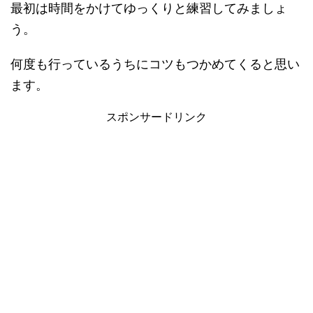
最初は時間をかけてゆっくりと練習してみましょ
う。
何度も行っているうちにコツもつかめてくると思い
ます。
スポンサードリンク