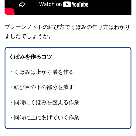
プレーンノットの結び方でくぼみの作り方はわかり
ましたでしょうか。
くぼみを作るコツ
・くぼみは上から溝を作る
・結び目の下の部分を潰す
・同時にくぼみを整える作業
・同時に上にあげていく作業