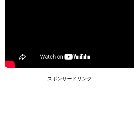
スポンサードリンク