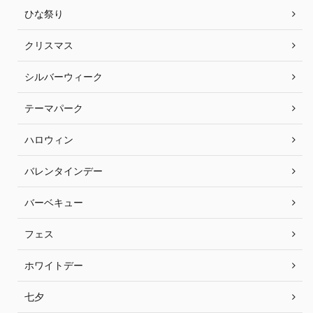
ひな祭り
クリスマス
シルバーウィーク
テーマパーク
ハロウィン
バレンタインデー
バーベキュー
フェス
ホワイトデー
七夕