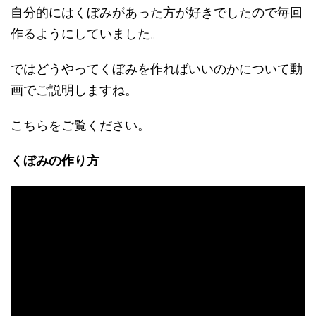
自分的にはくぼみがあった方が好きでしたので毎回
作るようにしていました。
ではどうやってくぼみを作ればいいのかについて動
画でご説明しますね。
こちらをご覧ください。
くぼみの作り方