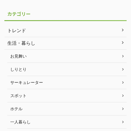
カテゴリー
トレンド
生活・暮らし
お見舞い
しりとり
サーキュレーター
スポット
ホテル
一人暮らし