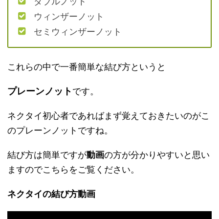
ダブルノット
ウィンザーノット
セミウィンザーノット
これらの中で一番簡単な結び方というと
プレーンノット
です。
ネクタイ初心者であればまず覚えておきたいのがこ
のプレーンノットですね。
結び方は簡単ですが
動画
の方が分かりやすいと思い
ますのでこちらをご覧ください。
ネクタイの結び方動画