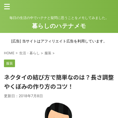
毎日の生活の中でハテナと疑問に思うことをメモしてみました。
暮らしのハテナメモ
[広告] 当サイトはアフィリエイト広告を利用しています。
HOME
>
生活・暮らし
>
服装
>
服装
ネクタイの結び方で簡単なのは？長さ調整
やくぼみの作り方のコツ！
更新日：
2018年7月8日