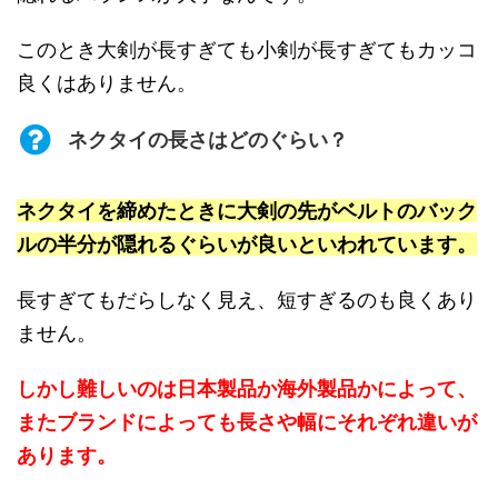
このとき大剣が長すぎても小剣が長すぎてもカッコ
良くはありません。
ネクタイの長さはどのぐらい？
ネクタイを締めたときに大剣の先がベルトのバック
ルの半分が隠れるぐらいが良いといわれています。
長すぎてもだらしなく見え、短すぎるのも良くあり
ません。
しかし難しいのは日本製品か海外製品かによって、
またブランドによっても長さや幅にそれぞれ違いが
あります。