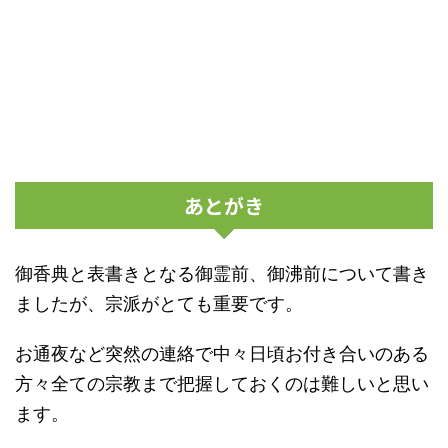
あとがき
御香典と表書きとなる御霊前、御沸前について書き
ましたが、宗派がとても重要です。
お通夜など突然の連絡で中々日頃お付き合いのある
方々全ての宗教まで把握しておくのは難しいと思い
ます。