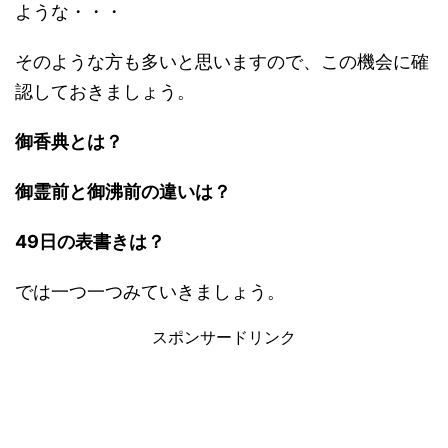
ような・・・
そのような方も多いと思いますので、この機会に確
認しておきましょう。
御香典とは？
御霊前と御沸前の違いは？
49日の表書きは？
では一つ一つみていきましょう。
スポンサードリンク