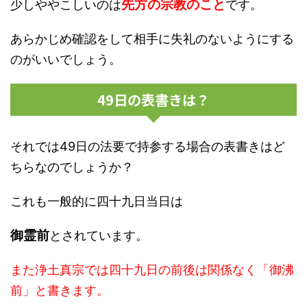
先方の宗教のこと
少しややこしいのは
です。
あらかじめ確認をして相手に失礼のないようにする
のがいいでしょう。
49日の表書きは？
それでは49日の法要で持参する場合の表書きはど
ちらなのでしょうか？
これも一般的に四十九日当日は
御霊前
とされています。
また浄土真宗では四十九日の前後は関係なく「御沸
前」と書きます。