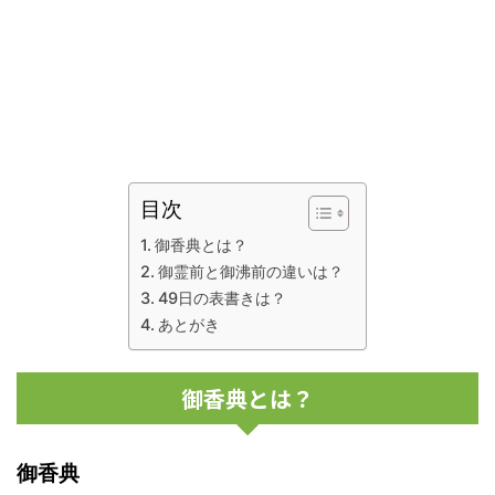
目次
御香典とは？
御霊前と御沸前の違いは？
49日の表書きは？
あとがき
御香典とは？
御香典