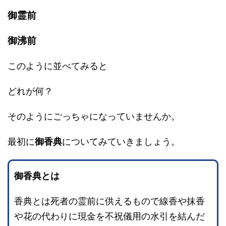
御霊前
御沸前
このように並べてみると
どれが何？
そのようにごっちゃになっていませんか。
最初に
御香典
についてみていきましょう。
御香典とは
香典とは死者の霊前に供えるもので線香や抹香
や花の代わりに現金を不祝儀用の水引を結んだ