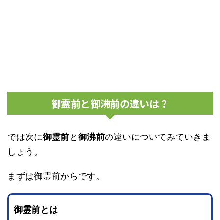
御霊前と御沸前の違いは？
では次に
御霊前
と
御沸前
の違いについてみていきま
しょう。
まずは御霊前からです。
御霊前とは