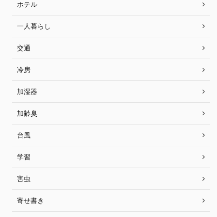
ホテル
一人暮らし
交通
冷房
加湿器
加齢臭
台風
学習
害虫
寄せ書き