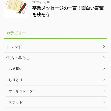
2025/02/16
卒業メッセージの一言！面白い言葉
を残そう
カテゴリー
トレンド
生活・暮らし
お見舞い
しりとり
サーキュレーター
スポット