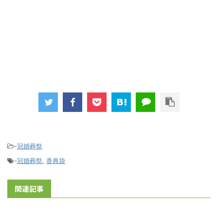
-
冠婚葬祭
-
冠婚葬祭
,
香典袋
関連記事