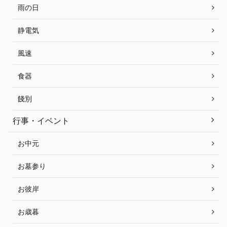
雨の日
静電気
風速
食器
餞別
行事・イベント
お中元
お墓参り
お彼岸
お歳暮