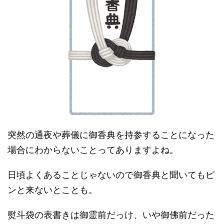
突然の通夜や葬儀に御香典を持参することになった
場合にわからないことってありますよね。
日頃よくあることじゃないので御香典と聞いてもピ
ンと来ないとことも。
熨斗袋の表書きは御霊前だっけ、いや御佛前だった