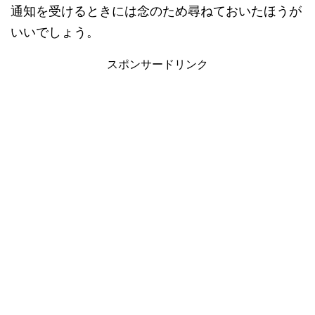
通知を受けるときには念のため尋ねておいたほうが
いいでしょう。
スポンサードリンク