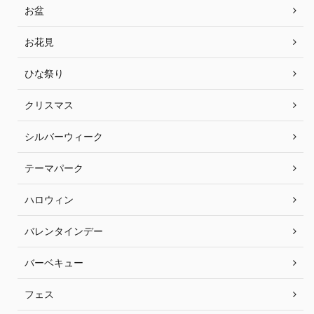
お盆
お花見
ひな祭り
クリスマス
シルバーウィーク
テーマパーク
ハロウィン
バレンタインデー
バーベキュー
フェス