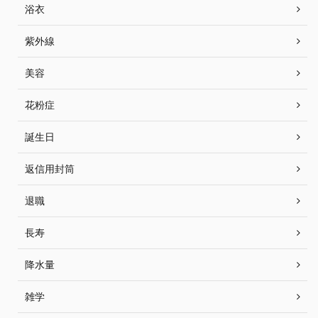
浴衣
紫外線
美容
花粉症
誕生日
返信用封筒
退職
長寿
降水量
雑学