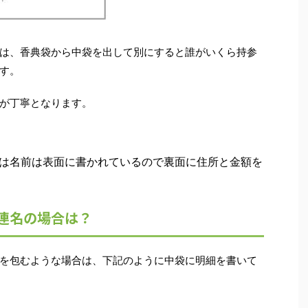
は、香典袋から中袋を出して別にすると誰がいくら持参
す。
が丁寧となります。
は名前は表面に書かれているので裏面に住所と金額を
連名の場合は？
を包むような場合は、下記のように中袋に明細を書いて