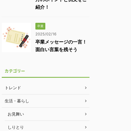
紹介！
卒業
2025/02/16
卒業メッセージの一言！
面白い言葉を残そう
カテゴリー
トレンド
生活・暮らし
お見舞い
しりとり