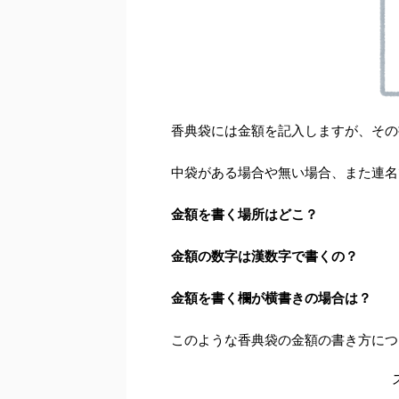
香典袋には金額を記入しますが、その
中袋がある場合や無い場合、また連名
金額を書く場所はどこ？
金額の数字は漢数字で書くの？
金額を書く欄が横書きの場合は？
このような香典袋の金額の書き方につ