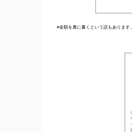
※金額を裏に書くという説もあります