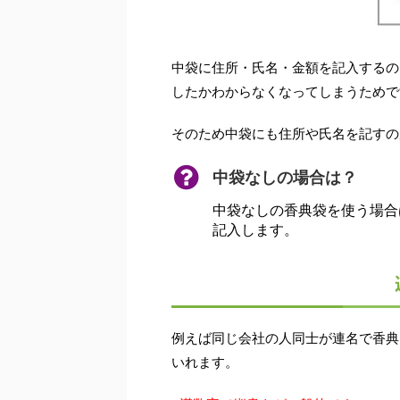
中袋に住所・氏名・金額を記入するの
したかわからなくなってしまうためで
そのため中袋にも住所や氏名を記すの
中袋なしの場合は？
中袋なしの香典袋を使う場合
記入します。
例えば同じ会社の人同士が連名で香典
いれます。