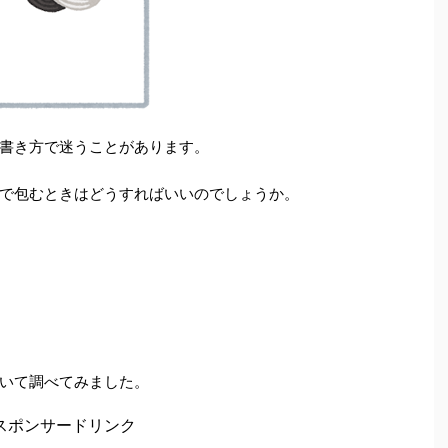
書き方で迷うことがあります。
で包むときはどうすればいいのでしょうか。
いて調べてみました。
スポンサードリンク