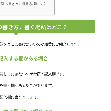
金額の書き方。横書き欄には？
の書き方。書く場所はどこ？
額をどこに書けばいいのか順番にご紹介します。
記入する欄がある場合
認しておきたいのが金額の記入欄です。
を書く欄がある場合があります。
記入欄に書きましょう。