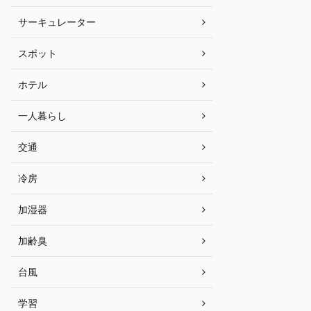
サーキュレーター
スポット
ホテル
一人暮らし
交通
冷房
加湿器
加齢臭
台風
学習