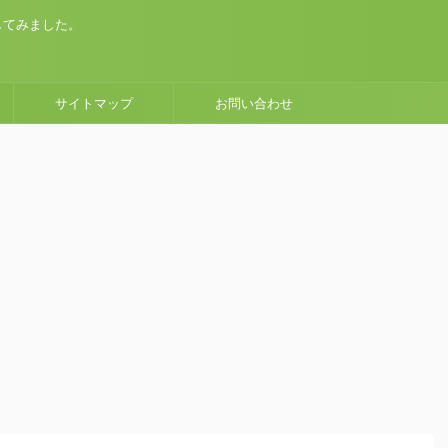
してみました。
サイトマップ
お問い合わせ