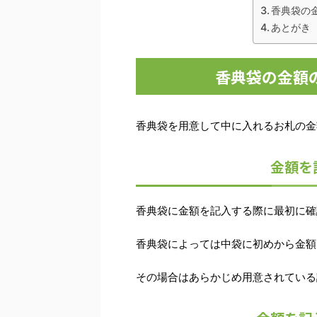
香典袋の
あとがき
香典袋の金額
香典袋を用意して中に入れるお札の金
金額を
香典袋に金額を記入する際に最初に確
香典袋によっては中袋に初めから金額
その場合はあらかじめ用意されている