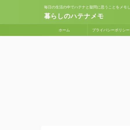
毎日の生活の中でハテナと疑問に思うことをメモ
暮らしのハテナメモ
ホーム
プライバシーポリシー