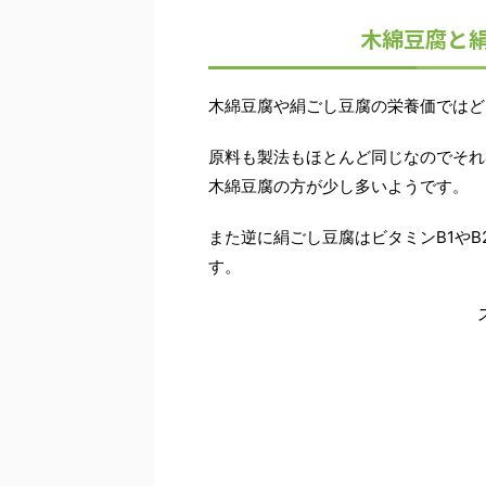
木綿豆腐と
木綿豆腐や絹ごし豆腐の栄養価ではど
原料も製法もほとんど同じなのでそれ
木綿豆腐の方が少し多いようです。
また逆に絹ごし豆腐はビタミンB1や
す。