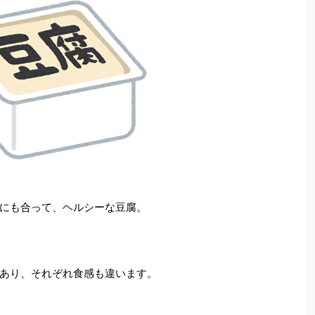
にも合って、ヘルシーな豆腐。
あり、それぞれ食感も違います。