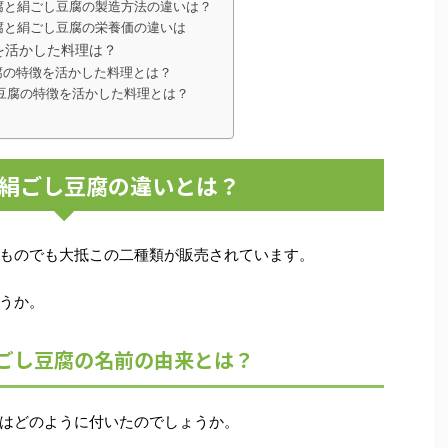
腐と絹ごし豆腐の製造方法の違いは？
腐と絹ごし豆腐の栄養価の違いは
を活かした料理は？
腐の特徴を活かした料理とは？
豆腐の特徴を活かした料理とは？
絹ごし豆腐の違いとは？
ものでも大抵この二種類が販売されています。
うか。
ごし豆腐の名前の由来とは？
はどのように付いたのでしょうか。