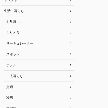
生活・暮らし
お見舞い
しりとり
サーキュレーター
スポット
ホテル
一人暮らし
交通
冷房