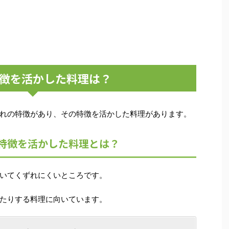
徴を活かした料理は？
れの特徴があり、その特徴を活かした料理があります。
特徴を活かした料理とは？
いてくずれにくいところです。
たりする料理に向いています。