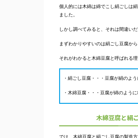
個人的には木綿は綿でこし絹ごしは絹
ました。
しかし調べてみると、それは間違いだ
まずわかりやすいのは絹ごし豆腐から
それがわかると木綿豆腐と呼ばれる理
・絹ごし豆腐・・・豆腐が絹のよう
・木綿豆腐・・・豆腐が綿のように
木綿豆腐と絹
では、木綿豆腐と絹ごし豆腐の製造方