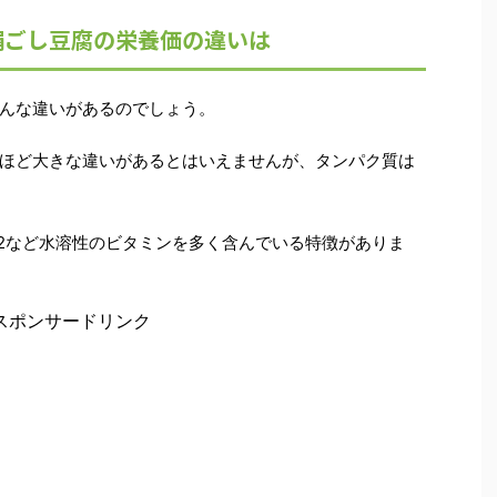
絹ごし豆腐の栄養価の違いは
んな違いがあるのでしょう。
ほど大きな違いがあるとはいえませんが、タンパク質は
B2など水溶性のビタミンを多く含んでいる特徴がありま
スポンサードリンク