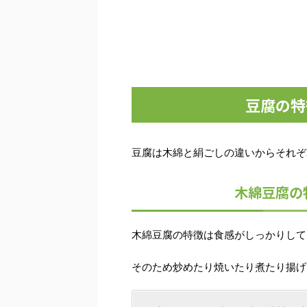
豆腐の特
豆腐は木綿と絹ごしの違いからそれぞ
木綿豆腐の
木綿豆腐の特徴は食感がしっかりして
そのため炒めたり焼いたり煮たり揚げ