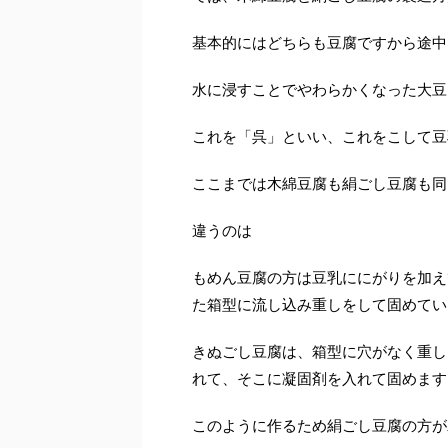
基本的にはどちらも豆腐ですから途中
水に浸すことでやわらかくなった大豆
これを「呉」といい、これをこして豆
ここまでは木綿豆腐も絹ごし豆腐も同
違うのは
もめん豆腐の方は豆乳ににがりを加え
た箱型に流し込み重しをして固めてい
きぬごし豆腐は、箱型に穴がなく重し
れて、そこに凝固剤を入れて固めます
このように作るため絹ごし豆腐の方が