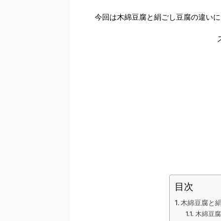
今回は木綿豆腐と絹ごし豆腐の違いに
目次
木綿豆腐と
木綿豆腐