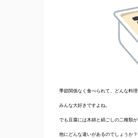
季節関係なく食べられて、どんな料理
みんな大好きですよね。
でも豆腐には木綿と絹ごしの二種類が
他にどんな違いがあるのでしょうか？