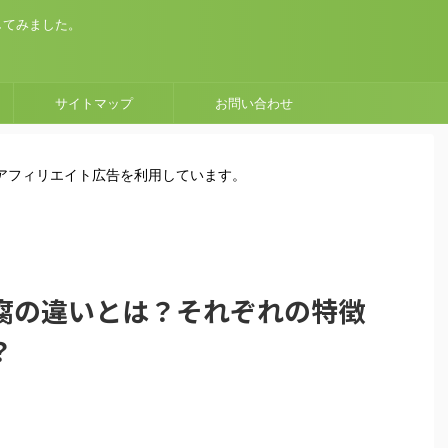
してみました。
サイトマップ
お問い合わせ
はアフィリエイト広告を利用しています。
腐の違いとは？それぞれの特徴
？