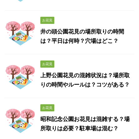
お花見
井の頭公園花見の場所取りの時間
は？平日は何時？穴場はどこ？
お花見
上野公園花見の混雑状況は？場所取
りの時間やルールは？コツがある？
お花見
昭和記念公園お花見は混雑する？場
所取りは必要？駐車場は混む？