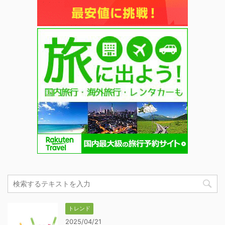
トレンド
2025/04/21