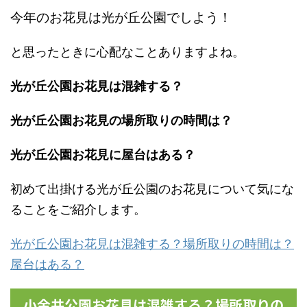
今年のお花見は光が丘公園でしよう！
と思ったときに心配なことありますよね。
光が丘公園お花見は混雑する？
光が丘公園お花見の場所取りの時間は？
光が丘公園お花見に屋台はある？
初めて出掛ける光が丘公園のお花見について気にな
ることをご紹介します。
光が丘公園お花見は混雑する？場所取りの時間は？
屋台はある？
小金井公園お花見は混雑する？場所取りの