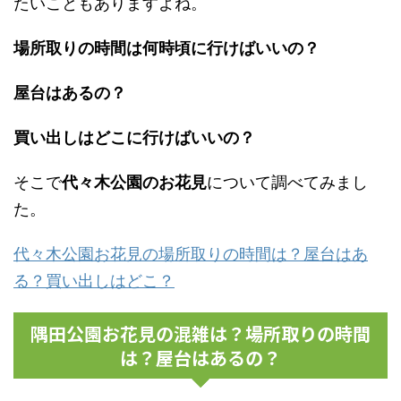
たいこともありますよね。
場所取りの時間は何時頃に行けばいいの？
屋台はあるの？
買い出しはどこに行けばいいの？
そこで
代々木公園のお花見
について調べてみまし
た。
代々木公園お花見の場所取りの時間は？屋台はあ
る？買い出しはどこ？
隅田公園お花見の混雑は？場所取りの時間
は？屋台はあるの？