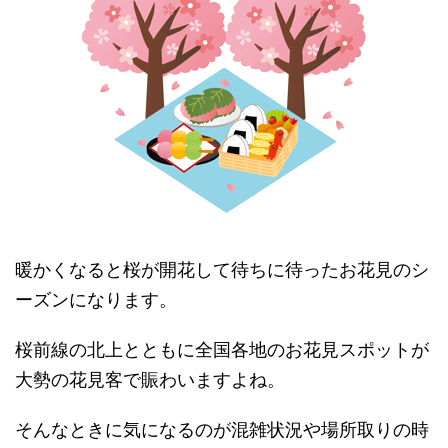
暖かくなると桜が開花して待ちに待ったお花見のシ
ーズンになります。
桜前線の北上とともに全国各地のお花見スポットが
大勢の花見客で賑わいますよね。
そんなときに気になるのが混雑状況や場所取りの時