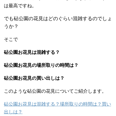
は最高ですね。
でも砧公園の花見はどのぐらい混雑するのでしょ
うか？
そこで
砧公園お花見は混雑する？
砧公園お花見の場所取りの時間は？
砧公園お花見の買い出しは？
このような砧公園の花見についてご紹介します。
砧公園お花見は混雑する？場所取りの時間は？買い
出しは？