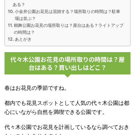
ある？
小金井公園お花見は混雑する？場所取りの時間は？駐車
場は並ぶ？
鶴舞公園お花見の場所取りは？屋台はある？ライトアップ
の時間は？
あとがき
代々木公園お花見の場所取りの時間は？屋
台はある？買い出しはどこ？
春はお花見の季節ですね。
都内でも花見スポットとして人気の代々木公園は都
心にいながら自然を満喫できる公園です。
代々木公園でお花見を計画しているなら調べておき