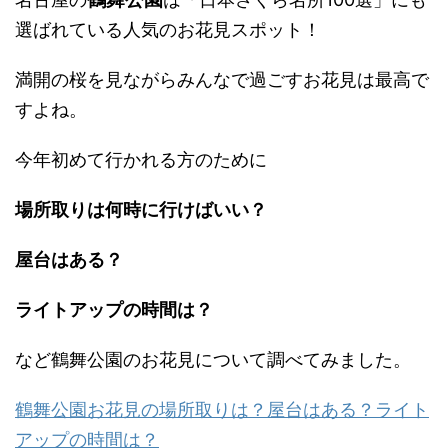
選ばれている人気のお花見スポット！
満開の桜を見ながらみんなで過ごすお花見は最高で
すよね。
今年初めて行かれる方のために
場所取りは何時に行けばいい？
屋台はある？
ライトアップの時間は？
など鶴舞公園のお花見について調べてみました。
鶴舞公園お花見の場所取りは？屋台はある？ライト
アップの時間は？