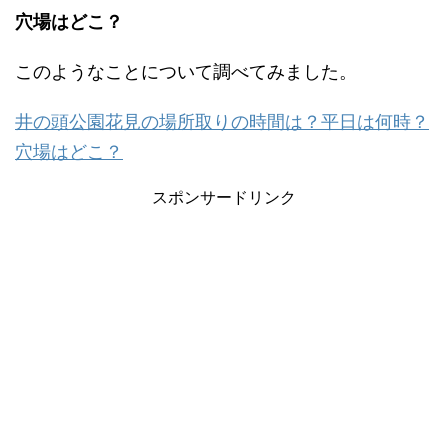
穴場はどこ？
このようなことについて調べてみました。
井の頭公園花見の場所取りの時間は？平日は何時？
穴場はどこ？
スポンサードリンク