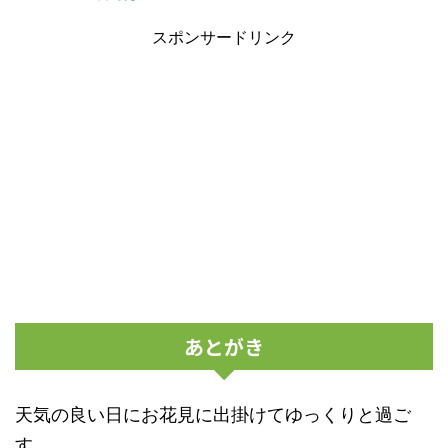
スポンサードリンク
あとがき
天気の良い日にお花見に出掛けてゆっくりと過ご
す。