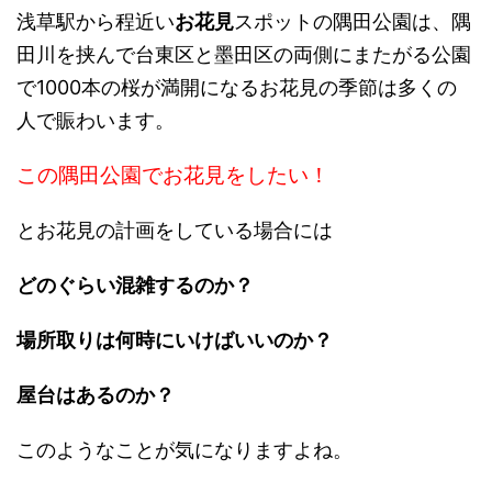
浅草駅から程近い
お花見
スポットの隅田公園は、隅
田川を挟んで台東区と墨田区の両側にまたがる公園
で1000本の桜が満開になるお花見の季節は多くの
人で賑わいます。
この隅田公園でお花見をしたい！
とお花見の計画をしている場合には
どのぐらい混雑するのか？
場所取りは何時にいけばいいのか？
屋台はあるのか？
このようなことが気になりますよね。