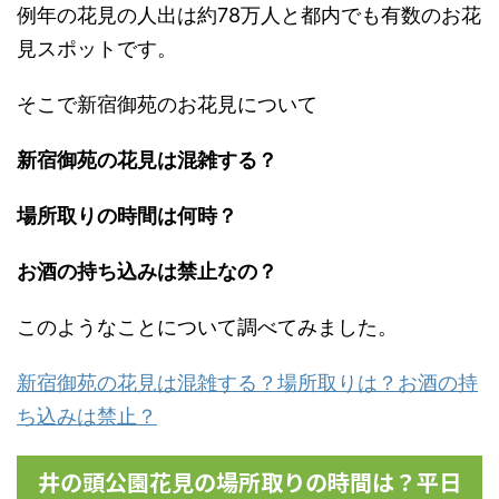
例年の花見の人出は約78万人と都内でも有数のお花
見スポットです。
そこで新宿御苑のお花見について
新宿御苑の花見は混雑する？
場所取りの時間は何時？
お酒の持ち込みは禁止なの？
このようなことについて調べてみました。
新宿御苑の花見は混雑する？場所取りは？お酒の持
ち込みは禁止？
井の頭公園花見の場所取りの時間は？平日