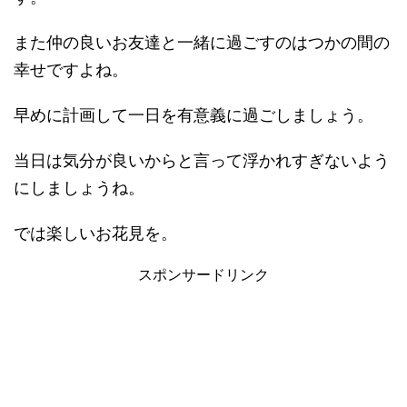
また仲の良いお友達と一緒に過ごすのはつかの間の
幸せですよね。
早めに計画して一日を有意義に過ごしましょう。
当日は気分が良いからと言って浮かれすぎないよう
にしましょうね。
では楽しいお花見を。
スポンサードリンク