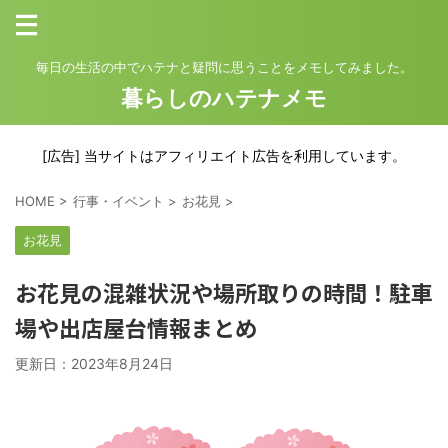
毎日の生活の中でハテナと疑問に思うことをメモしてみました。
暮らしのハテナメモ
[広告] 当サイトはアフィリエイト広告を利用しています。
HOME
>
行事・イベント
>
お花見
>
お花見
お花見の混雑状況や場所取りの時間！駐車
場や出店屋台情報まとめ
更新日：
2023年8月24日