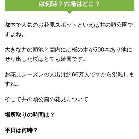
は何時？穴場はどこ？
都内で人気のお花見スポットといえば井の頭公園で
すよね。
大きな井の頭池と園内には桜の木が500本あり池に
せり出した桜はとても綺麗です。
お花見シーズンの人出は約66万人ですから混雑しま
すね。
そこで井の頭公園の花見について
場所取りの時間は？
平日は何時？