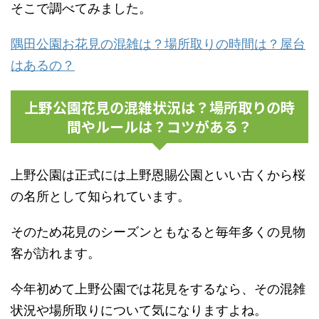
そこで調べてみました。
隅田公園お花見の混雑は？場所取りの時間は？屋台
はあるの？
上野公園花見の混雑状況は？場所取りの時
間やルールは？コツがある？
上野公園は正式には上野恩賜公園といい古くから桜
の名所として知られています。
そのため花見のシーズンともなると毎年多くの見物
客が訪れます。
今年初めて上野公園では花見をするなら、その混雑
状況や場所取りについて気になりますよね。