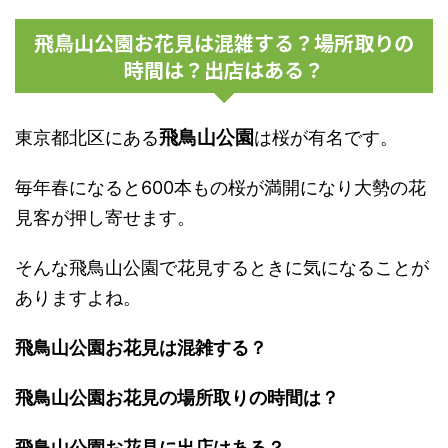
飛鳥山公園お花見は混雑する？場所取りの
時間は？出店はある？
飛鳥山公園
東京都北区にある
は桜が有名です。
毎年春になると600本もの桜が満開になり大勢の花
見客が押し寄せます。
そんな飛鳥山公園で花見するときに気になることが
ありますよね。
飛鳥山公園お花見は混雑する？
飛鳥山公園お花見の場所取りの時間は？
飛鳥山公園お花見に出店はある？