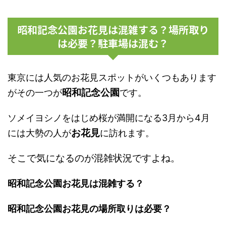
昭和記念公園お花見は混雑する？場所取り
は必要？駐車場は混む？
東京には人気のお花見スポットがいくつもあります
昭和記念公園
がその一つが
です。
ソメイヨシノをはじめ桜が満開になる3月から4月
お花見
には大勢の人が
に訪れます。
そこで気になるのが混雑状況ですよね。
昭和記念公園お花見は混雑する？
昭和記念公園お花見の場所取りは必要？