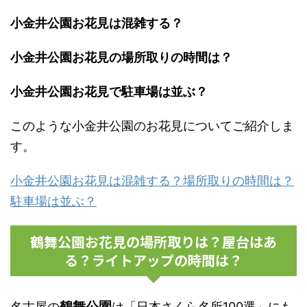
小金井公園お花見は混雑する？
小金井公園お花見の場所取りの時間は？
小金井公園お花見で駐車場は並ぶ？
このような小金井公園のお花見についてご紹介しま
す。
小金井公園お花見は混雑する？場所取りの時間は？
駐車場は並ぶ？
鶴舞公園お花見の場所取りは？屋台はあ
る？ライトアップの時間は？
鶴舞公園
名古屋の
は「日本さくら名所100選」にも