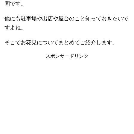
間です。
他にも駐車場や出店や屋台のこと知っておきたいで
すよね。
そこでお花見についてまとめてご紹介します。
スポンサードリンク